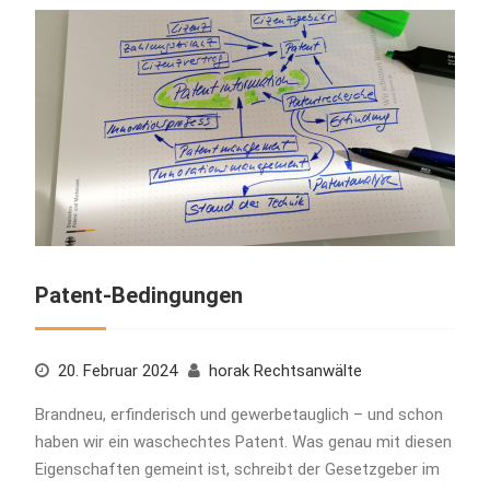
Patent-Bedingungen
20. Februar 2024
horak Rechtsanwälte
Brandneu, erfinderisch und gewerbetauglich – und schon
haben wir ein waschechtes Patent. Was genau mit diesen
Eigenschaften gemeint ist, schreibt der Gesetzgeber im