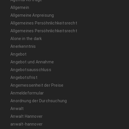
Allgemein
Allgemeine Anpreisung
Allgemeines Persöhnlichkeitsrecht
Allgemeines Persöhnlichkeitsrecht
Alone in the dark
Anerkenntnis
Angebot
Angebot und Annahme
Angebotsausschluss
Angebotsfrist
Angemessenheit der Preise
Anmeldeformular
Anordnung der Durchsuchung
Anwalt
Anwalt Hannover
anwalt-hannover