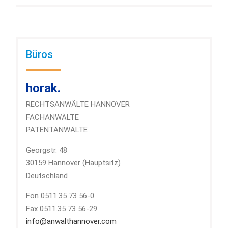
Büros
horak.
RECHTSANWÄLTE HANNOVER
FACHANWÄLTE
PATENTANWÄLTE
Georgstr. 48
30159 Hannover (Hauptsitz)
Deutschland
Fon 0511.35 73 56-0
Fax 0511.35 73 56-29
info@anwalthannover.com