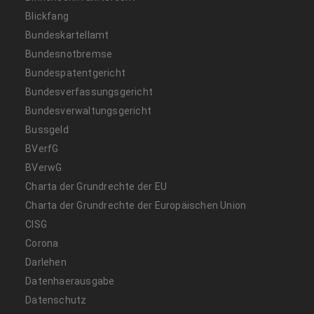
Blickfang
Bundeskartellamt
Bundesnotbremse
Bundespatentgericht
Bundesverfassungsgericht
Bundesverwaltungsgericht
Bussgeld
BVerfG
BVerwG
Charta der Grundrechte der EU
Charta der Grundrechte der Europäischen Union
CISG
Corona
Darlehen
Datenhaerausgabe
Datenschutz