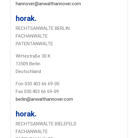
hannover@anwalthannover.com
horak.
RECHTSANWÄLTE BERLIN
FACHANWÄLTE
PATENTANWÄLTE
Wittestraße 30 K
13509 Berlin
Deutschland
Fon 030.403 66 69-00
Fax 030.403 66 69-09
berlin@anwalthannover.com
horak.
RECHTSANWÄLTE BIELEFELD
FACHANWÄLTE