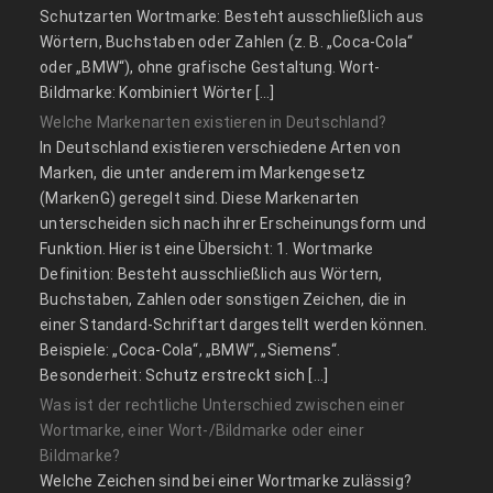
Schutzarten Wortmarke: Besteht ausschließlich aus
Wörtern, Buchstaben oder Zahlen (z. B. „Coca-Cola“
oder „BMW“), ohne grafische Gestaltung. Wort-
Bildmarke: Kombiniert Wörter […]
Welche Markenarten existieren in Deutschland?
In Deutschland existieren verschiedene Arten von
Marken, die unter anderem im Markengesetz
(MarkenG) geregelt sind. Diese Markenarten
unterscheiden sich nach ihrer Erscheinungsform und
Funktion. Hier ist eine Übersicht: 1. Wortmarke
Definition: Besteht ausschließlich aus Wörtern,
Buchstaben, Zahlen oder sonstigen Zeichen, die in
einer Standard-Schriftart dargestellt werden können.
Beispiele: „Coca-Cola“, „BMW“, „Siemens“.
Besonderheit: Schutz erstreckt sich […]
Was ist der rechtliche Unterschied zwischen einer
Wortmarke, einer Wort-/Bildmarke oder einer
Bildmarke?
Welche Zeichen sind bei einer Wortmarke zulässig?