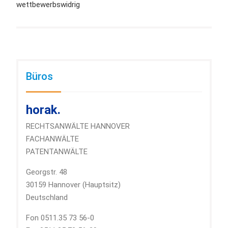
wettbewerbswidrig
Büros
horak.
RECHTSANWÄLTE HANNOVER
FACHANWÄLTE
PATENTANWÄLTE
Georgstr. 48
30159 Hannover (Hauptsitz)
Deutschland
Fon 0511.35 73 56-0