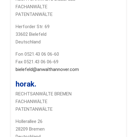
FACHANWÄLTE
PATENTANWÄLTE
Herforder Str. 69
33602 Bielefeld
Deutschland
Fon 0521.43 06 06-60
Fax 0521.43 06 06-69
bielefeld@anwalthannover.com
horak.
RECHTSANWÄLTE BREMEN
FACHANWÄLTE
PATENTANWÄLTE
Hollerallee 26
28209 Bremen
Deutschland