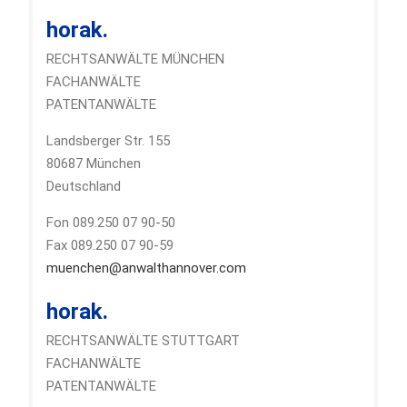
horak.
RECHTSANWÄLTE MÜNCHEN
FACHANWÄLTE
PATENTANWÄLTE
Landsberger Str. 155
80687 München
Deutschland
Fon 089.250 07 90-50
Fax 089.250 07 90-59
muenchen@anwalthannover.com
horak.
RECHTSANWÄLTE STUTTGART
FACHANWÄLTE
PATENTANWÄLTE