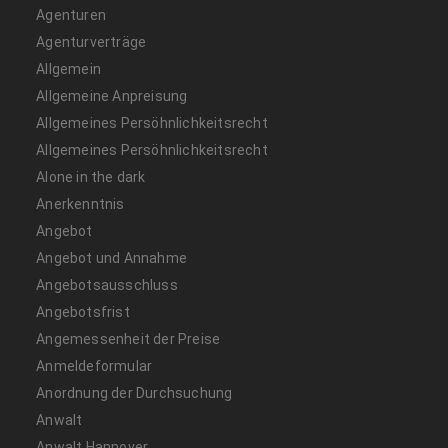
Agenturen
Agenturverträge
Allgemein
Allgemeine Anpreisung
Allgemeines Persöhnlichkeitsrecht
Allgemeines Persöhnlichkeitsrecht
Alone in the dark
Anerkenntnis
Angebot
Angebot und Annahme
Angebotsausschluss
Angebotsfrist
Angemessenheit der Preise
Anmeldeformular
Anordnung der Durchsuchung
Anwalt
Anwalt Hannover