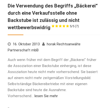
Die Verwendung des Begriffs „Bäckerei“
durch eine Verkaufsstelle ohne
Backstube ist zulässig und nicht
5/5
(7)
wettbewerbswidrig
16. Oktober 2013
horak Rechtsanwälte
Partnerschaft mbB
Auch wenn früher mit dem Begriff der „Bäckerei“ früher
die Assoziation einer Backstube einherging, ist diese
Assoziation heute nicht mehr vorherrschend. Sie basiert
auf einem nicht mehr zeitgemäßen Vorstellungsbild.
Selbstständige Bäckereibetriebe mit einer eigenen
Backstube sind heute die Ausnahme.
Vorherrschend…
lesen Sie mehr