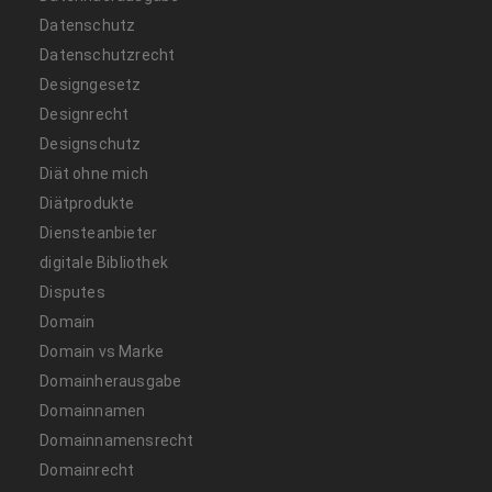
Datenschutz
Datenschutzrecht
Designgesetz
Designrecht
Designschutz
Diät ohne mich
Diätprodukte
Diensteanbieter
digitale Bibliothek
Disputes
Domain
Domain vs Marke
Domainherausgabe
Domainnamen
Domainnamensrecht
Domainrecht