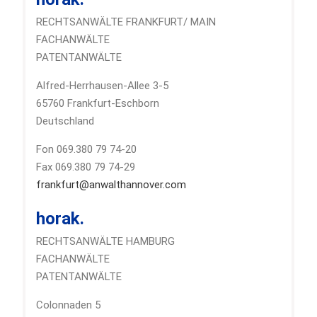
RECHTSANWÄLTE FRANKFURT/ MAIN
FACHANWÄLTE
PATENTANWÄLTE
Alfred-Herrhausen-Allee 3-5
65760 Frankfurt-Eschborn
Deutschland
Fon 069.380 79 74-20
Fax 069.380 79 74-29
frankfurt@anwalthannover.com
horak.
RECHTSANWÄLTE HAMBURG
FACHANWÄLTE
PATENTANWÄLTE
Colonnaden 5