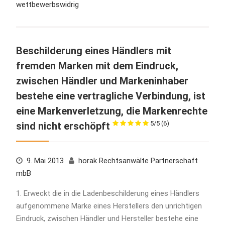
wettbewerbswidrig
Beschilderung eines Händlers mit
fremden Marken mit dem Eindruck,
zwischen Händler und Markeninhaber
bestehe eine vertragliche Verbindung, ist
eine Markenverletzung, die Markenrechte
5/5
(6)
sind nicht erschöpft
9. Mai 2013
horak Rechtsanwälte Partnerschaft
mbB
1. Erweckt die in die Ladenbeschilderung eines Händlers
aufgenommene Marke eines Herstellers den unrichtigen
Eindruck, zwischen Händler und Hersteller bestehe eine