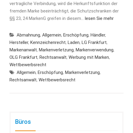
vertragliche Verbindung, wird die Herkunftsfunktion der
fremden Marke beeinträchtigt; die Schutzschranken der
§§ 23, 24 MarkenG greifen in diesem…
lesen Sie mehr
Abmahnung
,
Allgemein
,
Erschöpfung
,
Händler
,
Hersteller
,
Kennzeichenrecht
,
Laden
,
LG Frankfurt
,
Markenanwalt
,
Markenverletzung
,
Markenverwendung
,
OLG Frankfurt
,
Rechtsanwalt
,
Werbung mit Marken
,
Wettbewerbsrecht
Allgemein
,
Erschöpfung
,
Markenverletzung
,
Rechtsanwalt
,
Wettbewerbsrecht
Büros