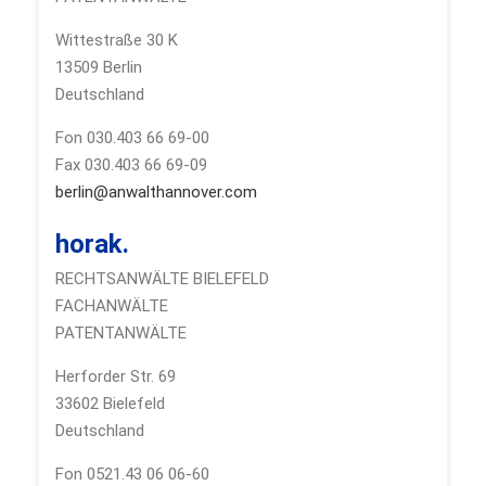
Wittestraße 30 K
13509 Berlin
Deutschland
Fon 030.403 66 69-00
Fax 030.403 66 69-09
berlin@anwalthannover.com
horak.
RECHTSANWÄLTE BIELEFELD
FACHANWÄLTE
PATENTANWÄLTE
Herforder Str. 69
33602 Bielefeld
Deutschland
Fon 0521.43 06 06-60