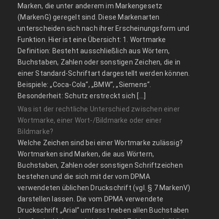
Marken, die unter anderem im Markengesetz
(MarkenG) geregelt sind. Diese Markenarten
unterscheiden sich nach ihrer Erscheinungsform und
Funktion. Hier ist eine Übersicht: 1. Wortmarke
Definition: Besteht ausschließlich aus Wörtern,
Buchstaben, Zahlen oder sonstigen Zeichen, die in
einer Standard-Schriftart dargestellt werden können.
Beispiele: „Coca-Cola“, „BMW“, „Siemens“.
Besonderheit: Schutz erstreckt sich […]
Was ist der rechtliche Unterschied zwischen einer
Wortmarke, einer Wort-/Bildmarke oder einer
Bildmarke?
Welche Zeichen sind bei einer Wortmarke zulässig?
Wortmarken sind Marken, die aus Wörtern,
Buchstaben, Zahlen oder sonstigen Schriftzeichen
bestehen und die sich mit der vom DPMA
verwendeten üblichen Druckschrift (vgl. § 7 MarkenV)
darstellen lassen. Die vom DPMA verwendete
Druckschrift „Arial“ umfasst neben allen Buchstaben