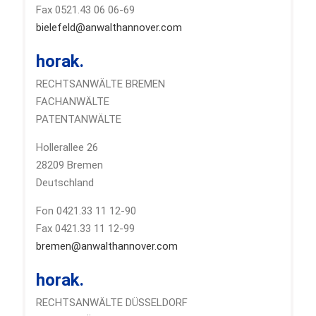
Fax 0521.43 06 06-69
bielefeld@anwalthannover.com
horak.
RECHTSANWÄLTE BREMEN
FACHANWÄLTE
PATENTANWÄLTE
Hollerallee 26
28209 Bremen
Deutschland
Fon 0421.33 11 12-90
Fax 0421.33 11 12-99
bremen@anwalthannover.com
horak.
RECHTSANWÄLTE DÜSSELDORF