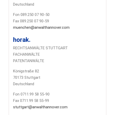
Deutschland
Fon 089.250 07 90-50
Fax 089.250 07 90-59
muenchen@anwalthannover.com
horak.
RECHTSANWÄLTE STUTTGART
FACHANWÄLTE
PATENTANWÄLTE
Königstraße 82
70173 Stuttgart
Deutschland
Fon 0711.99 58 55-90
Fax 0711.99 58 55-99
stuttgart@anwalthannover.com