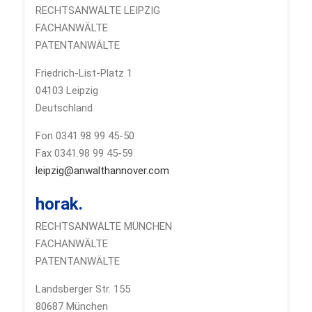
RECHTSANWÄLTE LEIPZIG
FACHANWÄLTE
PATENTANWÄLTE
Friedrich-List-Platz 1
04103 Leipzig
Deutschland
Fon 0341.98 99 45-50
Fax 0341.98 99 45-59
leipzig@anwalthannover.com
horak.
RECHTSANWÄLTE MÜNCHEN
FACHANWÄLTE
PATENTANWÄLTE
Landsberger Str. 155
80687 München