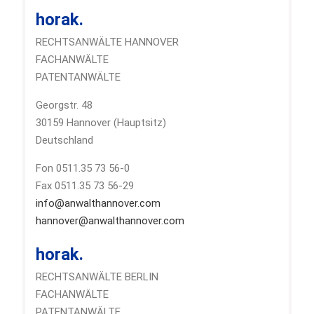
horak.
RECHTSANWÄLTE HANNOVER
FACHANWÄLTE
PATENTANWÄLTE
Georgstr. 48
30159 Hannover (Hauptsitz)
Deutschland
Fon 0511.35 73 56-0
Fax 0511.35 73 56-29
info@anwalthannover.com
hannover@anwalthannover.com
horak.
RECHTSANWÄLTE BERLIN
FACHANWÄLTE
PATENTANWÄLTE