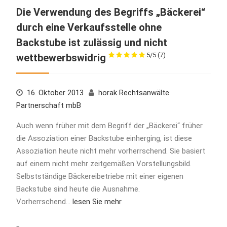
Die Verwendung des Begriffs „Bäckerei“
durch eine Verkaufsstelle ohne
Backstube ist zulässig und nicht
5/5
(7)
wettbewerbswidrig
16. Oktober 2013
horak Rechtsanwälte
Partnerschaft mbB
Auch wenn früher mit dem Begriff der „Bäckerei“ früher
die Assoziation einer Backstube einherging, ist diese
Assoziation heute nicht mehr vorherrschend. Sie basiert
auf einem nicht mehr zeitgemäßen Vorstellungsbild.
Selbstständige Bäckereibetriebe mit einer eigenen
Backstube sind heute die Ausnahme.
Vorherrschend…
lesen Sie mehr