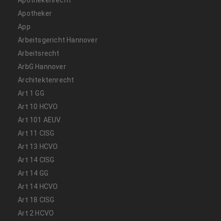
Apotheker
App
Arbeitsgericht Hannover
Arbeitsrecht
ArbG Hannover
Architektenrecht
Art 1 GG
Art 10 HCVO
Art 101 AEUV
Art 11 CISG
Art 13 HCVO
Art 14 CISG
Art 14 GG
Art 14 HCVO
Art 18 CISG
Art 2 HCVO