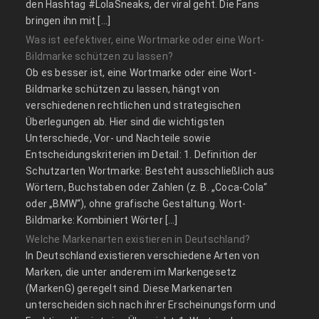
den Hashtag #LolaSneaks, der viral geht. Die Fans
bringen ihn mit […]
Was ist eefektiver, eine Wortmarke oder eine Wort-
Bildmarke schützen zu lassen?
Ob es besser ist, eine Wortmarke oder eine Wort-
Bildmarke schützen zu lassen, hängt von
verschiedenen rechtlichen und strategischen
Überlegungen ab. Hier sind die wichtigsten
Unterschiede, Vor- und Nachteile sowie
Entscheidungskriterien im Detail: 1. Definition der
Schutzarten Wortmarke: Besteht ausschließlich aus
Wörtern, Buchstaben oder Zahlen (z. B. „Coca-Cola“
oder „BMW“), ohne grafische Gestaltung. Wort-
Bildmarke: Kombiniert Wörter […]
Welche Markenarten existieren in Deutschland?
In Deutschland existieren verschiedene Arten von
Marken, die unter anderem im Markengesetz
(MarkenG) geregelt sind. Diese Markenarten
unterscheiden sich nach ihrer Erscheinungsform und