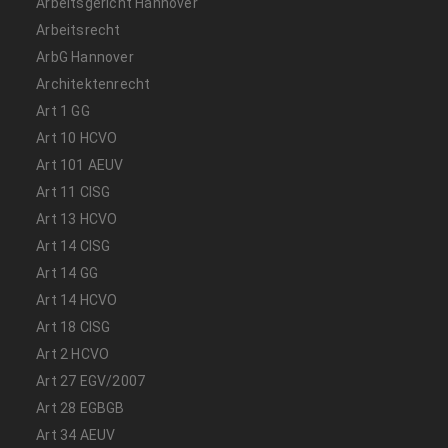
Arbeitsgericht Hannover
Arbeitsrecht
ArbG Hannover
Architektenrecht
Art 1 GG
Art 10 HCVO
Art 101 AEUV
Art 11 CISG
Art 13 HCVO
Art 14 CISG
Art 14 GG
Art 14 HCVO
Art 18 CISG
Art 2 HCVO
Art 27 EGV/2007
Art 28 EGBGB
Art 34 AEUV