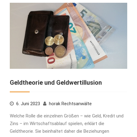
Geldtheorie und Geldwertillusion
6. Juni 2023
horak Rechtsanwälte
Welche Rolle die einzelnen Größen – wie Geld, Kredit und
Zins – im Wirtschaftsablauf spielen, erklärt die
Geldtheorie. Sie beinhaltet daher die Beziehungen