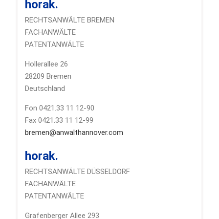
horak.
RECHTSANWÄLTE BREMEN
FACHANWÄLTE
PATENTANWÄLTE
Hollerallee 26
28209 Bremen
Deutschland
Fon 0421.33 11 12-90
Fax 0421.33 11 12-99
bremen@anwalthannover.com
horak.
RECHTSANWÄLTE DÜSSELDORF
FACHANWÄLTE
PATENTANWÄLTE
Grafenberger Allee 293