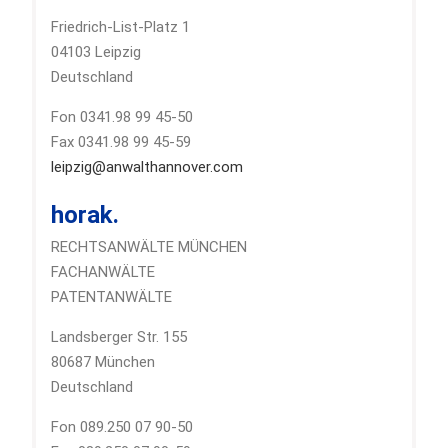
Friedrich-List-Platz 1
04103 Leipzig
Deutschland
Fon 0341.98 99 45-50
Fax 0341.98 99 45-59
leipzig@anwalthannover.com
horak.
RECHTSANWÄLTE MÜNCHEN
FACHANWÄLTE
PATENTANWÄLTE
Landsberger Str. 155
80687 München
Deutschland
Fon 089.250 07 90-50