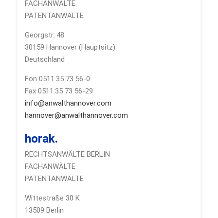
FACHANWÄLTE
PATENTANWÄLTE
Georgstr. 48
30159 Hannover (Hauptsitz)
Deutschland
Fon 0511.35 73 56-0
Fax 0511.35 73 56-29
info@anwalthannover.com
hannover@anwalthannover.com
horak.
RECHTSANWÄLTE BERLIN
FACHANWÄLTE
PATENTANWÄLTE
Wittestraße 30 K
13509 Berlin