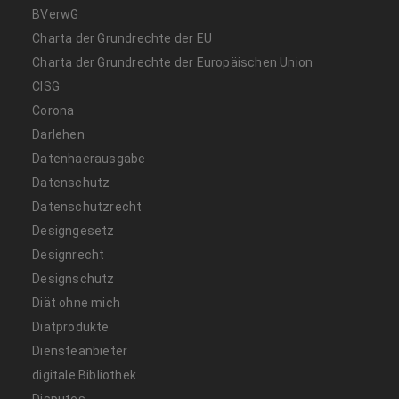
BVerwG
Charta der Grundrechte der EU
Charta der Grundrechte der Europäischen Union
CISG
Corona
Darlehen
Datenhaerausgabe
Datenschutz
Datenschutzrecht
Designgesetz
Designrecht
Designschutz
Diät ohne mich
Diätprodukte
Diensteanbieter
digitale Bibliothek