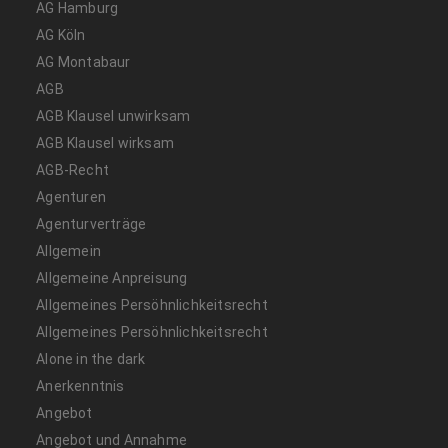
AG Hamburg
AG Köln
AG Montabaur
AGB
AGB Klausel unwirksam
AGB Klausel wirksam
AGB-Recht
Agenturen
Agenturverträge
Allgemein
Allgemeine Anpreisung
Allgemeines Persöhnlichkeitsrecht
Allgemeines Persöhnlichkeitsrecht
Alone in the dark
Anerkenntnis
Angebot
Angebot und Annahme