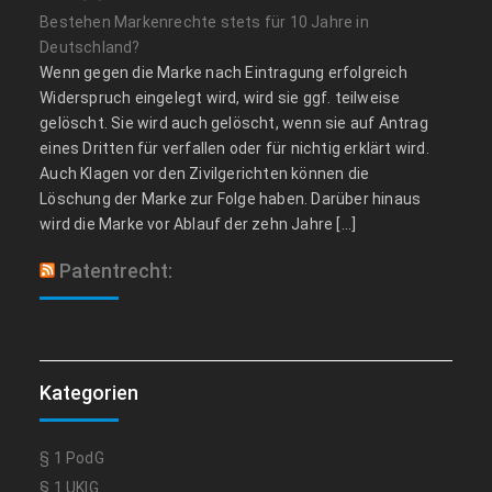
Bestehen Markenrechte stets für 10 Jahre in
Deutschland?
Wenn gegen die Marke nach Eintragung erfolgreich
Widerspruch eingelegt wird, wird sie ggf. teilweise
gelöscht. Sie wird auch gelöscht, wenn sie auf Antrag
eines Dritten für verfallen oder für nichtig erklärt wird.
Auch Klagen vor den Zivilgerichten können die
Löschung der Marke zur Folge haben. Darüber hinaus
wird die Marke vor Ablauf der zehn Jahre […]
Patentrecht:
Kategorien
§ 1 PodG
§ 1 UKlG