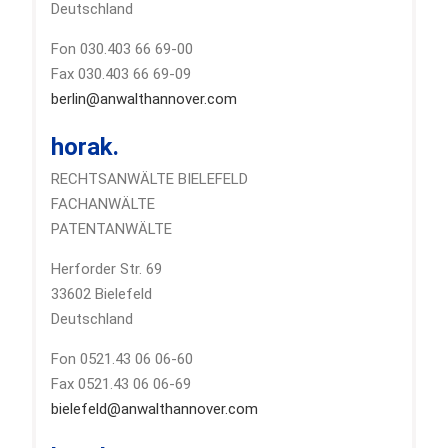
Deutschland
Fon 030.403 66 69-00
Fax 030.403 66 69-09
berlin@anwalthannover.com
horak.
RECHTSANWÄLTE BIELEFELD
FACHANWÄLTE
PATENTANWÄLTE
Herforder Str. 69
33602 Bielefeld
Deutschland
Fon 0521.43 06 06-60
Fax 0521.43 06 06-69
bielefeld@anwalthannover.com