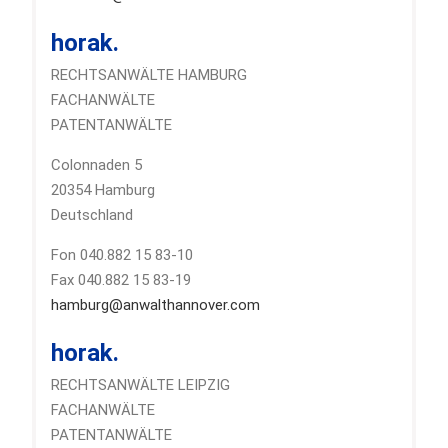
horak.
RECHTSANWÄLTE HAMBURG
FACHANWÄLTE
PATENTANWÄLTE
Colonnaden 5
20354 Hamburg
Deutschland
Fon 040.882 15 83-10
Fax 040.882 15 83-19
hamburg@anwalthannover.com
horak.
RECHTSANWÄLTE LEIPZIG
FACHANWÄLTE
PATENTANWÄLTE