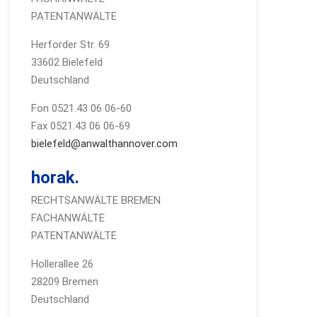
PATENTANWÄLTE
Herforder Str. 69
33602 Bielefeld
Deutschland
Fon 0521.43 06 06-60
Fax 0521.43 06 06-69
bielefeld@anwalthannover.com
horak.
RECHTSANWÄLTE BREMEN
FACHANWÄLTE
PATENTANWÄLTE
Hollerallee 26
28209 Bremen
Deutschland