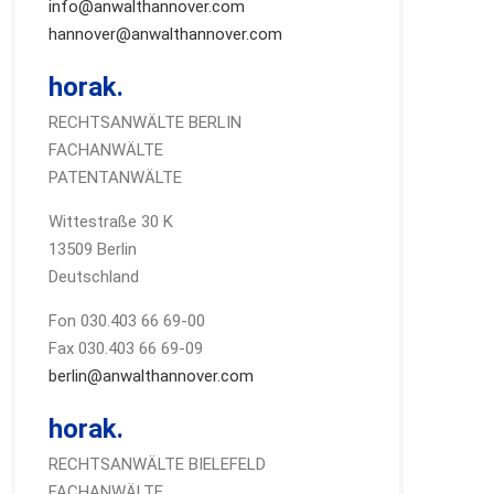
info@anwalthannover.com
hannover@anwalthannover.com
horak.
RECHTSANWÄLTE BERLIN
FACHANWÄLTE
PATENTANWÄLTE
Wittestraße 30 K
13509 Berlin
Deutschland
Fon 030.403 66 69-00
Fax 030.403 66 69-09
berlin@anwalthannover.com
horak.
RECHTSANWÄLTE BIELEFELD
FACHANWÄLTE