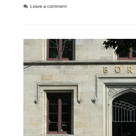
Leave a comment