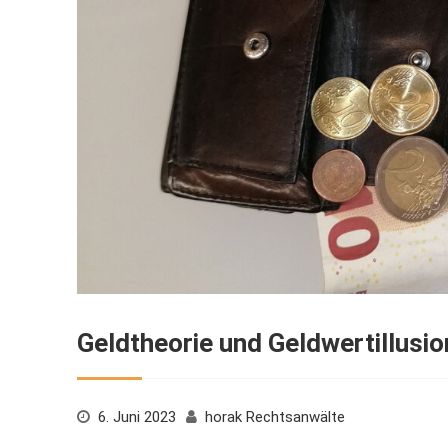
Geldtheorie und Geldwertillusio
6. Juni 2023
horak Rechtsanwälte