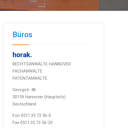
Büros
horak.
RECHTSANWÄLTE HANNOVER
FACHANWÄLTE
PATENTANWÄLTE
Georgstr. 48
30159 Hannover (Hauptsitz)
Deutschland
Fon 0511.35 73 56-0
Fax 0511.35 73 56-29