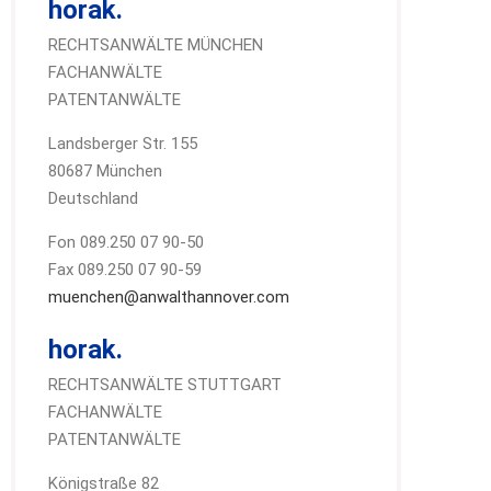
horak.
RECHTSANWÄLTE MÜNCHEN
FACHANWÄLTE
PATENTANWÄLTE
Landsberger Str. 155
80687 München
Deutschland
Fon 089.250 07 90-50
Fax 089.250 07 90-59
muenchen@anwalthannover.com
horak.
RECHTSANWÄLTE STUTTGART
FACHANWÄLTE
PATENTANWÄLTE
Königstraße 82