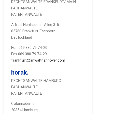
RECHTSANWÄLTE FRANKFURT/ MAIN
FACHANWÄLTE
PATENTANWÄLTE
Alfred-Herrhausen-Allee 3-5
65760 Frankfurt-Eschborn
Deutschland
Fon 069.380 79 74-20
Fax 069.380 79 74-29
frankfurt@anwalthannover.com
horak.
RECHTSANWÄLTE HAMBURG
FACHANWÄLTE
PATENTANWÄLTE
Colonnaden 5
20354 Hamburg