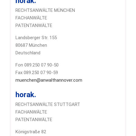
horak.
RECHTSANWÄLTE MÜNCHEN
FACHANWÄLTE
PATENTANWÄLTE
Landsberger Str. 155
80687 München
Deutschland
Fon 089.250 07 90-50
Fax 089.250 07 90-59
muenchen@anwalthannover.com
horak.
RECHTSANWÄLTE STUTTGART
FACHANWÄLTE
PATENTANWÄLTE
Königstraße 82