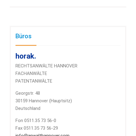
Büros
horak.
RECHTSANWÄLTE HANNOVER
FACHANWÄLTE
PATENTANWÄLTE
Georgstr. 48
30159 Hannover (Hauptsitz)
Deutschland
Fon 0511.35 73 56-0
Fax 0511.35 73 56-29
info@anwalthannover.com