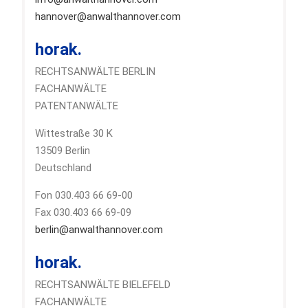
hannover@anwalthannover.com
horak.
RECHTSANWÄLTE BERLIN
FACHANWÄLTE
PATENTANWÄLTE
Wittestraße 30 K
13509 Berlin
Deutschland
Fon 030.403 66 69-00
Fax 030.403 66 69-09
berlin@anwalthannover.com
horak.
RECHTSANWÄLTE BIELEFELD
FACHANWÄLTE