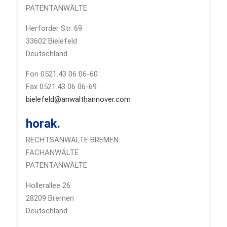
PATENTANWÄLTE
Herforder Str. 69
33602 Bielefeld
Deutschland
Fon 0521.43 06 06-60
Fax 0521.43 06 06-69
bielefeld@anwalthannover.com
horak.
RECHTSANWÄLTE BREMEN
FACHANWÄLTE
PATENTANWÄLTE
Hollerallee 26
28209 Bremen
Deutschland