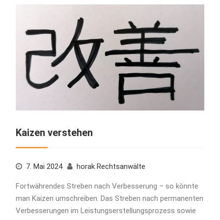
Kaizen verstehen
7. Mai 2024
horak Rechtsanwälte
Fortwährendes Streben nach Verbesserung – so könnte
man Kaizen umschreiben. Das Streben nach permanenten
Verbesserungen im Leistungserstellungsprozess sowie