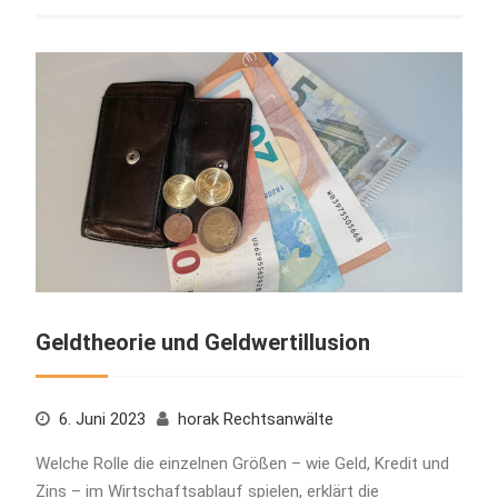
Geldtheorie und Geldwertillusion
6. Juni 2023
horak Rechtsanwälte
Welche Rolle die einzelnen Größen – wie Geld, Kredit und
Zins – im Wirtschaftsablauf spielen, erklärt die