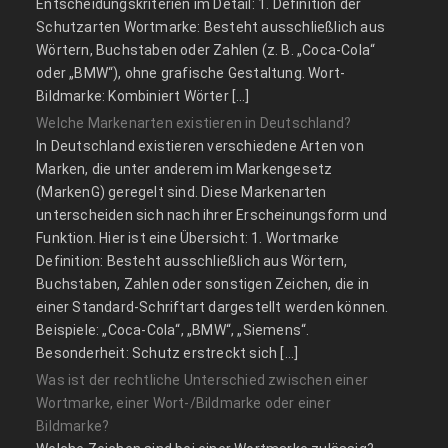
Entscheidungskriterien im Detail: 1. Definition der
Schutzarten Wortmarke: Besteht ausschließlich aus
Wörtern, Buchstaben oder Zahlen (z. B. „Coca-Cola“
oder „BMW“), ohne grafische Gestaltung. Wort-
Bildmarke: Kombiniert Wörter […]
Welche Markenarten existieren in Deutschland?
In Deutschland existieren verschiedene Arten von
Marken, die unter anderem im Markengesetz
(MarkenG) geregelt sind. Diese Markenarten
unterscheiden sich nach ihrer Erscheinungsform und
Funktion. Hier ist eine Übersicht: 1. Wortmarke
Definition: Besteht ausschließlich aus Wörtern,
Buchstaben, Zahlen oder sonstigen Zeichen, die in
einer Standard-Schriftart dargestellt werden können.
Beispiele: „Coca-Cola“, „BMW“, „Siemens“.
Besonderheit: Schutz erstreckt sich […]
Was ist der rechtliche Unterschied zwischen einer
Wortmarke, einer Wort-/Bildmarke oder einer
Bildmarke?