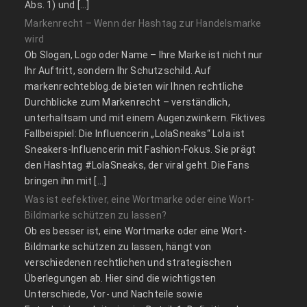
Abs. 1) und […]
Markenrecht – Wenn der Hashtag zur Handelsmarke
wird
Ob Slogan, Logo oder Name – Ihre Marke ist nicht nur
Ihr Auftritt, sondern Ihr Schutzschild. Auf
markenrechteblog.de bieten wir Ihnen rechtliche
Durchblicke zum Markenrecht – verständlich,
unterhaltsam und mit einem Augenzwinkern. Fiktives
Fallbeispiel: Die Influencerin „LolaSneaks“ Lola ist
Sneakers-Influencerin mit Fashion-Fokus. Sie prägt
den Hashtag #LolaSneaks, der viral geht. Die Fans
bringen ihn mit […]
Was ist eefektiver, eine Wortmarke oder eine Wort-
Bildmarke schützen zu lassen?
Ob es besser ist, eine Wortmarke oder eine Wort-
Bildmarke schützen zu lassen, hängt von
verschiedenen rechtlichen und strategischen
Überlegungen ab. Hier sind die wichtigsten
Unterschiede, Vor- und Nachteile sowie