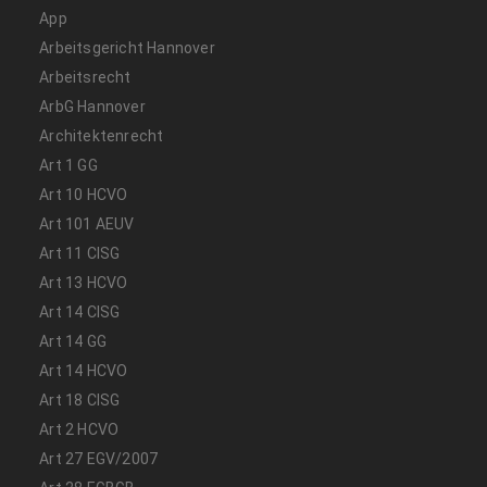
App
Arbeitsgericht Hannover
Arbeitsrecht
ArbG Hannover
Architektenrecht
Art 1 GG
Art 10 HCVO
Art 101 AEUV
Art 11 CISG
Art 13 HCVO
Art 14 CISG
Art 14 GG
Art 14 HCVO
Art 18 CISG
Art 2 HCVO
Art 27 EGV/2007