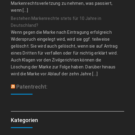
Markenrechtsverletzung zu nehmen, was passiert,
wenn […]
Bestehen Markenrechte stets für 10 Jahre in
Deutschland?
Wenn gegen die Marke nach Eintragung erfolgreich
Widerspruch eingelegt wird, wird sie ggf. teilweise
gelöscht. Sie wird auch gelöscht, wenn sie auf Antrag
eines Dritten für verfallen oder für nichtig erklärt wird.
Auch Klagen vor den Zivilgerichten können die
Löschung der Marke zur Folge haben. Darüber hinaus
wird die Marke vor Ablauf der zehn Jahre […]
Patentrecht:
Kategorien