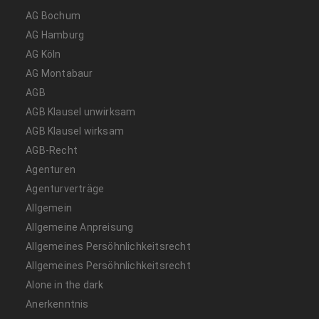
AG Bochum
AG Hamburg
AG Köln
AG Montabaur
AGB
AGB Klausel unwirksam
AGB Klausel wirksam
AGB-Recht
Agenturen
Agenturverträge
Allgemein
Allgemeine Anpreisung
Allgemeines Persöhnlichkeitsrecht
Allgemeines Persöhnlichkeitsrecht
Alone in the dark
Anerkenntnis