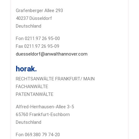
Grafenberger Allee 293
40237 Düsseldorf
Deutschland
Fon 0211.97 26 95-00
Fax 0211.97 26 95-09
duesseldorf@anwalthannover.com
horak.
RECHTSANWÄLTE FRANKFURT/ MAIN
FACHANWÄLTE
PATENTANWÄLTE
Alfred-Herrhausen-Allee 3-5
65760 Frankfurt-Eschborn
Deutschland
Fon 069.380 79 74-20