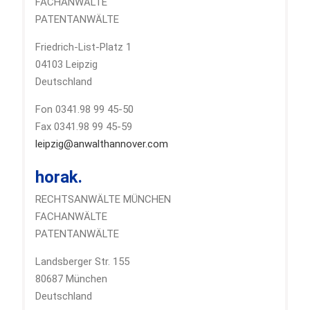
FACHANWÄLTE
PATENTANWÄLTE
Friedrich-List-Platz 1
04103 Leipzig
Deutschland
Fon 0341.98 99 45-50
Fax 0341.98 99 45-59
leipzig@anwalthannover.com
horak.
RECHTSANWÄLTE MÜNCHEN
FACHANWÄLTE
PATENTANWÄLTE
Landsberger Str. 155
80687 München
Deutschland