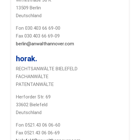
13509 Berlin
Deutschland
Fon 030.403 66 69-00
Fax 030.403 66 69-09
berlin@anwalthannover.com
horak.
RECHTSANWÄLTE BIELEFELD
FACHANWÄLTE
PATENTANWÄLTE
Herforder Str. 69
33602 Bielefeld
Deutschland
Fon 0521.43 06 06-60
Fax 0521.43 06 06-69