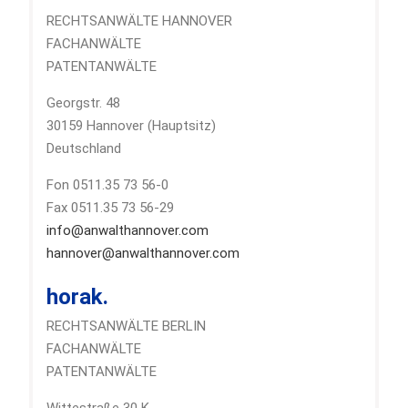
RECHTSANWÄLTE HANNOVER
FACHANWÄLTE
PATENTANWÄLTE
Georgstr. 48
30159 Hannover (Hauptsitz)
Deutschland
Fon 0511.35 73 56-0
Fax 0511.35 73 56-29
info@anwalthannover.com
hannover@anwalthannover.com
horak.
RECHTSANWÄLTE BERLIN
FACHANWÄLTE
PATENTANWÄLTE
Wittestraße 30 K