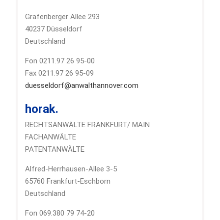
Grafenberger Allee 293
40237 Düsseldorf
Deutschland
Fon 0211.97 26 95-00
Fax 0211.97 26 95-09
duesseldorf@anwalthannover.com
horak.
RECHTSANWÄLTE FRANKFURT/ MAIN
FACHANWÄLTE
PATENTANWÄLTE
Alfred-Herrhausen-Allee 3-5
65760 Frankfurt-Eschborn
Deutschland
Fon 069.380 79 74-20