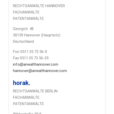
RECHTSANWÄLTE HANNOVER
FACHANWÄLTE
PATENTANWÄLTE
Georgstr. 48
30159 Hannover (Hauptsitz)
Deutschland
Fon 0511.35 73 56-0
Fax 0511.35 73 56-29
info@anwalthannover.com
hannover@anwalthannover.com
horak.
RECHTSANWÄLTE BERLIN
FACHANWÄLTE
PATENTANWÄLTE
Wittestraße 30 K