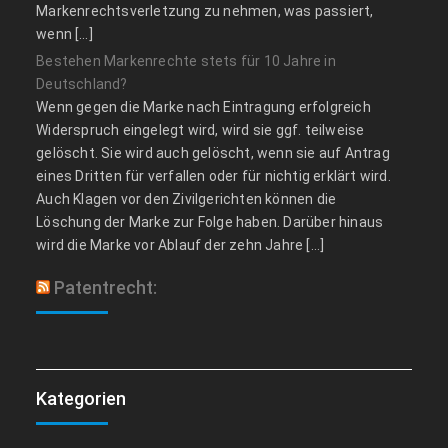
Markenrechtsverletzung zu nehmen, was passiert,
wenn […]
Bestehen Markenrechte stets für 10 Jahre in
Deutschland?
Wenn gegen die Marke nach Eintragung erfolgreich
Widerspruch eingelegt wird, wird sie ggf. teilweise
gelöscht. Sie wird auch gelöscht, wenn sie auf Antrag
eines Dritten für verfallen oder für nichtig erklärt wird.
Auch Klagen vor den Zivilgerichten können die
Löschung der Marke zur Folge haben. Darüber hinaus
wird die Marke vor Ablauf der zehn Jahre […]
Patentrecht:
Kategorien