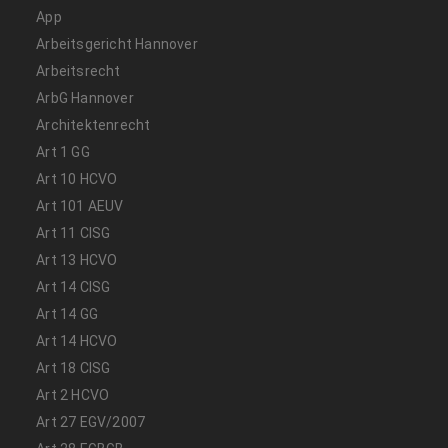
App
Arbeitsgericht Hannover
Arbeitsrecht
ArbG Hannover
Architektenrecht
Art 1 GG
Art 10 HCVO
Art 101 AEUV
Art 11 CISG
Art 13 HCVO
Art 14 CISG
Art 14 GG
Art 14 HCVO
Art 18 CISG
Art 2 HCVO
Art 27 EGV/2007