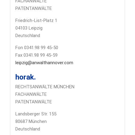
FACHANWÄLTE
PATENTANWÄLTE
Friedrich-List-Platz 1
04103 Leipzig
Deutschland
Fon 0341.98 99 45-50
Fax 0341.98 99 45-59
leipzig@anwalthannover.com
horak.
RECHTSANWÄLTE MÜNCHEN
FACHANWÄLTE
PATENTANWÄLTE
Landsberger Str. 155
80687 München
Deutschland