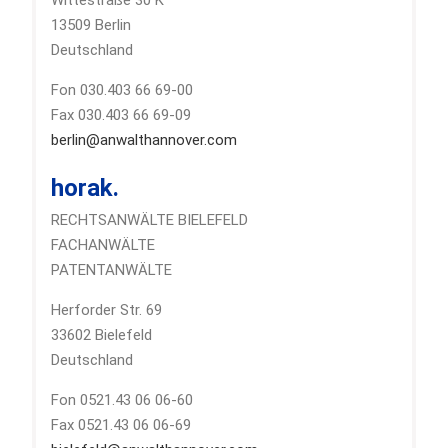
13509 Berlin
Deutschland
Fon 030.403 66 69-00
Fax 030.403 66 69-09
berlin@anwalthannover.com
horak.
RECHTSANWÄLTE BIELEFELD
FACHANWÄLTE
PATENTANWÄLTE
Herforder Str. 69
33602 Bielefeld
Deutschland
Fon 0521.43 06 06-60
Fax 0521.43 06 06-69