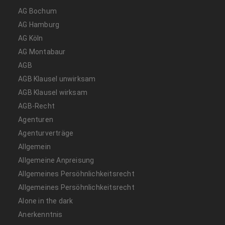
AG Bochum
AG Hamburg
AG Köln
AG Montabaur
AGB
AGB Klausel unwirksam
AGB Klausel wirksam
AGB-Recht
Agenturen
Agenturverträge
Allgemein
Allgemeine Anpreisung
Allgemeines Persöhnlichkeitsrecht
Allgemeines Persöhnlichkeitsrecht
Alone in the dark
Anerkenntnis