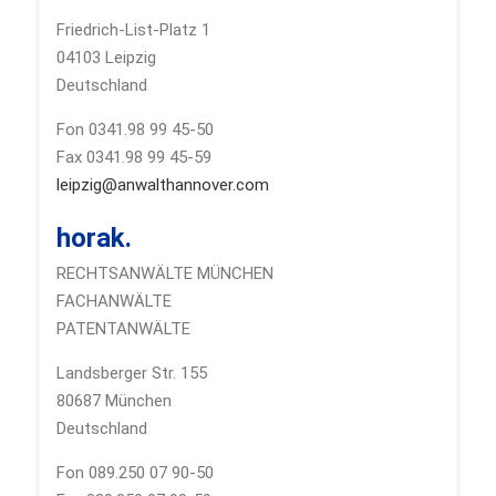
Friedrich-List-Platz 1
04103 Leipzig
Deutschland
Fon 0341.98 99 45-50
Fax 0341.98 99 45-59
leipzig@anwalthannover.com
horak.
RECHTSANWÄLTE MÜNCHEN
FACHANWÄLTE
PATENTANWÄLTE
Landsberger Str. 155
80687 München
Deutschland
Fon 089.250 07 90-50