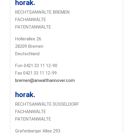
horak.
RECHTSANWÄLTE BREMEN
FACHANWÄLTE
PATENTANWÄLTE
Hollerallee 26
28209 Bremen
Deutschland
Fon 0421.33 11 12-90
Fax 0421.33 11 12-99
bremen@anwalthannover.com
horak.
RECHTSANWÄLTE DÜSSELDORF
FACHANWÄLTE
PATENTANWÄLTE
Grafenberger Allee 293