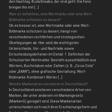
den Hashtag #LolaSneaks, der viral geht. Die Fans
bringen ihn mit […]
Was ist eefektiver, eine Wortmarke oder eine Wort-
Bildmarke schützen zu lassen?
Ob es besser ist, eine Wortmarke oder eine Wort-
Bildmarke schützen zu lassen, hängt von
verschiedenen rechtlichen und strategischen
Überlegungen ab. Hier sind die wichtigsten
Unterschiede, Vor- und Nachteile sowie
Entscheidungskriterien im Detail: 1. Definition der
Schutzarten Wortmarke: Besteht ausschließlich aus
Wörtern, Buchstaben oder Zahlen (z. B. „Coca-Cola“
oder „BMW“), ohne grafische Gestaltung. Wort-
Bildmarke: Kombiniert Wörter […]
Welche Markenarten existieren in Deutschland?
In Deutschland existieren verschiedene Arten von
Marken, die unter anderem im Markengesetz
(MarkenG) geregelt sind. Diese Markenarten
unterscheiden sich nach ihrer Erscheinungsform und