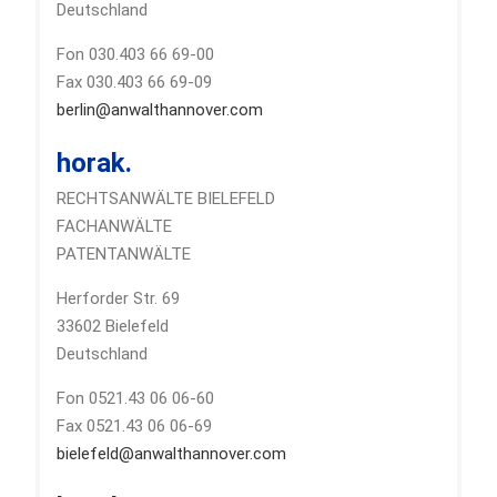
Deutschland
Fon 030.403 66 69-00
Fax 030.403 66 69-09
berlin@anwalthannover.com
horak.
RECHTSANWÄLTE BIELEFELD
FACHANWÄLTE
PATENTANWÄLTE
Herforder Str. 69
33602 Bielefeld
Deutschland
Fon 0521.43 06 06-60
Fax 0521.43 06 06-69
bielefeld@anwalthannover.com