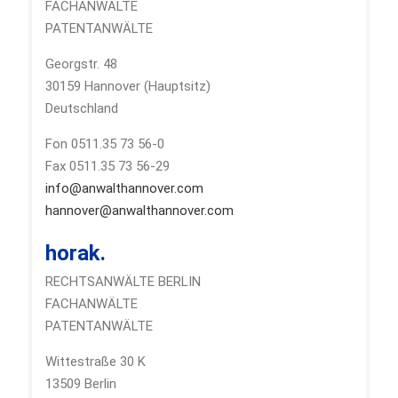
FACHANWÄLTE
PATENTANWÄLTE
Georgstr. 48
30159 Hannover (Hauptsitz)
Deutschland
Fon 0511.35 73 56-0
Fax 0511.35 73 56-29
info@anwalthannover.com
hannover@anwalthannover.com
horak.
RECHTSANWÄLTE BERLIN
FACHANWÄLTE
PATENTANWÄLTE
Wittestraße 30 K
13509 Berlin