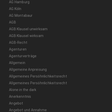
AG Hamburg
AG Köln
AG Montabaur
AGB
AGB Klausel unwirksam
AGB Klausel wirksam
AGB-Recht
Agenturen
Agenturverträge
Allgemein
Allgemeine Anpreisung
Allgemeines Persöhnlichkeitsrecht
Allgemeines Persöhnlichkeitsrecht
Alone in the dark
Anerkenntnis
Angebot
Angebot und Annahme