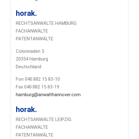
horak.
RECHTSANWÄLTE HAMBURG
FACHANWÄLTE
PATENTANWÄLTE
Colonnaden 5
20354 Hamburg
Deutschland
Fon 040.882 15 83-10
Fax 040.882 15 83-19
hamburg@anwalthannover.com
horak.
RECHTSANWÄLTE LEIPZIG
FACHANWÄLTE
PATENTANWÄLTE