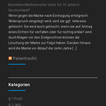
Bestehen Markenrechte stets für 10 Jahre in
Deutschland?
Wenn gegen die Marke nach Eintragung erfolgreich
Widerspruch eingelegt wird, wird sie ggf. teilweise
gelöscht. Sie wird auch gelöscht, wenn sie auf Antrag
eines Dritten für verfallen oder für nichtig erklärt wird.
Auch Klagen vor den Zivilgerichten können die
Löschung der Marke zur Folge haben. Darüber hinaus
wird die Marke vor Ablauf der zehn Jahre […]
Patentrecht:
Kategorien
§ 1 PodG
§ 1 UKlG