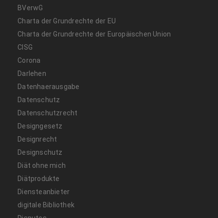
BVerwG
Charta der Grundrechte der EU
Charta der Grundrechte der Europäischen Union
CISG
Corona
Darlehen
Datenhaerausgabe
Datenschutz
Datenschutzrecht
Designgesetz
Designrecht
Designschutz
Diät ohne mich
Diätprodukte
Diensteanbieter
digitale Bibliothek