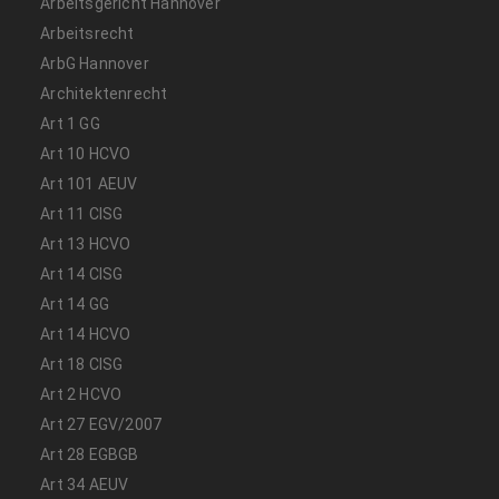
Arbeitsgericht Hannover
Arbeitsrecht
ArbG Hannover
Architektenrecht
Art 1 GG
Art 10 HCVO
Art 101 AEUV
Art 11 CISG
Art 13 HCVO
Art 14 CISG
Art 14 GG
Art 14 HCVO
Art 18 CISG
Art 2 HCVO
Art 27 EGV/2007
Art 28 EGBGB
Art 34 AEUV