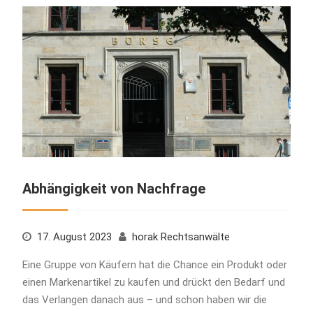
Abhängigkeit von Nachfrage
17. August 2023
horak Rechtsanwälte
Eine Gruppe von Käufern hat die Chance ein Produkt oder
einen Markenartikel zu kaufen und drückt den Bedarf und
das Verlangen danach aus – und schon haben wir die