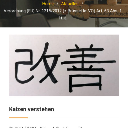
Home
Aktuelles
Verordnung (EU) Nr. 1215/2012 (= Brüssel Ia-VO) Art. 63 Abs. 1
lit. a
Kaizen verstehen