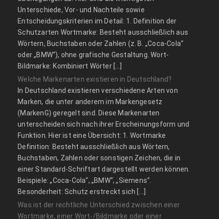
Unterschiede, Vor- und Nachteile sowie
Entscheidungskriterien im Detail: 1. Definition der
Schutzarten Wortmarke: Besteht ausschließlich aus
Wörtern, Buchstaben oder Zahlen (z. B. „Coca-Cola“
oder „BMW“), ohne grafische Gestaltung. Wort-
Bildmarke: Kombiniert Wörter […]
Welche Markenarten existieren in Deutschland?
In Deutschland existieren verschiedene Arten von
Marken, die unter anderem im Markengesetz
(MarkenG) geregelt sind. Diese Markenarten
unterscheiden sich nach ihrer Erscheinungsform und
Funktion. Hier ist eine Übersicht: 1. Wortmarke
Definition: Besteht ausschließlich aus Wörtern,
Buchstaben, Zahlen oder sonstigen Zeichen, die in
einer Standard-Schriftart dargestellt werden können.
Beispiele: „Coca-Cola“, „BMW“, „Siemens“.
Besonderheit: Schutz erstreckt sich […]
Was ist der rechtliche Unterschied zwischen einer
Wortmarke, einer Wort-/Bildmarke oder einer