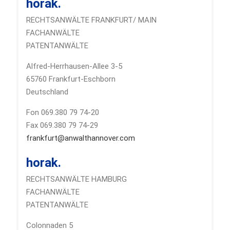
horak.
RECHTSANWÄLTE FRANKFURT/ MAIN
FACHANWÄLTE
PATENTANWÄLTE
Alfred-Herrhausen-Allee 3-5
65760 Frankfurt-Eschborn
Deutschland
Fon 069.380 79 74-20
Fax 069.380 79 74-29
frankfurt@anwalthannover.com
horak.
RECHTSANWÄLTE HAMBURG
FACHANWÄLTE
PATENTANWÄLTE
Colonnaden 5