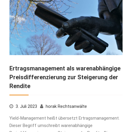
Ertragsmanagement als warenabhängige
Preisdifferenzierung zur Steigerung der
Rendite
3. Juli 2023
horak Rechtsanwälte
Yield-Management heißt übersetzt Ertragsmanagement.
Dieser Begriff umschreibt warenabhängige