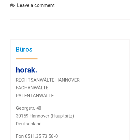
Leave a comment
Büros
horak.
RECHTSANWÄLTE HANNOVER
FACHANWÄLTE
PATENTANWÄLTE
Georgstr. 48
30159 Hannover (Hauptsitz)
Deutschland
Fon 0511.35 73 56-0