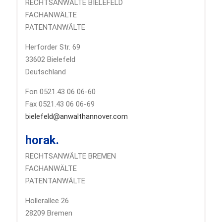
RECHTSANWÄLTE BIELEFELD
FACHANWÄLTE
PATENTANWÄLTE
Herforder Str. 69
33602 Bielefeld
Deutschland
Fon 0521.43 06 06-60
Fax 0521.43 06 06-69
bielefeld@anwalthannover.com
horak.
RECHTSANWÄLTE BREMEN
FACHANWÄLTE
PATENTANWÄLTE
Hollerallee 26
28209 Bremen