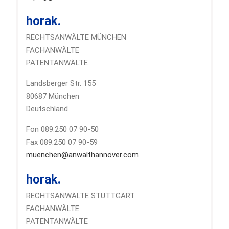
horak.
RECHTSANWÄLTE MÜNCHEN
FACHANWÄLTE
PATENTANWÄLTE
Landsberger Str. 155
80687 München
Deutschland
Fon 089.250 07 90-50
Fax 089.250 07 90-59
muenchen@anwalthannover.com
horak.
RECHTSANWÄLTE STUTTGART
FACHANWÄLTE
PATENTANWÄLTE