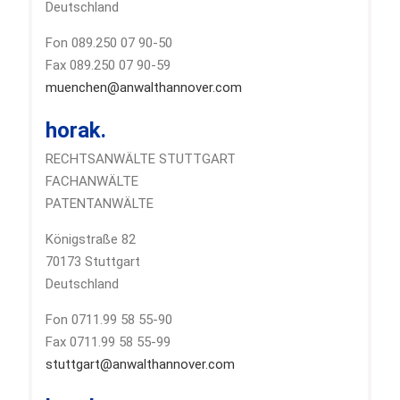
Deutschland
Fon 089.250 07 90-50
Fax 089.250 07 90-59
muenchen@anwalthannover.com
horak.
RECHTSANWÄLTE STUTTGART
FACHANWÄLTE
PATENTANWÄLTE
Königstraße 82
70173 Stuttgart
Deutschland
Fon 0711.99 58 55-90
Fax 0711.99 58 55-99
stuttgart@anwalthannover.com