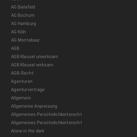
AG Bielefeld
AG Bochum
AG Hamburg
AG Köln
AG Montabaur
AGB
AGB Klausel unwirksam
AGB Klausel wirksam
AGB-Recht
Agenturen
Agenturverträge
Allgemein
Allgemeine Anpreisung
Allgemeines Persöhnlichkeitsrecht
Allgemeines Persöhnlichkeitsrecht
Alone in the dark