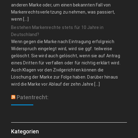
anderen Marke oder, um einen bekannten Fall von
Markenrechtsverletzung zu nehmen, was passiert,
wenn […]
Bestehen Markenrechte stets für 10 Jahre in
Deutschland?
Wenn gegen die Marke nach Eintragung erfolgreich
Widerspruch eingelegt wird, wird sie ggf. teilweise
gelöscht. Sie wird auch gelöscht, wenn sie auf Antrag
eines Dritten für verfallen oder für nichtig erklärt wird.
Auch Klagen vor den Zivilgerichten können die
Löschung der Marke zur Folge haben. Darüber hinaus
wird die Marke vor Ablauf der zehn Jahre […]
Patentrecht:
Kategorien