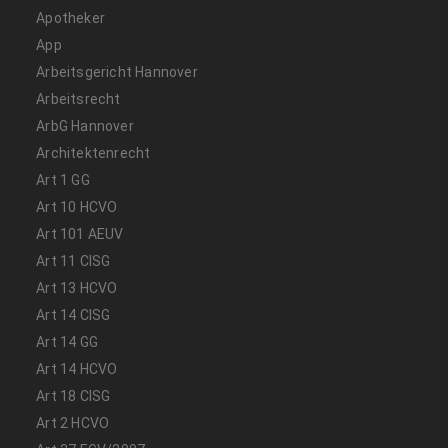
Apotheker
App
Arbeitsgericht Hannover
Arbeitsrecht
ArbG Hannover
Architektenrecht
Art 1 GG
Art 10 HCVO
Art 101 AEUV
Art 11 CISG
Art 13 HCVO
Art 14 CISG
Art 14 GG
Art 14 HCVO
Art 18 CISG
Art 2 HCVO