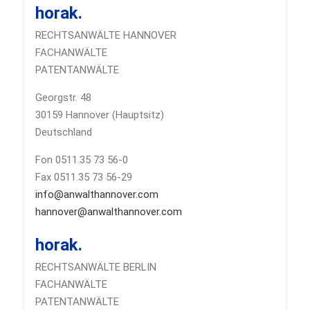
horak.
RECHTSANWÄLTE HANNOVER
FACHANWÄLTE
PATENTANWÄLTE
Georgstr. 48
30159 Hannover (Hauptsitz)
Deutschland
Fon 0511.35 73 56-0
Fax 0511.35 73 56-29
info@anwalthannover.com
hannover@anwalthannover.com
horak.
RECHTSANWÄLTE BERLIN
FACHANWÄLTE
PATENTANWÄLTE