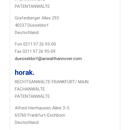
PATENTANWÄLTE
Grafenberger Allee 293
40237 Düsseldorf
Deutschland
Fon 0211.97 26 95-00
Fax 0211.97 26 95-09
duesseldorf@anwalthannover.com
horak.
RECHTSANWÄLTE FRANKFURT/ MAIN
FACHANWÄLTE
PATENTANWÄLTE
Alfred-Herrhausen-Allee 3-5
65760 Frankfurt-Eschborn
Deutschland