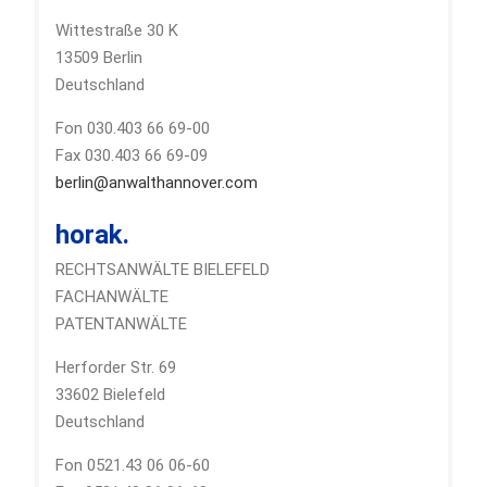
Wittestraße 30 K
13509 Berlin
Deutschland
Fon 030.403 66 69-00
Fax 030.403 66 69-09
berlin@anwalthannover.com
horak.
RECHTSANWÄLTE BIELEFELD
FACHANWÄLTE
PATENTANWÄLTE
Herforder Str. 69
33602 Bielefeld
Deutschland
Fon 0521.43 06 06-60