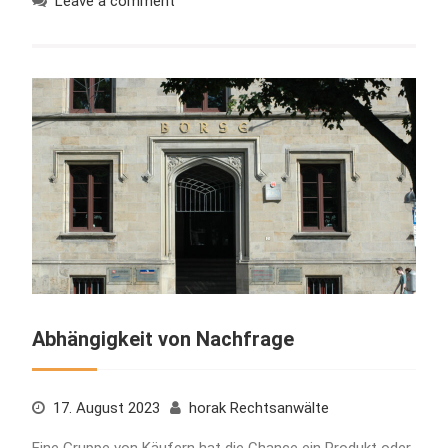
Leave a comment
Abhängigkeit von Nachfrage
17. August 2023
horak Rechtsanwälte