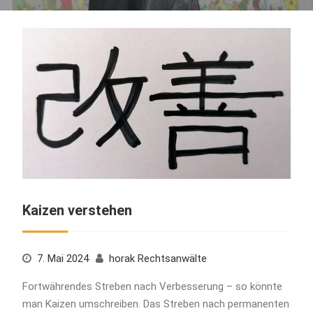
Kaizen verstehen
7. Mai 2024
horak Rechtsanwälte
Fortwährendes Streben nach Verbesserung – so könnte
man Kaizen umschreiben. Das Streben nach permanenten