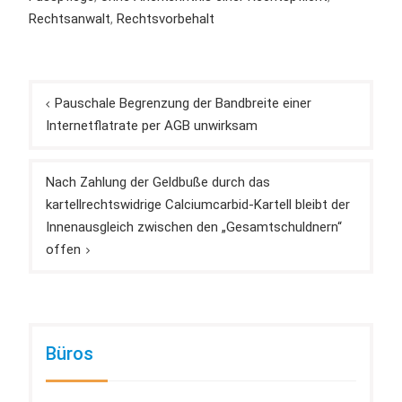
Rechtsanwalt
,
Rechtsvorbehalt
Beitragsnavigation
Pauschale Begrenzung der Bandbreite einer
Internetflatrate per AGB unwirksam
Nach Zahlung der Geldbuße durch das
kartellrechtswidrige Calciumcarbid-Kartell bleibt der
Innenausgleich zwischen den „Gesamtschuldnern“
offen
Büros