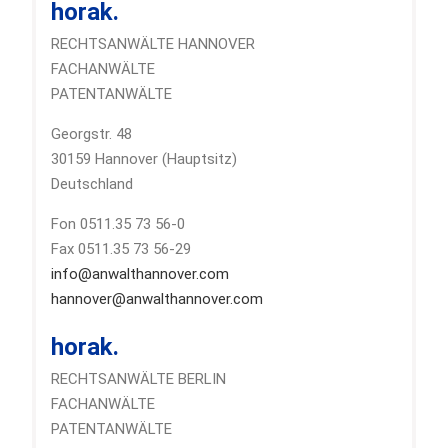
horak.
RECHTSANWÄLTE HANNOVER
FACHANWÄLTE
PATENTANWÄLTE
Georgstr. 48
30159 Hannover (Hauptsitz)
Deutschland
Fon 0511.35 73 56-0
Fax 0511.35 73 56-29
info@anwalthannover.com
hannover@anwalthannover.com
horak.
RECHTSANWÄLTE BERLIN
FACHANWÄLTE
PATENTANWÄLTE