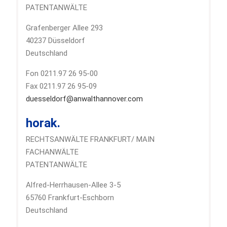
PATENTANWÄLTE
Grafenberger Allee 293
40237 Düsseldorf
Deutschland
Fon 0211.97 26 95-00
Fax 0211.97 26 95-09
duesseldorf@anwalthannover.com
horak.
RECHTSANWÄLTE FRANKFURT/ MAIN
FACHANWÄLTE
PATENTANWÄLTE
Alfred-Herrhausen-Allee 3-5
65760 Frankfurt-Eschborn
Deutschland