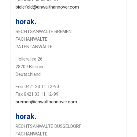
bielefeld@anwalthannover.com
horak.
RECHTSANWÄLTE BREMEN
FACHANWÄLTE
PATENTANWÄLTE
Hollerallee 26
28209 Bremen
Deutschland
Fon 0421.33 11 12-90
Fax 0421.33 11 12-99
bremen@anwalthannover.com
horak.
RECHTSANWÄLTE DÜSSELDORF
FACHANWÄLTE