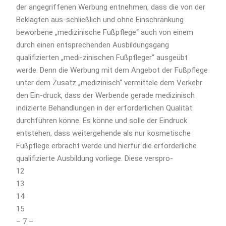
der angegriffenen Werbung entnehmen, dass die von der
Beklagten aus-schließlich und ohne Einschränkung
beworbene „medizinische Fußpflege“ auch von einem
durch einen entsprechenden Ausbildungsgang
qualifizierten „medi-zinischen Fußpfleger“ ausgeübt
werde. Denn die Werbung mit dem Angebot der Fußpflege
unter dem Zusatz „medizinisch“ vermittele dem Verkehr
den Ein-druck, dass der Werbende gerade medizinisch
indizierte Behandlungen in der erforderlichen Qualität
durchführen könne. Es könne und solle der Eindruck
entstehen, dass weitergehende als nur kosmetische
Fußpflege erbracht werde und hierfür die erforderliche
qualifizierte Ausbildung vorliege. Diese verspro-
12
13
14
15
– 7 –