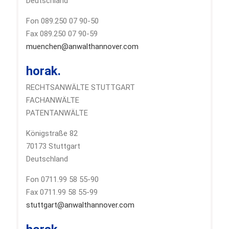
Deutschland
Fon 089.250 07 90-50
Fax 089.250 07 90-59
muenchen@anwalthannover.com
horak.
RECHTSANWÄLTE STUTTGART
FACHANWÄLTE
PATENTANWÄLTE
Königstraße 82
70173 Stuttgart
Deutschland
Fon 0711.99 58 55-90
Fax 0711.99 58 55-99
stuttgart@anwalthannover.com