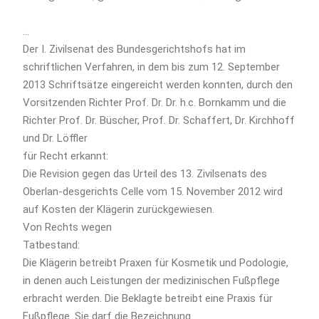
…
Der I. Zivilsenat des Bundesgerichtshofs hat im
schriftlichen Verfahren, in dem bis zum 12. September
2013 Schriftsätze eingereicht werden konnten, durch den
Vorsitzenden Richter Prof. Dr. Dr. h.c. Bornkamm und die
Richter Prof. Dr. Büscher, Prof. Dr. Schaffert, Dr. Kirchhoff
und Dr. Löffler
für Recht erkannt:
Die Revision gegen das Urteil des 13. Zivilsenats des
Oberlan-desgerichts Celle vom 15. November 2012 wird
auf Kosten der Klägerin zurückgewiesen.
Von Rechts wegen
Tatbestand:
Die Klägerin betreibt Praxen für Kosmetik und Podologie,
in denen auch Leistungen der medizinischen Fußpflege
erbracht werden. Die Beklagte betreibt eine Praxis für
Fußpflege. Sie darf die Bezeichnung