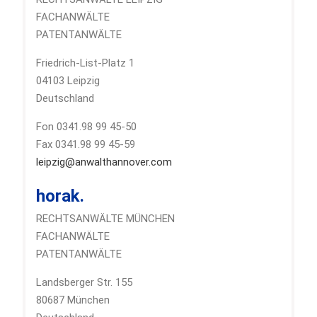
FACHANWÄLTE
PATENTANWÄLTE
Friedrich-List-Platz 1
04103 Leipzig
Deutschland
Fon 0341.98 99 45-50
Fax 0341.98 99 45-59
leipzig@anwalthannover.com
horak.
RECHTSANWÄLTE MÜNCHEN
FACHANWÄLTE
PATENTANWÄLTE
Landsberger Str. 155
80687 München