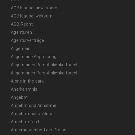
AGB Klausel unwirksam
AGB Klausel wirksam
AGB-Recht
Agenturen
Agenturverträge
Allgemein
Allgemeine Anpreisung
Allgemeines Persöhnlichkeitsrecht
Allgemeines Persöhnlichkeitsrecht
Alone in the dark
Anerkenntnis
Angebot
Angebot und Annahme
Angebotsausschluss
Angebotsfrist
Angemessenheit der Preise