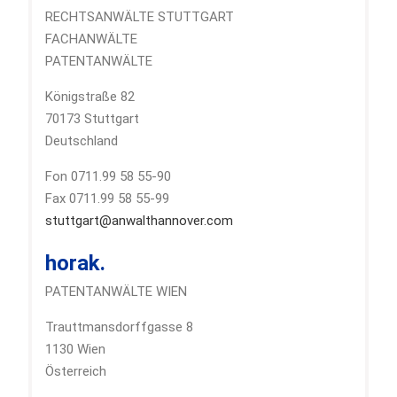
RECHTSANWÄLTE STUTTGART
FACHANWÄLTE
PATENTANWÄLTE
Königstraße 82
70173 Stuttgart
Deutschland
Fon 0711.99 58 55-90
Fax 0711.99 58 55-99
stuttgart@anwalthannover.com
horak.
PATENTANWÄLTE WIEN
Trauttmansdorffgasse 8
1130 Wien
Österreich