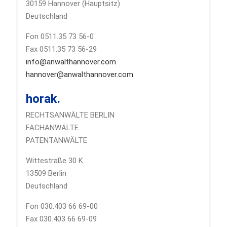
30159 Hannover (Hauptsitz)
Deutschland
Fon 0511.35 73 56-0
Fax 0511.35 73 56-29
info@anwalthannover.com
hannover@anwalthannover.com
horak.
RECHTSANWÄLTE BERLIN
FACHANWÄLTE
PATENTANWÄLTE
Wittestraße 30 K
13509 Berlin
Deutschland
Fon 030.403 66 69-00
Fax 030.403 66 69-09