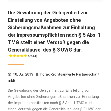
Die Gewährung der Gelegenheit zur
Einstellung von Angeboten ohne
Sicherungsmaßnahmen zur Einhaltung
der Impressumspflichten nach § 5 Abs. 1
TMG stellt einen Verstoß gegen die
Generalklausel des § 3 UWG dar.
5/5
(4)
10. Juli 2013
horak Rechtsanwälte Partnerschaft
mbB
Die Gewährung der Gelegenheit zur Einstellung von
Angeboten ohne Sicherungsmaßnahmen zur Einhaltung
der Impressumspflichten nach § 5 Abs. 1 TMG stellt
einen Verstoß gegen die Generalklausel des § 3 UWG dar.