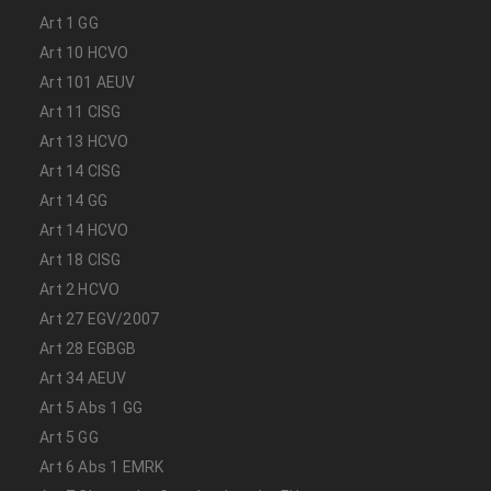
Art 1 GG
Art 10 HCVO
Art 101 AEUV
Art 11 CISG
Art 13 HCVO
Art 14 CISG
Art 14 GG
Art 14 HCVO
Art 18 CISG
Art 2 HCVO
Art 27 EGV/2007
Art 28 EGBGB
Art 34 AEUV
Art 5 Abs 1 GG
Art 5 GG
Art 6 Abs 1 EMRK