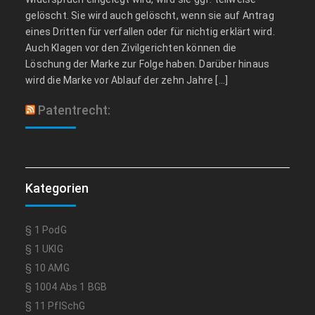
gelöscht. Sie wird auch gelöscht, wenn sie auf Antrag
eines Dritten für verfallen oder für nichtig erklärt wird.
Auch Klagen vor den Zivilgerichten können die
Löschung der Marke zur Folge haben. Darüber hinaus
wird die Marke vor Ablauf der zehn Jahre […]
Patentrecht:
Kategorien
§ 1 PodG
§ 1 UKlG
§ 10 AMG
§ 1004 Abs 1 BGB
§ 11 PflSchG