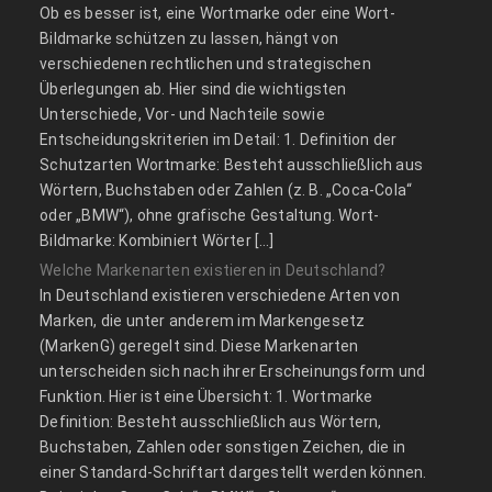
Ob es besser ist, eine Wortmarke oder eine Wort-
Bildmarke schützen zu lassen, hängt von
verschiedenen rechtlichen und strategischen
Überlegungen ab. Hier sind die wichtigsten
Unterschiede, Vor- und Nachteile sowie
Entscheidungskriterien im Detail: 1. Definition der
Schutzarten Wortmarke: Besteht ausschließlich aus
Wörtern, Buchstaben oder Zahlen (z. B. „Coca-Cola“
oder „BMW“), ohne grafische Gestaltung. Wort-
Bildmarke: Kombiniert Wörter […]
Welche Markenarten existieren in Deutschland?
In Deutschland existieren verschiedene Arten von
Marken, die unter anderem im Markengesetz
(MarkenG) geregelt sind. Diese Markenarten
unterscheiden sich nach ihrer Erscheinungsform und
Funktion. Hier ist eine Übersicht: 1. Wortmarke
Definition: Besteht ausschließlich aus Wörtern,
Buchstaben, Zahlen oder sonstigen Zeichen, die in
einer Standard-Schriftart dargestellt werden können.