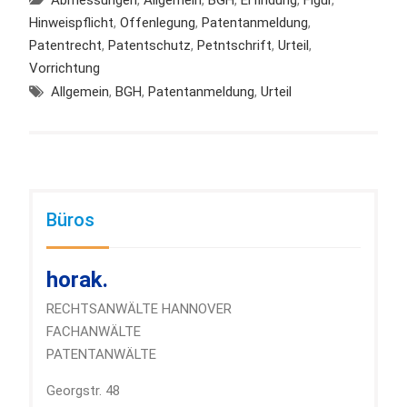
Hinweispflicht
,
Offenlegung
,
Patentanmeldung
,
Patentrecht
,
Patentschutz
,
Petntschrift
,
Urteil
,
Vorrichtung
Allgemein
,
BGH
,
Patentanmeldung
,
Urteil
Büros
horak.
RECHTSANWÄLTE HANNOVER
FACHANWÄLTE
PATENTANWÄLTE
Georgstr. 48