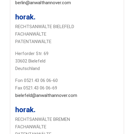
berlin@anwalthannover.com
horak.
RECHTSANWÄLTE BIELEFELD
FACHANWÄLTE
PATENTANWÄLTE
Herforder Str. 69
33602 Bielefeld
Deutschland
Fon 0521.43 06 06-60
Fax 0521.43 06 06-69
bielefeld@anwalthannover.com
horak.
RECHTSANWÄLTE BREMEN
FACHANWÄLTE