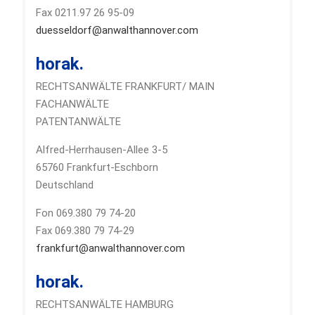
Fax 0211.97 26 95-09
duesseldorf@anwalthannover.com
horak.
RECHTSANWÄLTE FRANKFURT/ MAIN
FACHANWÄLTE
PATENTANWÄLTE
Alfred-Herrhausen-Allee 3-5
65760 Frankfurt-Eschborn
Deutschland
Fon 069.380 79 74-20
Fax 069.380 79 74-29
frankfurt@anwalthannover.com
horak.
RECHTSANWÄLTE HAMBURG