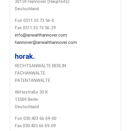
30159 Hannover (Hauptsitz)
Deutschland
Fon 0511.35 73 56-0
Fax 0511.35 73 56-29
info@anwalthannover.com
hannover@anwalthannover.com
horak.
RECHTSANWÄLTE BERLIN
FACHANWÄLTE
PATENTANWÄLTE
Wittestraße 30 K
13509 Berlin
Deutschland
Fon 030.403 66 69-00
Fax 030.403 66 69-09