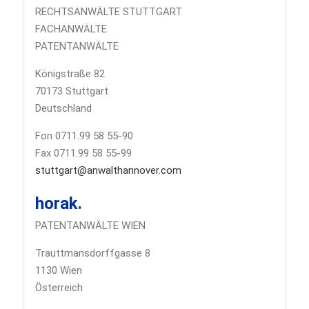
RECHTSANWÄLTE STUTTGART
FACHANWÄLTE
PATENTANWÄLTE
Königstraße 82
70173 Stuttgart
Deutschland
Fon 0711.99 58 55-90
Fax 0711.99 58 55-99
stuttgart@anwalthannover.com
horak.
PATENTANWÄLTE WIEN
Trauttmansdorffgasse 8
1130 Wien
Österreich