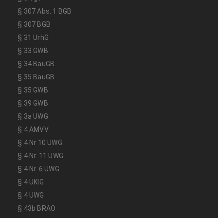
§ 307 Abs. 1 BGB
§ 307 BGB
§ 31 UrhG
§ 33 GWB
§ 34 BauGB
§ 35 BauGB
§ 35 GWB
§ 39 GWB
§ 3a UWG
§ 4 AMVV
§ 4 Nr 10 UWG
§ 4 Nr. 11 UWG
§ 4 Nr. 6 UWG
§ 4 UKlG
§ 4 UWG
§ 43b BRAO