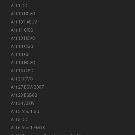
Art 1 GG
Art 10 HCVO
Art 101 AEUV
Art 11 CISG
Art 13 HCVO
Art 14 CISG
Art 14 GG
Art 14 HCVO
Art 18 CISG
Art 2 HCVO
Art 27 EGV/2007
Art 28 EGBGB
Art 34 AEUV
Art 5 Abs 1 GG
Art 5 GG
Art 6 Abs 1 EMRK