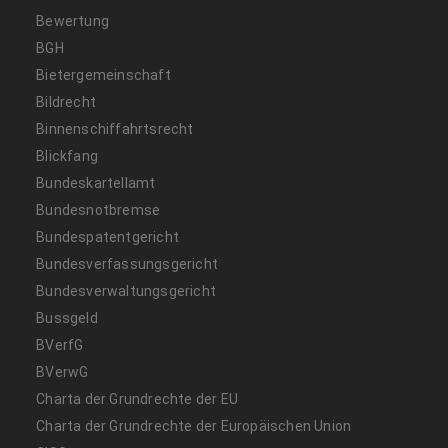
Bewertung
BGH
Bietergemeinschaft
Bildrecht
Binnenschiffahrtsrecht
Blickfang
Bundeskartellamt
Bundesnotbremse
Bundespatentgericht
Bundesverfassungsgericht
Bundesverwaltungsgericht
Bussgeld
BVerfG
BVerwG
Charta der Grundrechte der EU
Charta der Grundrechte der Europäischen Union