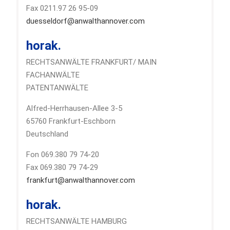
Fax 0211.97 26 95-09
duesseldorf@anwalthannover.com
horak.
RECHTSANWÄLTE FRANKFURT/ MAIN
FACHANWÄLTE
PATENTANWÄLTE
Alfred-Herrhausen-Allee 3-5
65760 Frankfurt-Eschborn
Deutschland
Fon 069.380 79 74-20
Fax 069.380 79 74-29
frankfurt@anwalthannover.com
horak.
RECHTSANWÄLTE HAMBURG