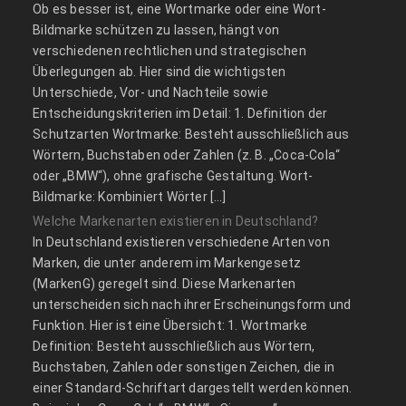
Ob es besser ist, eine Wortmarke oder eine Wort-
Bildmarke schützen zu lassen, hängt von
verschiedenen rechtlichen und strategischen
Überlegungen ab. Hier sind die wichtigsten
Unterschiede, Vor- und Nachteile sowie
Entscheidungskriterien im Detail: 1. Definition der
Schutzarten Wortmarke: Besteht ausschließlich aus
Wörtern, Buchstaben oder Zahlen (z. B. „Coca-Cola“
oder „BMW“), ohne grafische Gestaltung. Wort-
Bildmarke: Kombiniert Wörter […]
Welche Markenarten existieren in Deutschland?
In Deutschland existieren verschiedene Arten von
Marken, die unter anderem im Markengesetz
(MarkenG) geregelt sind. Diese Markenarten
unterscheiden sich nach ihrer Erscheinungsform und
Funktion. Hier ist eine Übersicht: 1. Wortmarke
Definition: Besteht ausschließlich aus Wörtern,
Buchstaben, Zahlen oder sonstigen Zeichen, die in
einer Standard-Schriftart dargestellt werden können.