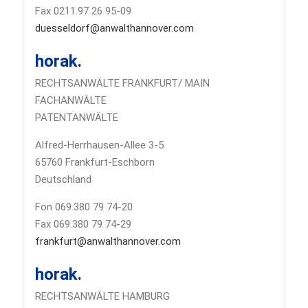
Fax 0211.97 26 95-09
duesseldorf@anwalthannover.com
horak.
RECHTSANWÄLTE FRANKFURT/ MAIN
FACHANWÄLTE
PATENTANWÄLTE
Alfred-Herrhausen-Allee 3-5
65760 Frankfurt-Eschborn
Deutschland
Fon 069.380 79 74-20
Fax 069.380 79 74-29
frankfurt@anwalthannover.com
horak.
RECHTSANWÄLTE HAMBURG