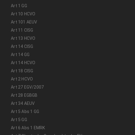
Art 1 GG
Art 10 HCVO
Art 101 AEUV
Art 11 CISG
Art 13 HCVO
Art 14 CISG
Art 14 GG
Art 14 HCVO
Art 18 CISG
Art 2 HCVO
Art 27 EGV/2007
Art 28 EGBGB
Art 34 AEUV
Art 5 Abs 1 GG
Art 5 GG
Art 6 Abs 1 EMRK