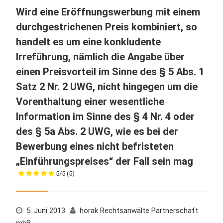
Wird eine Eröffnungswerbung mit einem
durchgestrichenen Preis kombiniert, so
handelt es um eine konkludente
Irreführung, nämlich die Angabe über
einen Preisvorteil im Sinne des § 5 Abs. 1
Satz 2 Nr. 2 UWG, nicht hingegen um die
Vorenthaltung einer wesentliche
Information im Sinne des § 4 Nr. 4 oder
des § 5a Abs. 2 UWG, wie es bei der
Bewerbung eines nicht befristeten
„Einführungspreises“ der Fall sein mag
5/5
(5)
5. Juni 2013
horak Rechtsanwälte Partnerschaft
mbB