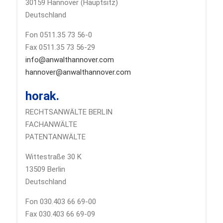
30159 Hannover (Hauptsitz)
Deutschland
Fon 0511.35 73 56-0
Fax 0511.35 73 56-29
info@anwalthannover.com
hannover@anwalthannover.com
horak.
RECHTSANWÄLTE BERLIN
FACHANWÄLTE
PATENTANWÄLTE
Wittestraße 30 K
13509 Berlin
Deutschland
Fon 030.403 66 69-00
Fax 030.403 66 69-09