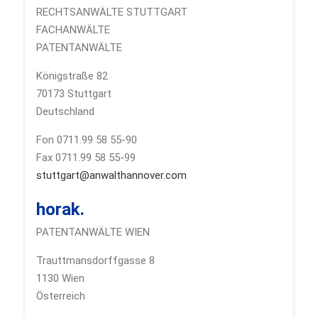
RECHTSANWÄLTE STUTTGART
FACHANWÄLTE
PATENTANWÄLTE
Königstraße 82
70173 Stuttgart
Deutschland
Fon 0711.99 58 55-90
Fax 0711.99 58 55-99
stuttgart@anwalthannover.com
horak.
PATENTANWÄLTE WIEN
Trauttmansdorffgasse 8
1130 Wien
Österreich