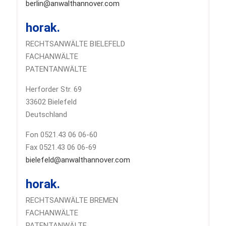
berlin@anwalthannover.com
horak.
RECHTSANWÄLTE BIELEFELD
FACHANWÄLTE
PATENTANWÄLTE
Herforder Str. 69
33602 Bielefeld
Deutschland
Fon 0521.43 06 06-60
Fax 0521.43 06 06-69
bielefeld@anwalthannover.com
horak.
RECHTSANWÄLTE BREMEN
FACHANWÄLTE
PATENTANWÄLTE