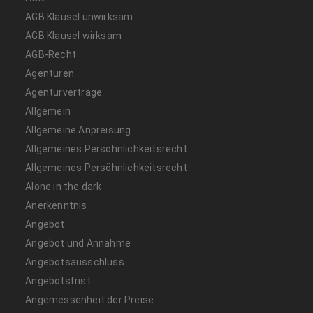
AGB Klausel unwirksam
AGB Klausel wirksam
AGB-Recht
Agenturen
Agenturverträge
Allgemein
Allgemeine Anpreisung
Allgemeines Persöhnlichkeitsrecht
Allgemeines Persöhnlichkeitsrecht
Alone in the dark
Anerkenntnis
Angebot
Angebot und Annahme
Angebotsausschluss
Angebotsfrist
Angemessenheit der Preise