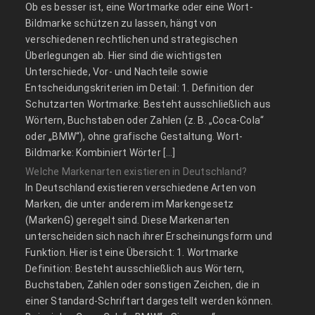
Ob es besser ist, eine Wortmarke oder eine Wort-
Bildmarke schützen zu lassen, hängt von
verschiedenen rechtlichen und strategischen
Überlegungen ab. Hier sind die wichtigsten
Unterschiede, Vor- und Nachteile sowie
Entscheidungskriterien im Detail: 1. Definition der
Schutzarten Wortmarke: Besteht ausschließlich aus
Wörtern, Buchstaben oder Zahlen (z. B. „Coca-Cola“
oder „BMW“), ohne grafische Gestaltung. Wort-
Bildmarke: Kombiniert Wörter […]
Welche Markenarten existieren in Deutschland?
In Deutschland existieren verschiedene Arten von
Marken, die unter anderem im Markengesetz
(MarkenG) geregelt sind. Diese Markenarten
unterscheiden sich nach ihrer Erscheinungsform und
Funktion. Hier ist eine Übersicht: 1. Wortmarke
Definition: Besteht ausschließlich aus Wörtern,
Buchstaben, Zahlen oder sonstigen Zeichen, die in
einer Standard-Schriftart dargestellt werden können.