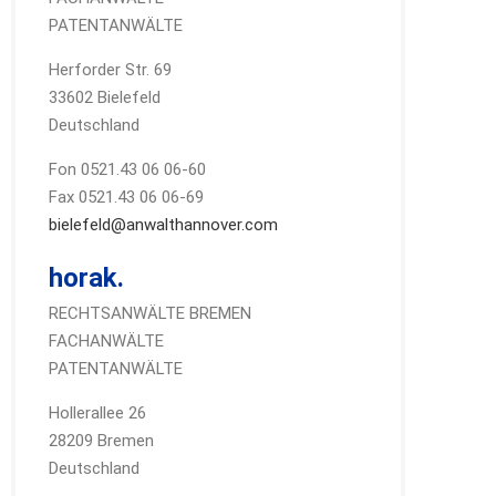
PATENTANWÄLTE
Herforder Str. 69
33602 Bielefeld
Deutschland
Fon 0521.43 06 06-60
Fax 0521.43 06 06-69
bielefeld@anwalthannover.com
horak.
RECHTSANWÄLTE BREMEN
FACHANWÄLTE
PATENTANWÄLTE
Hollerallee 26
28209 Bremen
Deutschland