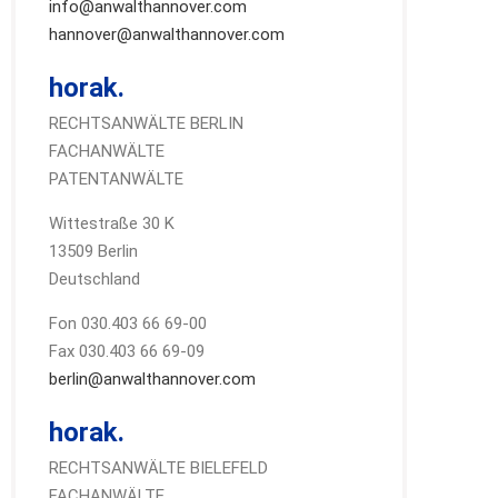
info@anwalthannover.com
hannover@anwalthannover.com
horak.
RECHTSANWÄLTE BERLIN
FACHANWÄLTE
PATENTANWÄLTE
Wittestraße 30 K
13509 Berlin
Deutschland
Fon 030.403 66 69-00
Fax 030.403 66 69-09
berlin@anwalthannover.com
horak.
RECHTSANWÄLTE BIELEFELD
FACHANWÄLTE