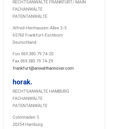
RECHTSANWÄLTE FRANKFURT/ MAIN
FACHANWÄLTE
PATENTANWÄLTE
Alfred-Herrhausen-Allee 3-5
65760 Frankfurt-Eschborn
Deutschland
Fon 069.380 79 74-20
Fax 069.380 79 74-29
frankfurt@anwalthannover.com
horak.
RECHTSANWÄLTE HAMBURG
FACHANWÄLTE
PATENTANWÄLTE
Colonnaden 5
20354 Hamburg