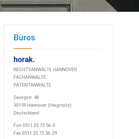
Büros
horak.
RECHTSANWÄLTE HANNOVER
FACHANWÄLTE
PATENTANWÄLTE
Georgstr. 48
30159 Hannover (Hauptsitz)
Deutschland
Fon 0511.35 73 56-0
Fax 0511.35 73 56-29