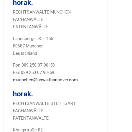
horak.
RECHTSANWÄLTE MÜNCHEN
FACHANWÄLTE
PATENTANWÄLTE
Landsberger Str. 155
80687 München
Deutschland
Fon 089.250 07 90-50
Fax 089.250 07 90-59
muenchen@anwalthannover.com
horak.
RECHTSANWÄLTE STUTTGART
FACHANWÄLTE
PATENTANWÄLTE
Königstraße 82