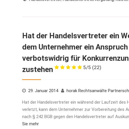
Hat der Handelsvertreter ein W
dem Unternehmer ein Anspruch 
verbotswidrig für Konkurrenzu
5/5
(22)
zustehen
29. Januar 2014
horak Rechtsanwälte Partnersc
Hat der Handelsvertreter ein während der Laufzeit des
verletzt, kann dem Unternehmer zur Vorbereitung des 
nach § 242 BGB gegen den Handelsvertreter auf Auskun
Sie mehr