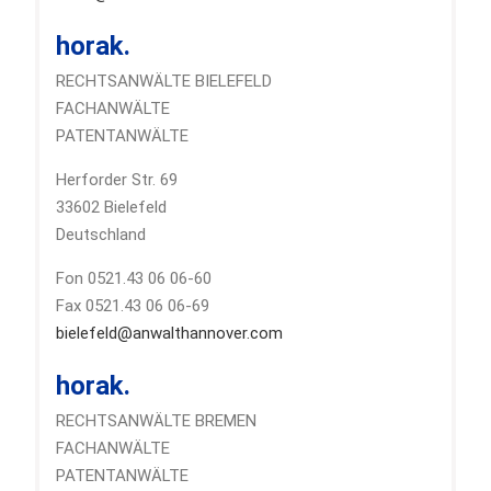
horak.
RECHTSANWÄLTE BIELEFELD
FACHANWÄLTE
PATENTANWÄLTE
Herforder Str. 69
33602 Bielefeld
Deutschland
Fon 0521.43 06 06-60
Fax 0521.43 06 06-69
bielefeld@anwalthannover.com
horak.
RECHTSANWÄLTE BREMEN
FACHANWÄLTE
PATENTANWÄLTE