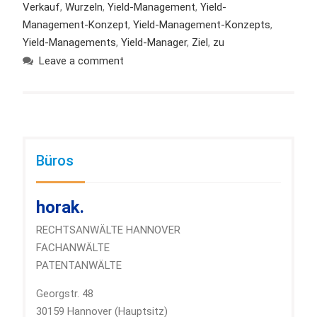
Verkauf
,
Wurzeln
,
Yield-Management
,
Yield-
Management-Konzept
,
Yield-Management-Konzepts
,
Yield-Managements
,
Yield-Manager
,
Ziel
,
zu
Leave a comment
Büros
horak.
RECHTSANWÄLTE HANNOVER
FACHANWÄLTE
PATENTANWÄLTE
Georgstr. 48
30159 Hannover (Hauptsitz)