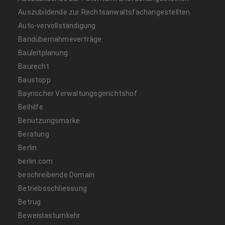
Auszubildende zur Rechtsanwaltsfachangestellten
Auto-vervollständigung
Bandübernahmeverträge
Bauleitplanung
Baurecht
Baustopp
Bayrischer Verwaltungsgerichtshof
Beihilfe
Benutzungsmarke
Beratung
Berlin
berlin.com
beschreibende Domain
Betriebsschliessung
Betrug
Beweislastumkehr