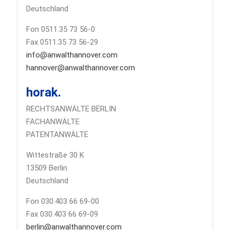
Deutschland
Fon 0511.35 73 56-0
Fax 0511.35 73 56-29
info@anwalthannover.com
hannover@anwalthannover.com
horak.
RECHTSANWÄLTE BERLIN
FACHANWÄLTE
PATENTANWÄLTE
Wittestraße 30 K
13509 Berlin
Deutschland
Fon 030.403 66 69-00
Fax 030.403 66 69-09
berlin@anwalthannover.com