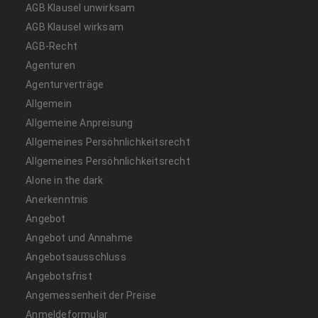
AGB Klausel unwirksam
AGB Klausel wirksam
AGB-Recht
Agenturen
Agenturverträge
Allgemein
Allgemeine Anpreisung
Allgemeines Persöhnlichkeitsrecht
Allgemeines Persöhnlichkeitsrecht
Alone in the dark
Anerkenntnis
Angebot
Angebot und Annahme
Angebotsausschluss
Angebotsfrist
Angemessenheit der Preise
Anmeldeformular