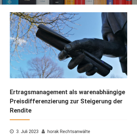
Ertragsmanagement als warenabhängige
Preisdifferenzierung zur Steigerung der
Rendite
3. Juli 2023
horak Rechtsanwälte