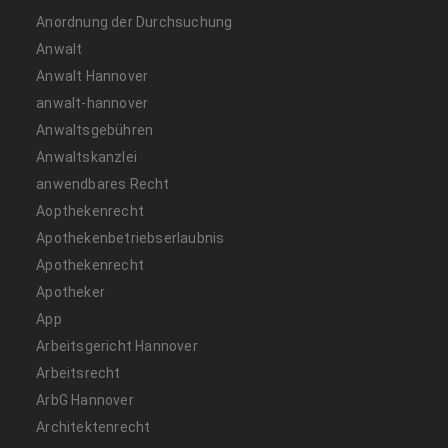
Anordnung der Durchsuchung
Anwalt
Anwalt Hannover
anwalt-hannover
Anwaltsgebühren
Anwaltskanzlei
anwendbares Recht
Aopthekenrecht
Apothekenbetriebserlaubnis
Apothekenrecht
Apotheker
App
Arbeitsgericht Hannover
Arbeitsrecht
ArbG Hannover
Architektenrecht