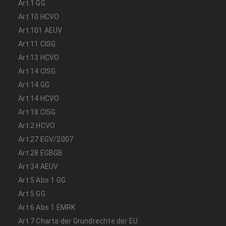
Art 1 GG
Art 10 HCVO
Art 101 AEUV
Art 11 CISG
Art 13 HCVO
Art 14 CISG
Art 14 GG
Art 14 HCVO
Art 18 CISG
Art 2 HCVO
Art 27 EGV/2007
Art 28 EGBGB
Art 34 AEUV
Art 5 Abs 1 GG
Art 5 GG
Art 6 Abs 1 EMRK
Art 7 Charta der Grundrechte der EU