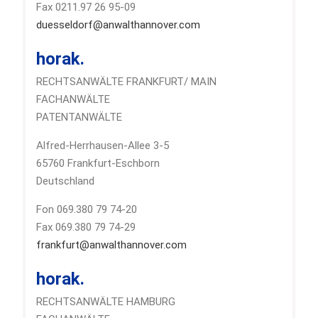
Fax 0211.97 26 95-09
duesseldorf@anwalthannover.com
horak.
RECHTSANWÄLTE FRANKFURT/ MAIN
FACHANWÄLTE
PATENTANWÄLTE
Alfred-Herrhausen-Allee 3-5
65760 Frankfurt-Eschborn
Deutschland
Fon 069.380 79 74-20
Fax 069.380 79 74-29
frankfurt@anwalthannover.com
horak.
RECHTSANWÄLTE HAMBURG