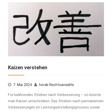
Kaizen verstehen
7. Mai 2024
horak Rechtsanwälte
Fortwährendes Streben nach Verbesserung – so könnte
man Kaizen umschreiben. Das Streben nach permanenten
Verbesserungen im Leistungserstellungsprozess sowie