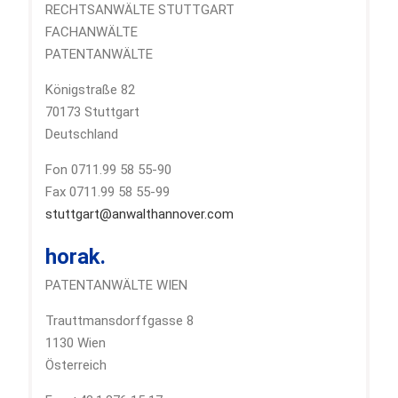
RECHTSANWÄLTE STUTTGART
FACHANWÄLTE
PATENTANWÄLTE
Königstraße 82
70173 Stuttgart
Deutschland
Fon 0711.99 58 55-90
Fax 0711.99 58 55-99
stuttgart@anwalthannover.com
horak.
PATENTANWÄLTE WIEN
Trauttmansdorffgasse 8
1130 Wien
Österreich