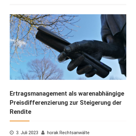
Ertragsmanagement als warenabhängige
Preisdifferenzierung zur Steigerung der
Rendite
3. Juli 2023
horak Rechtsanwälte