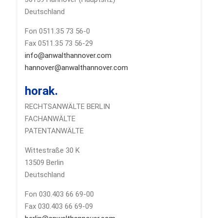
Deutschland
Fon 0511.35 73 56-0
Fax 0511.35 73 56-29
info@anwalthannover.com
hannover@anwalthannover.com
horak.
RECHTSANWÄLTE BERLIN
FACHANWÄLTE
PATENTANWÄLTE
Wittestraße 30 K
13509 Berlin
Deutschland
Fon 030.403 66 69-00
Fax 030.403 66 69-09