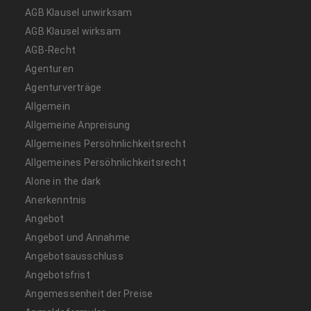
AGB Klausel unwirksam
AGB Klausel wirksam
AGB-Recht
Agenturen
Agenturverträge
Allgemein
Allgemeine Anpreisung
Allgemeines Persöhnlichkeitsrecht
Allgemeines Persöhnlichkeitsrecht
Alone in the dark
Anerkenntnis
Angebot
Angebot und Annahme
Angebotsausschluss
Angebotsfrist
Angemessenheit der Preise