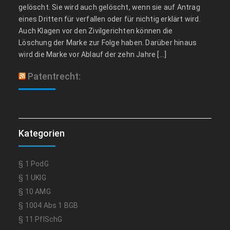
gelöscht. Sie wird auch gelöscht, wenn sie auf Antrag
eines Dritten für verfallen oder für nichtig erklärt wird.
Auch Klagen vor den Zivilgerichten können die
Löschung der Marke zur Folge haben. Darüber hinaus
wird die Marke vor Ablauf der zehn Jahre […]
Patentrecht:
Kategorien
§ 1 PodG
§ 1 UKlG
§ 10 AMG
§ 1004 Abs 1 BGB
§ 11 PflSchG