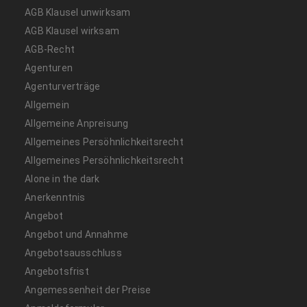
AGB Klausel unwirksam
AGB Klausel wirksam
AGB-Recht
Agenturen
Agenturverträge
Allgemein
Allgemeine Anpreisung
Allgemeines Persöhnlichkeitsrecht
Allgemeines Persöhnlichkeitsrecht
Alone in the dark
Anerkenntnis
Angebot
Angebot und Annahme
Angebotsausschluss
Angebotsfrist
Angemessenheit der Preise