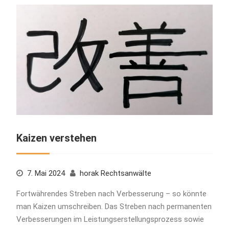
Kaizen verstehen
7. Mai 2024
horak Rechtsanwälte
Fortwährendes Streben nach Verbesserung – so könnte
man Kaizen umschreiben. Das Streben nach permanenten
Verbesserungen im Leistungserstellungsprozess sowie