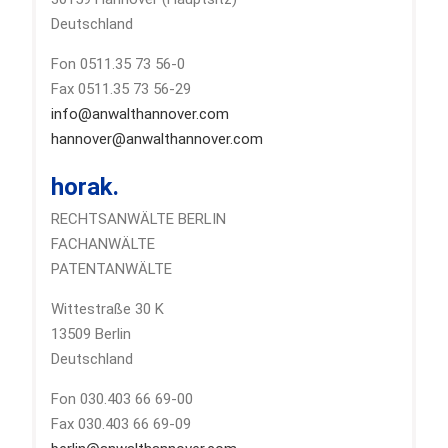
Deutschland
Fon 0511.35 73 56-0
Fax 0511.35 73 56-29
info@anwalthannover.com
hannover@anwalthannover.com
horak.
RECHTSANWÄLTE BERLIN
FACHANWÄLTE
PATENTANWÄLTE
Wittestraße 30 K
13509 Berlin
Deutschland
Fon 030.403 66 69-00
Fax 030.403 66 69-09