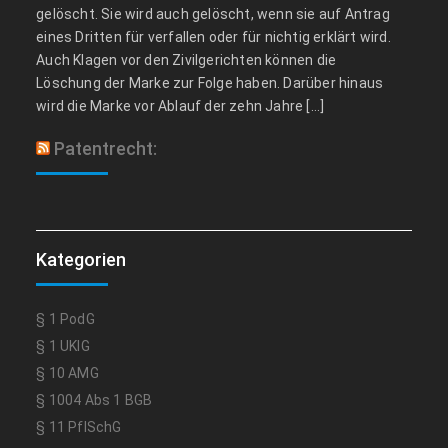
gelöscht. Sie wird auch gelöscht, wenn sie auf Antrag
eines Dritten für verfallen oder für nichtig erklärt wird.
Auch Klagen vor den Zivilgerichten können die
Löschung der Marke zur Folge haben. Darüber hinaus
wird die Marke vor Ablauf der zehn Jahre […]
Patentrecht:
Kategorien
§ 1 PodG
§ 1 UKlG
§ 10 AMG
§ 1004 Abs 1 BGB
§ 11 PflSchG