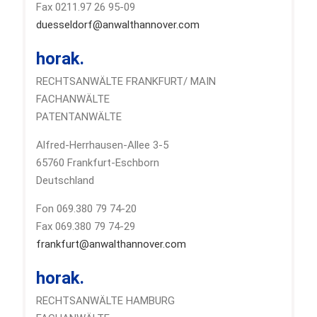
Fax 0211.97 26 95-09
duesseldorf@anwalthannover.com
horak.
RECHTSANWÄLTE FRANKFURT/ MAIN
FACHANWÄLTE
PATENTANWÄLTE
Alfred-Herrhausen-Allee 3-5
65760 Frankfurt-Eschborn
Deutschland
Fon 069.380 79 74-20
Fax 069.380 79 74-29
frankfurt@anwalthannover.com
horak.
RECHTSANWÄLTE HAMBURG