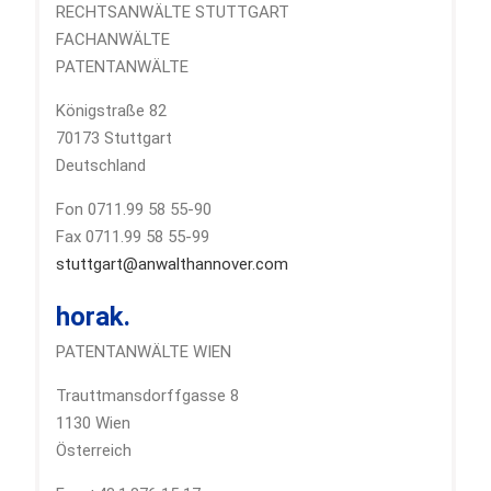
RECHTSANWÄLTE STUTTGART
FACHANWÄLTE
PATENTANWÄLTE
Königstraße 82
70173 Stuttgart
Deutschland
Fon 0711.99 58 55-90
Fax 0711.99 58 55-99
stuttgart@anwalthannover.com
horak.
PATENTANWÄLTE WIEN
Trauttmansdorffgasse 8
1130 Wien
Österreich