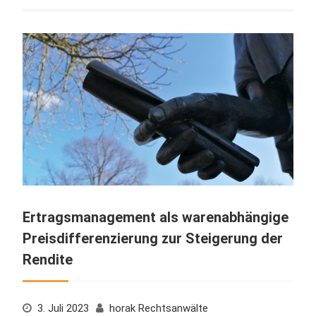
Ertragsmanagement als warenabhängige
Preisdifferenzierung zur Steigerung der
Rendite
3. Juli 2023
horak Rechtsanwälte