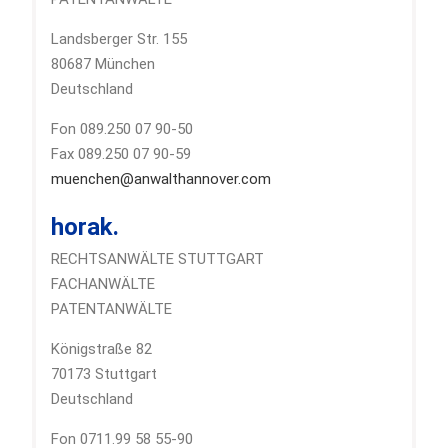
Landsberger Str. 155
80687 München
Deutschland
Fon 089.250 07 90-50
Fax 089.250 07 90-59
muenchen@anwalthannover.com
horak.
RECHTSANWÄLTE STUTTGART
FACHANWÄLTE
PATENTANWÄLTE
Königstraße 82
70173 Stuttgart
Deutschland
Fon 0711.99 58 55-90