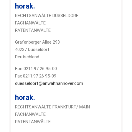
horak.
RECHTSANWÄLTE DÜSSELDORF
FACHANWÄLTE
PATENTANWÄLTE
Grafenberger Allee 293
40237 Düsseldorf
Deutschland
Fon 0211.97 26 95-00
Fax 0211.97 26 95-09
duesseldorf@anwalthannover.com
horak.
RECHTSANWÄLTE FRANKFURT/ MAIN
FACHANWÄLTE
PATENTANWÄLTE