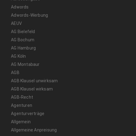
Adwords
Adwords-Werbung
AEUV
AG Bielefeld
AG Bochum
AG Hamburg
AG Köln
AG Montabaur
AGB
AGB Klausel unwirksam
AGB Klausel wirksam
AGB-Recht
Agenturen
Agenturverträge
Allgemein
Allgemeine Anpreisung