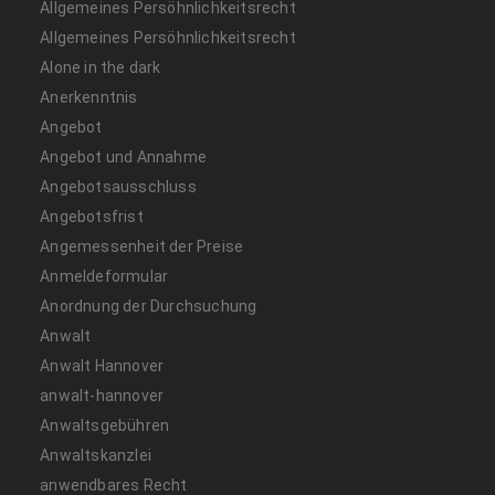
Allgemeines Persöhnlichkeitsrecht
Allgemeines Persöhnlichkeitsrecht
Alone in the dark
Anerkenntnis
Angebot
Angebot und Annahme
Angebotsausschluss
Angebotsfrist
Angemessenheit der Preise
Anmeldeformular
Anordnung der Durchsuchung
Anwalt
Anwalt Hannover
anwalt-hannover
Anwaltsgebühren
Anwaltskanzlei
anwendbares Recht