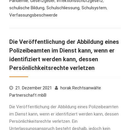
Pandemie
,
Gesetzgeber
,
Infektionsschutzgesetz
,
schulische Bildung
,
Schulschliessung
,
Schulsystem
,
Verfassungsbeschwerde
Die Veröffentlichung der Abbildung eines
Polizeibeamten im Dienst kann, wenn er
identifiziert werden kann, dessen
Persönlichkeitsrechte verletzen
21. Dezember 2021
horak Rechtsanwälte
Partnerschaft mbB
Die Veröffentlichung der Abbildung eines Polizeibeamten
im Dienst kann, wenn er identifiziert werden kann, dessen
Persönlichkeitsrechte verletzen. Ein
Unterlassungsanspruch besteht deshalb, jedoch kein