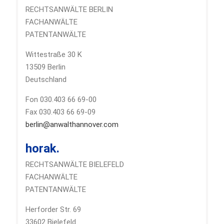
RECHTSANWÄLTE BERLIN
FACHANWÄLTE
PATENTANWÄLTE
Wittestraße 30 K
13509 Berlin
Deutschland
Fon 030.403 66 69-00
Fax 030.403 66 69-09
berlin@anwalthannover.com
horak.
RECHTSANWÄLTE BIELEFELD
FACHANWÄLTE
PATENTANWÄLTE
Herforder Str. 69
33602 Bielefeld