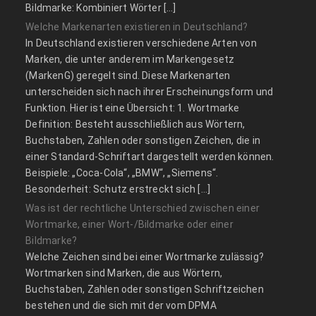
Bildmarke: Kombiniert Wörter […]
Welche Markenarten existieren in Deutschland?
In Deutschland existieren verschiedene Arten von
Marken, die unter anderem im Markengesetz
(MarkenG) geregelt sind. Diese Markenarten
unterscheiden sich nach ihrer Erscheinungsform und
Funktion. Hier ist eine Übersicht: 1. Wortmarke
Definition: Besteht ausschließlich aus Wörtern,
Buchstaben, Zahlen oder sonstigen Zeichen, die in
einer Standard-Schriftart dargestellt werden können.
Beispiele: „Coca-Cola“, „BMW“, „Siemens“.
Besonderheit: Schutz erstreckt sich […]
Was ist der rechtliche Unterschied zwischen einer
Wortmarke, einer Wort-/Bildmarke oder einer
Bildmarke?
Welche Zeichen sind bei einer Wortmarke zulässig?
Wortmarken sind Marken, die aus Wörtern,
Buchstaben, Zahlen oder sonstigen Schriftzeichen
bestehen und die sich mit der vom DPMA