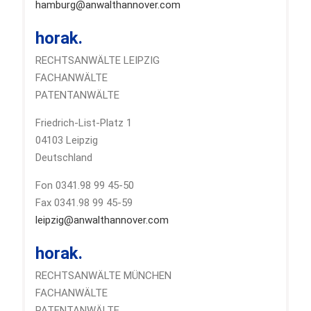
hamburg@anwalthannover.com
horak.
RECHTSANWÄLTE LEIPZIG
FACHANWÄLTE
PATENTANWÄLTE
Friedrich-List-Platz 1
04103 Leipzig
Deutschland
Fon 0341.98 99 45-50
Fax 0341.98 99 45-59
leipzig@anwalthannover.com
horak.
RECHTSANWÄLTE MÜNCHEN
FACHANWÄLTE
PATENTANWÄLTE