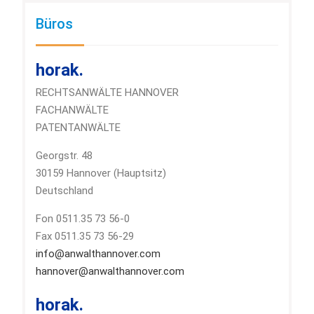
Büros
horak.
RECHTSANWÄLTE HANNOVER
FACHANWÄLTE
PATENTANWÄLTE
Georgstr. 48
30159 Hannover (Hauptsitz)
Deutschland
Fon 0511.35 73 56-0
Fax 0511.35 73 56-29
info@anwalthannover.com
hannover@anwalthannover.com
horak.