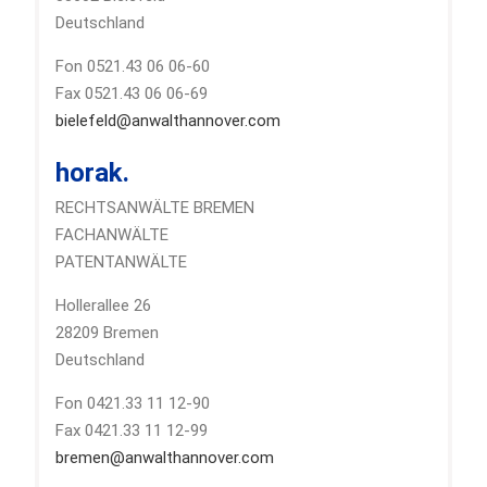
Deutschland
Fon 0521.43 06 06-60
Fax 0521.43 06 06-69
bielefeld@anwalthannover.com
horak.
RECHTSANWÄLTE BREMEN
FACHANWÄLTE
PATENTANWÄLTE
Hollerallee 26
28209 Bremen
Deutschland
Fon 0421.33 11 12-90
Fax 0421.33 11 12-99
bremen@anwalthannover.com