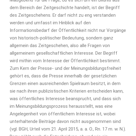
dem Bereich der Zeitgeschichte handelt, ist der Begriff
des Zeitgeschehens. Er darf nicht zu eng verstanden
werden und umfasst im Hinblick auf den
Informationsbedarf der Öffentlichkeit nicht nur Vorgänge
von historisch-politischer Bedeutung, sondern ganz
allgemein das Zeitgeschehen, also alle Fragen von
allgemeinem gesellschaftlichen Interesse. Der Begriff
wird mithin vom Interesse der Öffentlichkeit bestimmt.
Zum Kern der Presse- und der Meinungsbildungsfreiheit
gehört es, dass die Presse innerhalb der gesetzlichen
Grenzen einen ausreichenden Spielraum besitzt, in dem
sie nach ihren publizistischen Kriterien entscheiden kann,
was öffentliches Interesse beansprucht, und dass sich
im Meinungsbildungsprozess herausstellt, was eine
Angelegenheit von öffentlichem Interesse ist, wobei
unterhaltende Beiträge davon nicht ausgenommen sind
(vgl. BGH, Urteil vom 21. April 2015, a. a. O., Rn. 17 m. w. N.).