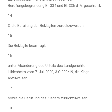
Berufungsbegründung Bl. 334 und Bl. 336 d. A. geschieht;
14
3. die Berufung der Beklagten zurückzuweisen.
15
Die Beklagte beantragt,
16
unter Abänderung des Urteils des Landgerichts
Hildesheim vom 7. Juli 2020, 3 O 393/19, die Klage
abzuweisen
17
sowie die Berufung des Klägers zurückzuweisen.
18