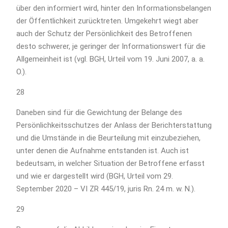
über den informiert wird, hinter den Informationsbelangen
der Öffentlichkeit zurücktreten. Umgekehrt wiegt aber
auch der Schutz der Persönlichkeit des Betroffenen
desto schwerer, je geringer der Informationswert für die
Allgemeinheit ist (vgl. BGH, Urteil vom 19. Juni 2007, a. a.
O.).
28
Daneben sind für die Gewichtung der Belange des
Persönlichkeitsschutzes der Anlass der Berichterstattung
und die Umstände in die Beurteilung mit einzubeziehen,
unter denen die Aufnahme entstanden ist. Auch ist
bedeutsam, in welcher Situation der Betroffene erfasst
und wie er dargestellt wird (BGH, Urteil vom 29.
September 2020 – VI ZR 445/19, juris Rn. 24 m. w. N.).
29