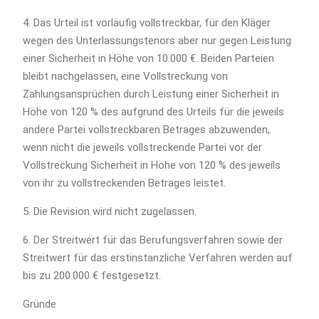
4. Das Urteil ist vorläufig vollstreckbar, für den Kläger
wegen des Unterlassungstenors aber nur gegen Leistung
einer Sicherheit in Höhe von 10.000 €. Beiden Parteien
bleibt nachgelassen, eine Vollstreckung von
Zahlungsansprüchen durch Leistung einer Sicherheit in
Höhe von 120 % des aufgrund des Urteils für die jeweils
andere Partei vollstreckbaren Betrages abzuwenden,
wenn nicht die jeweils vollstreckende Partei vor der
Vollstreckung Sicherheit in Höhe von 120 % des jeweils
von ihr zu vollstreckenden Betrages leistet.
5. Die Revision wird nicht zugelassen.
6. Der Streitwert für das Berufungsverfahren sowie der
Streitwert für das erstinstanzliche Verfahren werden auf
bis zu 200.000 € festgesetzt.
Gründe