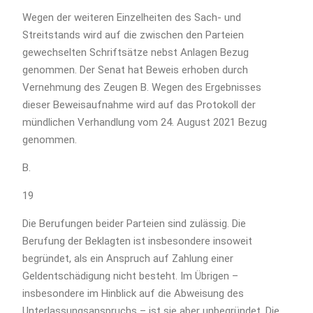
Wegen der weiteren Einzelheiten des Sach- und
Streitstands wird auf die zwischen den Parteien
gewechselten Schriftsätze nebst Anlagen Bezug
genommen. Der Senat hat Beweis erhoben durch
Vernehmung des Zeugen B. Wegen des Ergebnisses
dieser Beweisaufnahme wird auf das Protokoll der
mündlichen Verhandlung vom 24. August 2021 Bezug
genommen.
B.
19
Die Berufungen beider Parteien sind zulässig. Die
Berufung der Beklagten ist insbesondere insoweit
begründet, als ein Anspruch auf Zahlung einer
Geldentschädigung nicht besteht. Im Übrigen –
insbesondere im Hinblick auf die Abweisung des
Unterlassungsanspruchs – ist sie aber unbegründet. Die