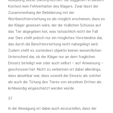
Kontext kein Fehlverhalten des Klägers. Zwar lässt der
Zusammenhang der Bebilderung mit der
Wortberichterstattung es als möglich erscheinen, dass es
der Kläger gewesen wäre, der die tödlichen Schüsse auf
das Tier abgegeben hat, was tatsächlich nicht der Fall
war. Dies stellt jedoch nur ein mögliches Verständnis dar,
das durch die Berichterstattung nicht nahegelegt wird.
Zudem stellt es zumindest objektiv keinen wesentlichen
Unterschied dar, ob der Kläger nur an dem fraglichen
Einsatz beteiligt war oder auch selbst – auf Anweisung –
geschossen hat. Nicht zu verkennen ist dabei allerdings,
dass absehbar war, dass sowohl der Einsatz als solcher
als auch die Tötung des Tieres von einzelnen Dritten als
kritikwürdig eingeschätzt werden würde.
37
In die Abwägung ist dabei auch einzustellen, dass der