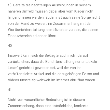
f.). Bereits die nachteiligen Auswirkungen in seinem
näheren Umfeld müssen dabei aber vom Kläger nicht
hingenommen werden. Zudem ist auch seine Sorge nicht
von der Hand zu weisen, im Zusammenhang mit der
Wortberichterstattung identifizierbar zu sein, die seinen
Einsatzbereich erkennen lässt.
40
Insoweit kann sich die Beklagte auch nicht darauf
zurückziehen, dass die Berichterstattung nur an „lokale
Leser“ gerichtet gewesen sei, weil der von ihr
veröffentlichte Artikel und die dazugehörigen Fotos und
Videos unstreitig weltweit im Internet abrufbar waren.
41
Nicht von wesentlicher Bedeutung ist in diesem
Zusammenhang, dass eine tatsächliche, konkrete