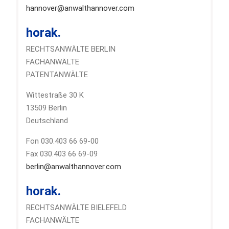
hannover@anwalthannover.com
horak.
RECHTSANWÄLTE BERLIN
FACHANWÄLTE
PATENTANWÄLTE
Wittestraße 30 K
13509 Berlin
Deutschland
Fon 030.403 66 69-00
Fax 030.403 66 69-09
berlin@anwalthannover.com
horak.
RECHTSANWÄLTE BIELEFELD
FACHANWÄLTE