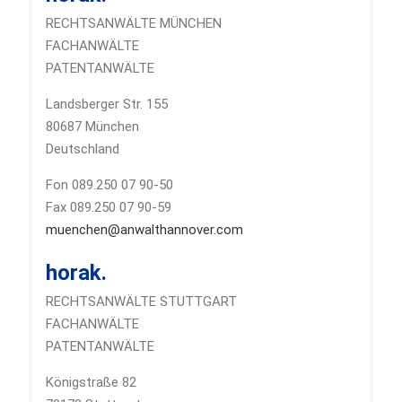
RECHTSANWÄLTE MÜNCHEN
FACHANWÄLTE
PATENTANWÄLTE
Landsberger Str. 155
80687 München
Deutschland
Fon 089.250 07 90-50
Fax 089.250 07 90-59
muenchen@anwalthannover.com
horak.
RECHTSANWÄLTE STUTTGART
FACHANWÄLTE
PATENTANWÄLTE
Königstraße 82