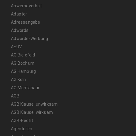
Abwerbeverbot
Adapter
Adressangabe
Adwords
Adwords-Werbung
AEUV
AG Bielefeld
AG Bochum
AG Hamburg
AG Köln
AG Montabaur
AGB
AGB Klausel unwirksam
AGB Klausel wirksam
AGB-Recht
Agenturen