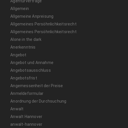
Agenturverträge
Allgemein
Allgemeine Anpreisung
Allgemeines Persöhnlichkeitsrecht
Allgemeines Persöhnlichkeitsrecht
Alone in the dark
Anerkenntnis
Angebot
Angebot und Annahme
Angebotsausschluss
Angebotsfrist
Angemessenheit der Preise
Anmeldeformular
Anordnung der Durchsuchung
Anwalt
Anwalt Hannover
anwalt-hannover