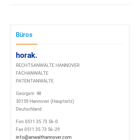
Büros
horak.
RECHTSANWÄLTE HANNOVER
FACHANWÄLTE
PATENTANWÄLTE
Georgstr. 48
30159 Hannover (Hauptsitz)
Deutschland
Fon 0511.35 73 56-0
Fax 0511.35 73 56-29
info@anwalthannover.com