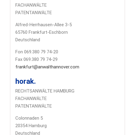
FACHANWÄLTE
PATENTANWÄLTE
Alfred-Herrhausen-Allee 3-5
65760 Frankfurt-Eschborn
Deutschland
Fon 069.380 79 74-20
Fax 069.380 79 74-29
frankfurt@anwalthannover.com
horak.
RECHTSANWÄLTE HAMBURG
FACHANWÄLTE
PATENTANWÄLTE
Colonnaden 5
20354 Hamburg
Deutschland