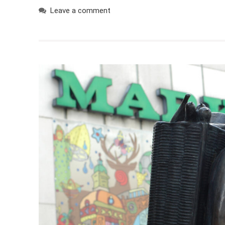
Leave a comment