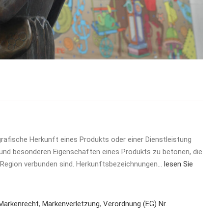
rafische Herkunft eines Produkts oder einer Dienstleistung
ät und besonderen Eigenschaften eines Produkts zu betonen, die
 Region verbunden sind. Herkunftsbezeichnungen…
lesen Sie
Markenrecht
,
Markenverletzung
,
Verordnung (EG) Nr.