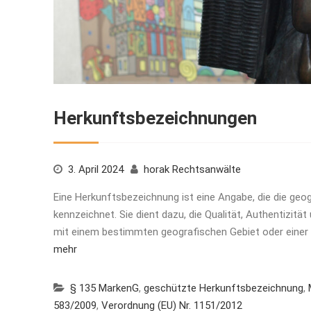
Herkunftsbezeichnungen
3. April 2024
horak Rechtsanwälte
Eine Herkunftsbezeichnung ist eine Angabe, die die geog
kennzeichnet. Sie dient dazu, die Qualität, Authentizit
mit einem bestimmten geografischen Gebiet oder einer
mehr
§ 135 MarkenG
,
geschützte Herkunftsbezeichnung
,
583/2009
,
Verordnung (EU) Nr. 1151/2012