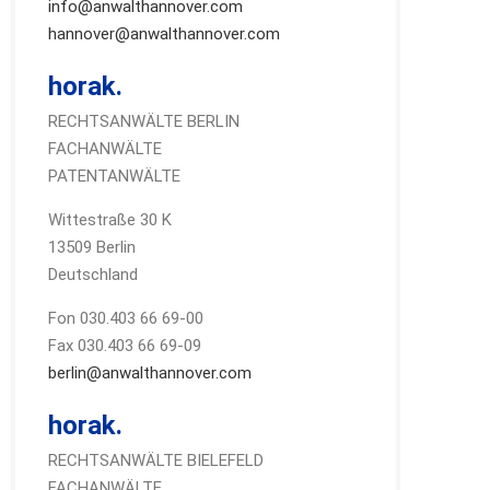
info@anwalthannover.com
hannover@anwalthannover.com
horak.
RECHTSANWÄLTE BERLIN
FACHANWÄLTE
PATENTANWÄLTE
Wittestraße 30 K
13509 Berlin
Deutschland
Fon 030.403 66 69-00
Fax 030.403 66 69-09
berlin@anwalthannover.com
horak.
RECHTSANWÄLTE BIELEFELD
FACHANWÄLTE