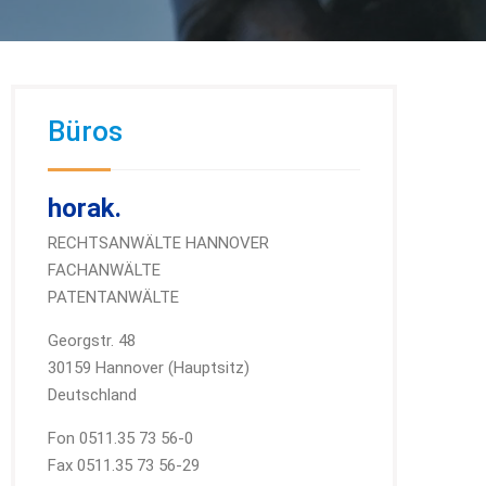
Büros
horak.
RECHTSANWÄLTE HANNOVER
FACHANWÄLTE
PATENTANWÄLTE
Georgstr. 48
30159 Hannover (Hauptsitz)
Deutschland
Fon 0511.35 73 56-0
Fax 0511.35 73 56-29