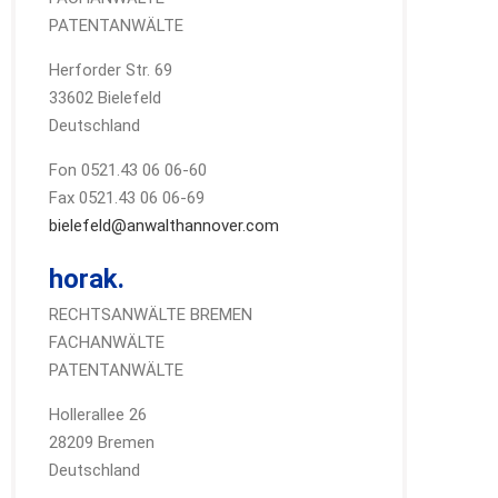
PATENTANWÄLTE
Herforder Str. 69
33602 Bielefeld
Deutschland
Fon 0521.43 06 06-60
Fax 0521.43 06 06-69
bielefeld@anwalthannover.com
horak.
RECHTSANWÄLTE BREMEN
FACHANWÄLTE
PATENTANWÄLTE
Hollerallee 26
28209 Bremen
Deutschland