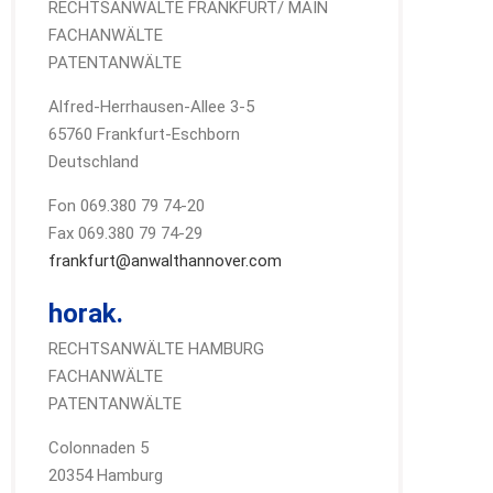
RECHTSANWÄLTE FRANKFURT/ MAIN
FACHANWÄLTE
PATENTANWÄLTE
Alfred-Herrhausen-Allee 3-5
65760 Frankfurt-Eschborn
Deutschland
Fon 069.380 79 74-20
Fax 069.380 79 74-29
frankfurt@anwalthannover.com
horak.
RECHTSANWÄLTE HAMBURG
FACHANWÄLTE
PATENTANWÄLTE
Colonnaden 5
20354 Hamburg