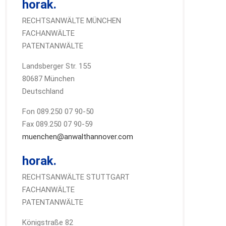
horak.
RECHTSANWÄLTE MÜNCHEN
FACHANWÄLTE
PATENTANWÄLTE
Landsberger Str. 155
80687 München
Deutschland
Fon 089.250 07 90-50
Fax 089.250 07 90-59
muenchen@anwalthannover.com
horak.
RECHTSANWÄLTE STUTTGART
FACHANWÄLTE
PATENTANWÄLTE
Königstraße 82