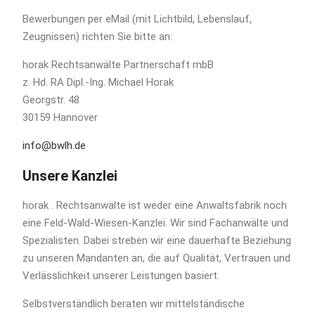
Bewerbungen per eMail (mit Lichtbild, Lebenslauf,
Zeugnissen) richten Sie bitte an:
horak Rechtsanwälte Partnerschaft mbB
z. Hd. RA Dipl.-Ing. Michael Horak
Georgstr. 48
30159 Hannover
info@bwlh.de
Unsere Kanzlei
horak . Rechtsanwälte ist weder eine Anwaltsfabrik noch
eine Feld-Wald-Wiesen-Kanzlei. Wir sind Fachanwälte und
Spezialisten. Dabei streben wir eine dauerhafte Beziehung
zu unseren Mandanten an, die auf Qualität, Vertrauen und
Verlässlichkeit unserer Leistungen basiert.
Selbstverständlich beraten wir mittelständische