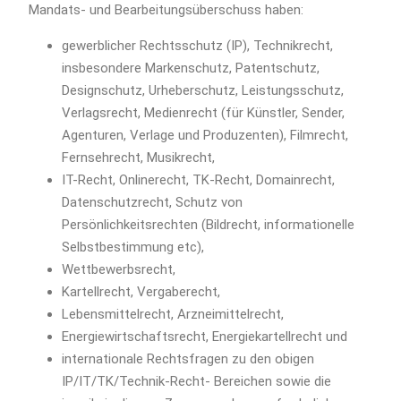
Mandats- und Bearbeitungsüberschuss haben:
gewerblicher Rechtsschutz (IP), Technikrecht,
insbesondere Markenschutz, Patentschutz,
Designschutz, Urheberschutz, Leistungsschutz,
Verlagsrecht, Medienrecht (für Künstler, Sender,
Agenturen, Verlage und Produzenten), Filmrecht,
Fernsehrecht, Musikrecht,
IT-Recht, Onlinerecht, TK-Recht, Domainrecht,
Datenschutzrecht, Schutz von
Persönlichkeitsrechten (Bildrecht, informationelle
Selbstbestimmung etc),
Wettbewerbsrecht,
Kartellrecht, Vergaberecht,
Lebensmittelrecht, Arzneimittelrecht,
Energiewirtschaftsrecht, Energiekartellrecht und
internationale Rechtsfragen zu den obigen
IP/IT/TK/Technik-Recht- Bereichen sowie die