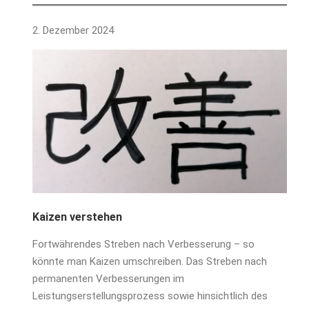
2. Dezember 2024
Kaizen verstehen
Fortwährendes Streben nach Verbesserung – so
könnte man Kaizen umschreiben. Das Streben nach
permanenten Verbesserungen im
Leistungserstellungsprozess sowie hinsichtlich des