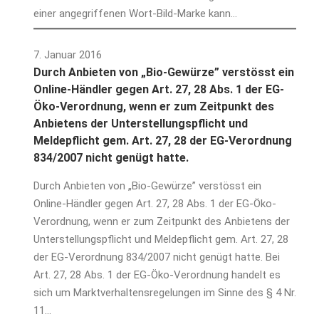
einer angegriffenen Wort-Bild-Marke kann…
7. Januar 2016
Durch Anbieten von „Bio-Gewürze” verstösst ein
Online-Händler gegen Art. 27, 28 Abs. 1 der EG-
Öko-Verordnung, wenn er zum Zeitpunkt des
Anbietens der Unterstellungspflicht und
Meldepflicht gem. Art. 27, 28 der EG-Verordnung
834/2007 nicht genügt hatte.
Durch Anbieten von „Bio-Gewürze” verstösst ein
Online-Händler gegen Art. 27, 28 Abs. 1 der EG-Öko-
Verordnung, wenn er zum Zeitpunkt des Anbietens der
Unterstellungspflicht und Meldepflicht gem. Art. 27, 28
der EG-Verordnung 834/2007 nicht genügt hatte. Bei
Art. 27, 28 Abs. 1 der EG-Öko-Verordnung handelt es
sich um Marktverhaltensregelungen im Sinne des § 4 Nr.
11…