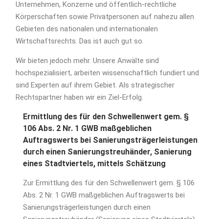
Unternehmen, Konzerne und öffentlich-rechtliche
Körperschaften sowie Privatpersonen auf nahezu allen
Gebieten des nationalen und internationalen
Wirtschaftsrechts. Das ist auch gut so.
Wir bieten jedoch mehr. Unsere Anwälte sind
hochspezialisiert, arbeiten wissenschaftlich fundiert und
sind Experten auf ihrem Gebiet. Als strategischer
Rechtspartner haben wir ein Ziel-Erfolg.
Ermittlung des für den Schwellenwert gem. §
106 Abs. 2 Nr. 1 GWB maßgeblichen
Auftragswerts bei Sanierungsträgerleistungen
durch einen Sanierungstreuhänder, Sanierung
eines Stadtviertels, mittels Schätzung
Zur Ermittlung des für den Schwellenwert gem. § 106
Abs. 2 Nr. 1 GWB maßgeblichen Auftragswerts bei
Sanierungsträgerleistungen durch einen