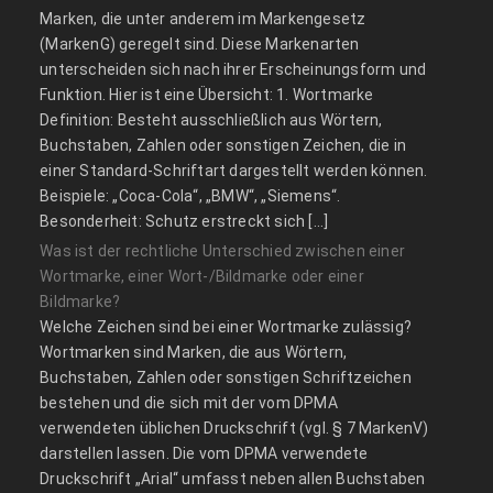
Marken, die unter anderem im Markengesetz
(MarkenG) geregelt sind. Diese Markenarten
unterscheiden sich nach ihrer Erscheinungsform und
Funktion. Hier ist eine Übersicht: 1. Wortmarke
Definition: Besteht ausschließlich aus Wörtern,
Buchstaben, Zahlen oder sonstigen Zeichen, die in
einer Standard-Schriftart dargestellt werden können.
Beispiele: „Coca-Cola“, „BMW“, „Siemens“.
Besonderheit: Schutz erstreckt sich […]
Was ist der rechtliche Unterschied zwischen einer
Wortmarke, einer Wort-/Bildmarke oder einer
Bildmarke?
Welche Zeichen sind bei einer Wortmarke zulässig?
Wortmarken sind Marken, die aus Wörtern,
Buchstaben, Zahlen oder sonstigen Schriftzeichen
bestehen und die sich mit der vom DPMA
verwendeten üblichen Druckschrift (vgl. § 7 MarkenV)
darstellen lassen. Die vom DPMA verwendete
Druckschrift „Arial“ umfasst neben allen Buchstaben