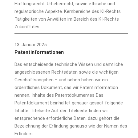
Haftungsrecht, Urheberrecht, sowie ethische und
regulatorische Aspekte. Kernbereiche des KI-Rechts
Tätigkeiten von Anwälten im Bereich des KI-Rechts
Zukunft des…
13. Januar 2025
Patentinformationen
Das entscheidende technische Wissen und sämtliche
angeschlossenen Rechtsdaten sowie die wichtigen
Geschäftsangaben – und schon haben wir ein
ordentliches Dokument, das wir Patentinformation
nennen. Inhalte des Patentdokumentes Das
Patentdokument beinhaltet genauer gesagt folgende
Inhalte: Titelseite Auf der Titelseite finden wir
entsprechende erforderliche Daten, dazu gehört die
Bezeichnung der Erfindung genauso wie der Namen des
Erfinders.…