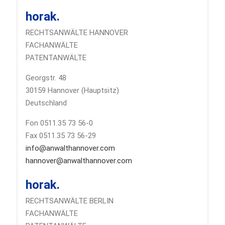
horak.
RECHTSANWÄLTE HANNOVER
FACHANWÄLTE
PATENTANWÄLTE
Georgstr. 48
30159 Hannover (Hauptsitz)
Deutschland
Fon 0511.35 73 56-0
Fax 0511.35 73 56-29
info@anwalthannover.com
hannover@anwalthannover.com
horak.
RECHTSANWÄLTE BERLIN
FACHANWÄLTE