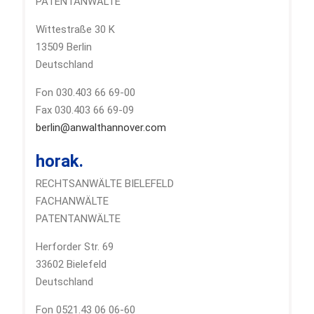
PATENTANWÄLTE
Wittestraße 30 K
13509 Berlin
Deutschland
Fon 030.403 66 69-00
Fax 030.403 66 69-09
berlin@anwalthannover.com
horak.
RECHTSANWÄLTE BIELEFELD
FACHANWÄLTE
PATENTANWÄLTE
Herforder Str. 69
33602 Bielefeld
Deutschland
Fon 0521.43 06 06-60