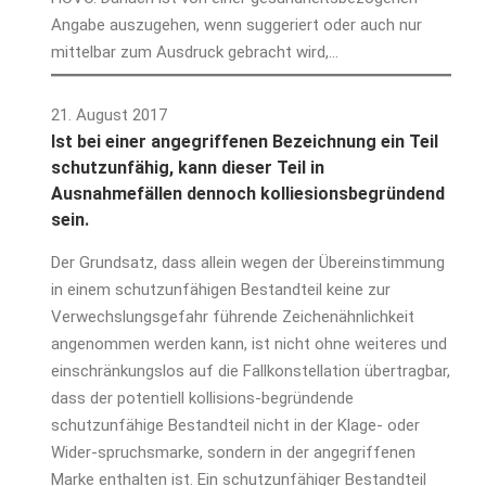
Angabe auszugehen, wenn suggeriert oder auch nur
mittelbar zum Ausdruck gebracht wird,…
21. August 2017
Ist bei einer angegriffenen Bezeichnung ein Teil
schutzunfähig, kann dieser Teil in
Ausnahmefällen dennoch kolliesionsbegründend
sein.
Der Grundsatz, dass allein wegen der Übereinstimmung
in einem schutzunfähigen Bestandteil keine zur
Verwechslungsgefahr führende Zeichenähnlichkeit
angenommen werden kann, ist nicht ohne weiteres und
einschränkungslos auf die Fallkonstellation übertragbar,
dass der potentiell kollisions-begründende
schutzunfähige Bestandteil nicht in der Klage- oder
Wider-spruchsmarke, sondern in der angegriffenen
Marke enthalten ist. Ein schutzunfähiger Bestandteil