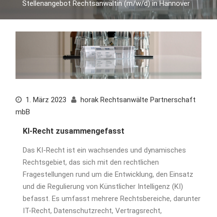
Stellenangebot Rechtsanwältin (m/w/d) in Hannover
1. März 2023
horak Rechtsanwälte Partnerschaft
mbB
KI-Recht zusammengefasst
Das KI-Recht ist ein wachsendes und dynamisches
Rechtsgebiet, das sich mit den rechtlichen
Fragestellungen rund um die Entwicklung, den Einsatz
und die Regulierung von Künstlicher Intelligenz (KI)
befasst. Es umfasst mehrere Rechtsbereiche, darunter
IT-Recht, Datenschutzrecht, Vertragsrecht,