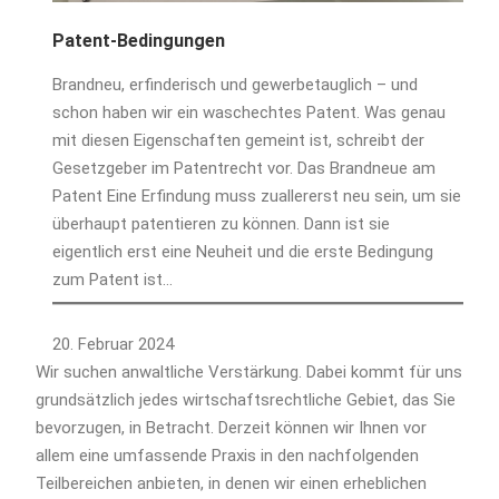
Patent-Bedingungen
Brandneu, erfinderisch und gewerbetauglich – und
schon haben wir ein waschechtes Patent. Was genau
mit diesen Eigenschaften gemeint ist, schreibt der
Gesetzgeber im Patentrecht vor. Das Brandneue am
Patent Eine Erfindung muss zuallererst neu sein, um sie
überhaupt patentieren zu können. Dann ist sie
eigentlich erst eine Neuheit und die erste Bedingung
zum Patent ist…
20. Februar 2024
Wir suchen anwaltliche Verstärkung. Dabei kommt für uns
grundsätzlich jedes wirtschaftsrechtliche Gebiet, das Sie
bevorzugen, in Betracht. Derzeit können wir Ihnen vor
allem eine umfassende Praxis in den nachfolgenden
Teilbereichen anbieten, in denen wir einen erheblichen