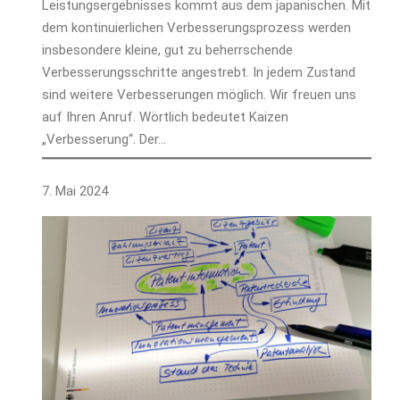
Leistungsergebnisses kommt aus dem japanischen. Mit
dem kontinuierlichen Verbesserungsprozess werden
insbesondere kleine, gut zu beherrschende
Verbesserungsschritte angestrebt. In jedem Zustand
sind weitere Verbesserungen möglich. Wir freuen uns
auf Ihren Anruf. Wörtlich bedeutet Kaizen
„Verbesserung“. Der…
7. Mai 2024