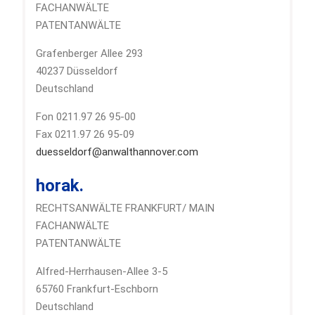
FACHANWÄLTE
PATENTANWÄLTE
Grafenberger Allee 293
40237 Düsseldorf
Deutschland
Fon 0211.97 26 95-00
Fax 0211.97 26 95-09
duesseldorf@anwalthannover.com
horak.
RECHTSANWÄLTE FRANKFURT/ MAIN
FACHANWÄLTE
PATENTANWÄLTE
Alfred-Herrhausen-Allee 3-5
65760 Frankfurt-Eschborn
Deutschland