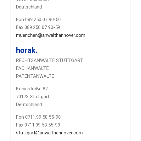
Deutschland
Fon 089.250 07 90-50
Fax 089.250 07 90-59
muenchen@anwalthannover.com
horak.
RECHTSANWÄLTE STUTTGART
FACHANWÄLTE
PATENTANWÄLTE
Königstraße 82
70173 Stuttgart
Deutschland
Fon 0711.99 58 55-90
Fax 0711.99 58 55-99
stuttgart@anwalthannover.com