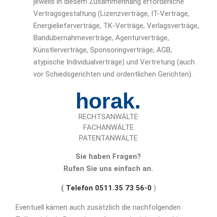
jeweils in diesem Zusammenhang erforderliche
Vertragsgestaltung (Lizenzverträge, IT-Verträge,
Energielieferverträge, TK-Verträge, Verlagsverträge,
Bandübernahmeverträge, Agenturverträge,
Künstlerverträge, Sponsoringverträge, AGB,
atypische Individualverträge) und Vertretung (auch
vor Schiedsgerichten und ordentlichen Gerichten).
horak.
RECHTSANWÄLTE
FACHANWÄLTE
PATENTANWÄLTE
Sie haben Fragen?
Rufen Sie uns einfach an.
(
Telefon 0511.35 73 56-0
)
Eventuell kämen auch zusätzlich die nachfolgenden