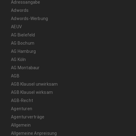
Adressangabe
Adwords
Adwords-Werbung
AEUV
AG Bielefeld
AG Bochum
AG Hamburg
AG Köln
AG Montabaur
AGB
AGB Klausel unwirksam
AGB Klausel wirksam
AGB-Recht
Agenturen
Agenturverträge
Allgemein
Allgemeine Anpreisung