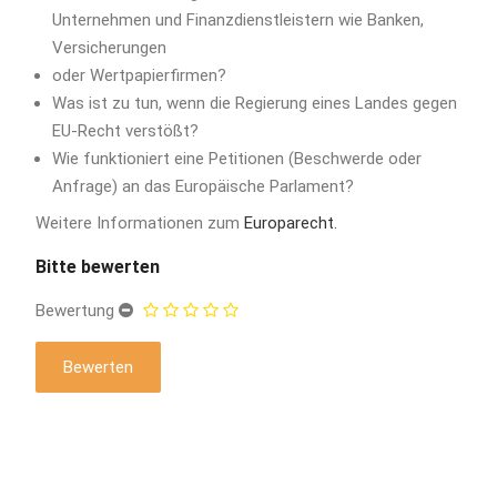
Unternehmen und Finanzdienstleistern wie Banken,
Versicherungen
oder Wertpapierfirmen?
Was ist zu tun, wenn die Regierung eines Landes gegen
EU-Recht verstößt?
Wie funktioniert eine Petitionen (Beschwerde oder
Anfrage) an das Europäische Parlament?
Weitere Informationen zum
Europarecht.
Bitte bewerten
Bewertung