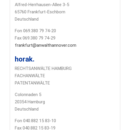
Alfred-Herrhausen-Allee 3-5
65760 Frankfurt-Eschborn
Deutschland
Fon 069.380 79 74-20
Fax 069.380 79 74-29
frankfurt@anwalthannover.com
horak.
RECHTSANWÄLTE HAMBURG
FACHANWÄLTE
PATENTANWÄLTE
Colonnaden 5
20354 Hamburg
Deutschland
Fon 040.882 15 83-10
Fax 040.882 15 83-19