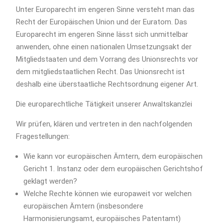
Unter Europarecht im engeren Sinne versteht man das
Recht der Europäischen Union und der Euratom. Das
Europarecht im engeren Sinne lässt sich unmittelbar
anwenden, ohne einen nationalen Umsetzungsakt der
Mitgliedstaaten und dem Vorrang des Unionsrechts vor
dem mitgliedstaatlichen Recht. Das Unionsrecht ist
deshalb eine überstaatliche Rechtsordnung eigener Art.
Die europarechtliche Tätigkeit unserer Anwaltskanzlei
Wir prüfen, klären und vertreten in den nachfolgenden
Fragestellungen:
Wie kann vor europäischen Ämtern, dem europäischen
Gericht 1. Instanz oder dem europäischen Gerichtshof
geklagt werden?
Welche Rechte können wie europaweit vor welchen
europäischen Ämtern (insbesondere
Harmonisierungsamt, europäisches Patentamt)