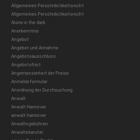
Allgemeines Persöhnlichkeitsrecht
Allgemeines Persöhnlichkeitsrecht
Alone in the dark
Anerkenntnis
Angebot
Angebot und Annahme
Angebotsausschluss
Angebotsfrist
Angemessenheit der Preise
Anmeldeformular
Anordnung der Durchsuchung
Anwalt
Anwalt Hannover
anwalt-hannover
Anwaltsgebühren
Anwaltskanzlei