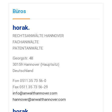
Büros
horak.
RECHTSANWÄLTE HANNOVER
FACHANWÄLTE
PATENTANWÄLTE
Georgstr. 48
30159 Hannover (Hauptsitz)
Deutschland
Fon 0511.35 73 56-0
Fax 0511.35 73 56-29
info@anwalthannover.com
hannover@anwalthannover.com
horak.