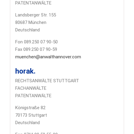
PATENTANWÄLTE
Landsberger Str. 155
80687 München
Deutschland
Fon 089.250 07 90-50
Fax 089.250 07 90-59
muenchen@anwalthannover.com
horak.
RECHTSANWÄLTE STUTTGART
FACHANWÄLTE
PATENTANWÄLTE
Königstraße 82
70173 Stuttgart
Deutschland