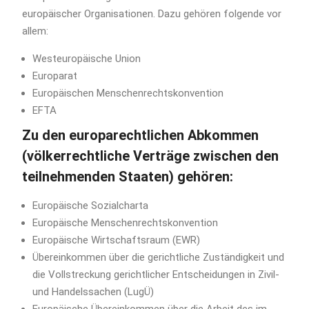
europäischer Organisationen. Dazu gehören folgende vor
allem:
Westeuropäische Union
Europarat
Europäischen Menschenrechtskonvention
EFTA
Zu den europarechtlichen Abkommen
(völkerrechtliche Verträge zwischen den
teilnehmenden Staaten) gehören:
Europäische Sozialcharta
Europäische Menschenrechtskonvention
Europäische Wirtschaftsraum (EWR)
Übereinkommen über die gerichtliche Zuständigkeit und
die Vollstreckung gerichtlicher Entscheidungen in Zivil-
und Handelssachen (LugÜ)
Europäische Übereinkommen über die Arbeit des im