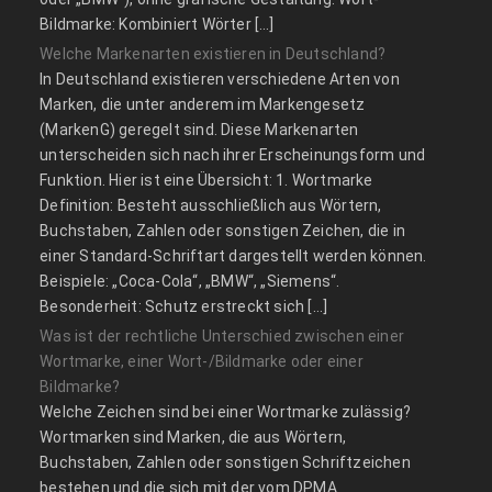
Bildmarke: Kombiniert Wörter […]
Welche Markenarten existieren in Deutschland?
In Deutschland existieren verschiedene Arten von
Marken, die unter anderem im Markengesetz
(MarkenG) geregelt sind. Diese Markenarten
unterscheiden sich nach ihrer Erscheinungsform und
Funktion. Hier ist eine Übersicht: 1. Wortmarke
Definition: Besteht ausschließlich aus Wörtern,
Buchstaben, Zahlen oder sonstigen Zeichen, die in
einer Standard-Schriftart dargestellt werden können.
Beispiele: „Coca-Cola“, „BMW“, „Siemens“.
Besonderheit: Schutz erstreckt sich […]
Was ist der rechtliche Unterschied zwischen einer
Wortmarke, einer Wort-/Bildmarke oder einer
Bildmarke?
Welche Zeichen sind bei einer Wortmarke zulässig?
Wortmarken sind Marken, die aus Wörtern,
Buchstaben, Zahlen oder sonstigen Schriftzeichen
bestehen und die sich mit der vom DPMA