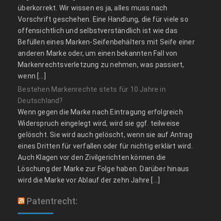
überkorrekt. Wir wissen es ja, alles muss nach
Vorschrift geschehen. Eine Handlung, die für viele so
offensichtlich und selbstverständlich ist wie das
Befüllen eines Marken-Seifenbehälters mit Seife einer
anderen Marke oder, um einen bekannten Fall von
Markenrechtsverletzung zu nehmen, was passiert,
wenn […]
Bestehen Markenrechte stets für 10 Jahre in
Deutschland?
Wenn gegen die Marke nach Eintragung erfolgreich
Widerspruch eingelegt wird, wird sie ggf. teilweise
gelöscht. Sie wird auch gelöscht, wenn sie auf Antrag
eines Dritten für verfallen oder für nichtig erklärt wird.
Auch Klagen vor den Zivilgerichten können die
Löschung der Marke zur Folge haben. Darüber hinaus
wird die Marke vor Ablauf der zehn Jahre […]
Patentrecht: