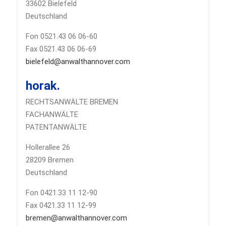
33602 Bielefeld
Deutschland
Fon 0521.43 06 06-60
Fax 0521.43 06 06-69
bielefeld@anwalthannover.com
horak.
RECHTSANWÄLTE BREMEN
FACHANWÄLTE
PATENTANWÄLTE
Hollerallee 26
28209 Bremen
Deutschland
Fon 0421.33 11 12-90
Fax 0421.33 11 12-99
bremen@anwalthannover.com