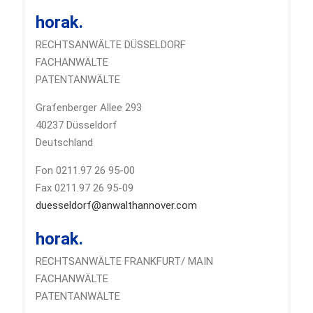
horak.
RECHTSANWÄLTE DÜSSELDORF
FACHANWÄLTE
PATENTANWÄLTE
Grafenberger Allee 293
40237 Düsseldorf
Deutschland
Fon 0211.97 26 95-00
Fax 0211.97 26 95-09
duesseldorf@anwalthannover.com
horak.
RECHTSANWÄLTE FRANKFURT/ MAIN
FACHANWÄLTE
PATENTANWÄLTE