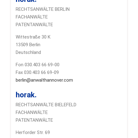
RECHTSANWÄLTE BERLIN
FACHANWÄLTE
PATENTANWÄLTE
Wittestraße 30 K
13509 Berlin
Deutschland
Fon 030.403 66 69-00
Fax 030.403 66 69-09
berlin@anwalthannover.com
horak.
RECHTSANWÄLTE BIELEFELD
FACHANWÄLTE
PATENTANWÄLTE
Herforder Str. 69