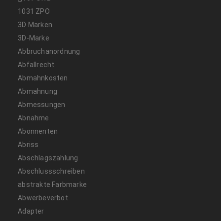
1031 ZPO
3D Marken
3D-Marke
Abbruchanordnung
Abfallrecht
Abmahnkosten
Abmahnung
Abmessungen
Abnahme
Abonnenten
Abriss
Abschlagszahlung
Abschlussschreiben
abstrakte Farbmarke
Abwerbeverbot
Adapter