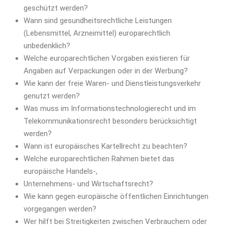
geschützt werden?
Wann sind gesundheitsrechtliche Leistungen
(Lebensmittel, Arzneimittel) europarechtlich
unbedenklich?
Welche europarechtlichen Vorgaben existieren für
Angaben auf Verpackungen oder in der Werbung?
Wie kann der freie Waren- und Dienstleistungsverkehr
genutzt werden?
Was muss im Informationstechnologierecht und im
Telekommunikationsrecht besonders berücksichtigt
werden?
Wann ist europäisches Kartellrecht zu beachten?
Welche europarechtlichen Rahmen bietet das
europäische Handels-,
Unternehmens- und Wirtschaftsrecht?
Wie kann gegen europäische öffentlichen Einrichtungen
vorgegangen werden?
Wer hilft bei Streitigkeiten zwischen Verbrauchern oder