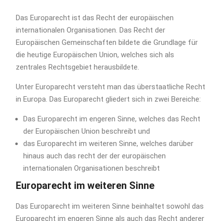
Das Europarecht ist das Recht der europäischen
internationalen Organisationen. Das Recht der
Europäischen Gemeinschaften bildete die Grundlage für
die heutige Europäischen Union, welches sich als
zentrales Rechtsgebiet herausbildete.
Unter Europarecht versteht man das überstaatliche Recht
in Europa. Das Europarecht gliedert sich in zwei Bereiche:
Das Europarecht im engeren Sinne, welches das Recht
der Europäischen Union beschreibt und
das Europarecht im weiteren Sinne, welches darüber
hinaus auch das recht der der europäischen
internationalen Organisationen beschreibt
Europarecht im weiteren Sinne
Das Europarecht im weiteren Sinne beinhaltet sowohl das
Europarecht im engeren Sinne als auch das Recht anderer