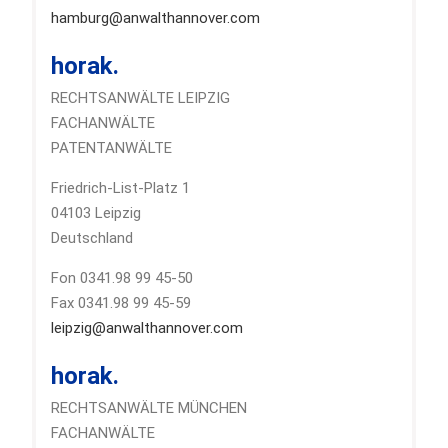
hamburg@anwalthannover.com
horak.
RECHTSANWÄLTE LEIPZIG
FACHANWÄLTE
PATENTANWÄLTE
Friedrich-List-Platz 1
04103 Leipzig
Deutschland
Fon 0341.98 99 45-50
Fax 0341.98 99 45-59
leipzig@anwalthannover.com
horak.
RECHTSANWÄLTE MÜNCHEN
FACHANWÄLTE