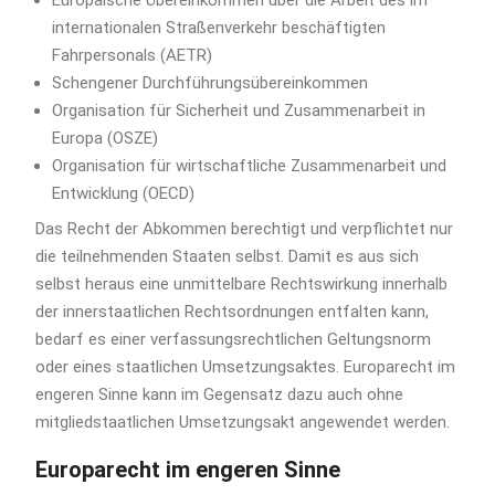
internationalen Straßenverkehr beschäftigten
Fahrpersonals (AETR)
Schengener Durchführungsübereinkommen
Organisation für Sicherheit und Zusammenarbeit in
Europa (OSZE)
Organisation für wirtschaftliche Zusammenarbeit und
Entwicklung (OECD)
Das Recht der Abkommen berechtigt und verpflichtet nur
die teilnehmenden Staaten selbst. Damit es aus sich
selbst heraus eine unmittelbare Rechtswirkung innerhalb
der innerstaatlichen Rechtsordnungen entfalten kann,
bedarf es einer verfassungsrechtlichen Geltungsnorm
oder eines staatlichen Umsetzungsaktes. Europarecht im
engeren Sinne kann im Gegensatz dazu auch ohne
mitgliedstaatlichen Umsetzungsakt angewendet werden.
Europarecht im engeren Sinne