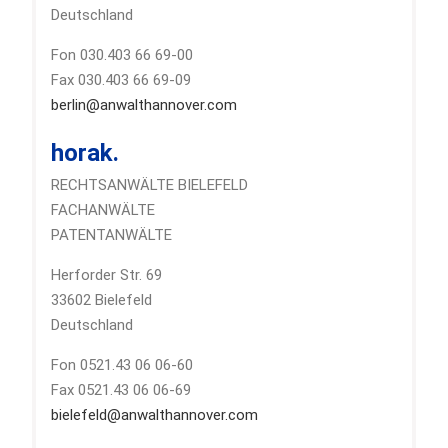
Deutschland
Fon 030.403 66 69-00
Fax 030.403 66 69-09
berlin@anwalthannover.com
horak.
RECHTSANWÄLTE BIELEFELD
FACHANWÄLTE
PATENTANWÄLTE
Herforder Str. 69
33602 Bielefeld
Deutschland
Fon 0521.43 06 06-60
Fax 0521.43 06 06-69
bielefeld@anwalthannover.com