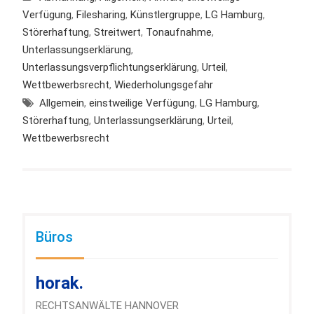
Verfügung
,
Filesharing
,
Künstlergruppe
,
LG Hamburg
,
Störerhaftung
,
Streitwert
,
Tonaufnahme
,
Unterlassungserklärung
,
Unterlassungsverpflichtungserklärung
,
Urteil
,
Wettbewerbsrecht
,
Wiederholungsgefahr
Allgemein
,
einstweilige Verfügung
,
LG Hamburg
,
Störerhaftung
,
Unterlassungserklärung
,
Urteil
,
Wettbewerbsrecht
Büros
horak.
RECHTSANWÄLTE HANNOVER