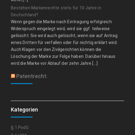
Bestehen Markenrechte stets für 10 Jahre in
Deutschland?
Wenn gegen die Marke nach Eintragung erfolgreich
Widerspruch eingelegt wird, wird sie ggf. teilweise
gelöscht. Sie wird auch gelöscht, wenn sie auf Antrag
eines Dritten für verfallen oder für nichtig erklärt wird.
Auch Klagen vor den Zivilgerichten können die
Löschung der Marke zur Folge haben. Darüber hinaus
wird die Marke vor Ablauf der zehn Jahre […]
Patentrecht:
Kategorien
§ 1 PodG