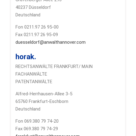
40237 Düsseldorf
Deutschland
Fon 0211.97 26 95-00
Fax 0211.97 26 95-09
duesseldorf@anwalthannover.com
horak.
RECHTSANWÄLTE FRANKFURT/ MAIN
FACHANWÄLTE
PATENTANWÄLTE
Alfred-Herrhausen-Allee 3-5
65760 Frankfurt-Eschborn
Deutschland
Fon 069.380 79 74-20
Fax 069.380 79 74-29