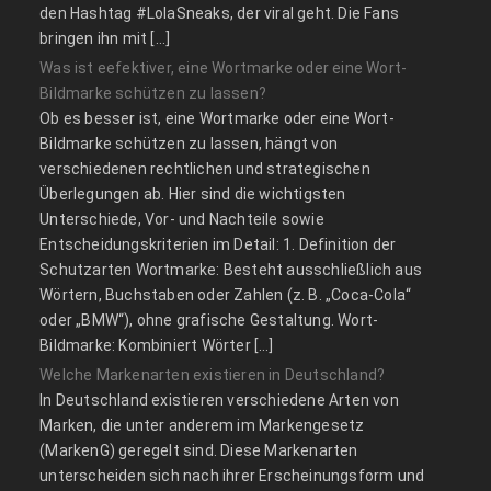
den Hashtag #LolaSneaks, der viral geht. Die Fans
bringen ihn mit […]
Was ist eefektiver, eine Wortmarke oder eine Wort-
Bildmarke schützen zu lassen?
Ob es besser ist, eine Wortmarke oder eine Wort-
Bildmarke schützen zu lassen, hängt von
verschiedenen rechtlichen und strategischen
Überlegungen ab. Hier sind die wichtigsten
Unterschiede, Vor- und Nachteile sowie
Entscheidungskriterien im Detail: 1. Definition der
Schutzarten Wortmarke: Besteht ausschließlich aus
Wörtern, Buchstaben oder Zahlen (z. B. „Coca-Cola“
oder „BMW“), ohne grafische Gestaltung. Wort-
Bildmarke: Kombiniert Wörter […]
Welche Markenarten existieren in Deutschland?
In Deutschland existieren verschiedene Arten von
Marken, die unter anderem im Markengesetz
(MarkenG) geregelt sind. Diese Markenarten
unterscheiden sich nach ihrer Erscheinungsform und