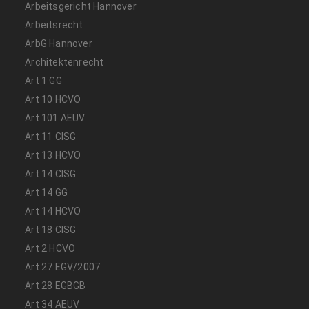
Arbeitsgericht Hannover
Arbeitsrecht
ArbG Hannover
Architektenrecht
Art 1 GG
Art 10 HCVO
Art 101 AEUV
Art 11 CISG
Art 13 HCVO
Art 14 CISG
Art 14 GG
Art 14 HCVO
Art 18 CISG
Art 2 HCVO
Art 27 EGV/2007
Art 28 EGBGB
Art 34 AEUV