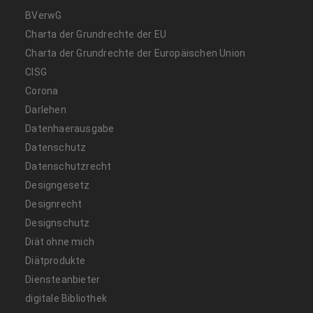
BVerwG
Charta der Grundrechte der EU
Charta der Grundrechte der Europäischen Union
CISG
Corona
Darlehen
Datenhaerausgabe
Datenschutz
Datenschutzrecht
Designgesetz
Designrecht
Designschutz
Diät ohne mich
Diätprodukte
Diensteanbieter
digitale Bibliothek