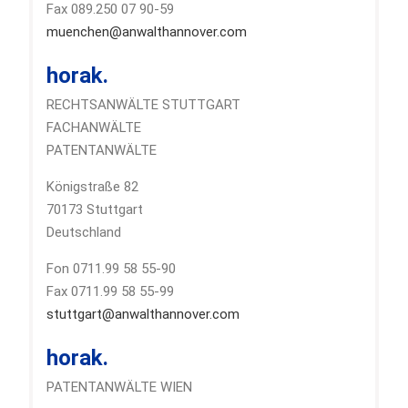
Fax 089.250 07 90-59
muenchen@anwalthannover.com
horak.
RECHTSANWÄLTE STUTTGART
FACHANWÄLTE
PATENTANWÄLTE
Königstraße 82
70173 Stuttgart
Deutschland
Fon 0711.99 58 55-90
Fax 0711.99 58 55-99
stuttgart@anwalthannover.com
horak.
PATENTANWÄLTE WIEN