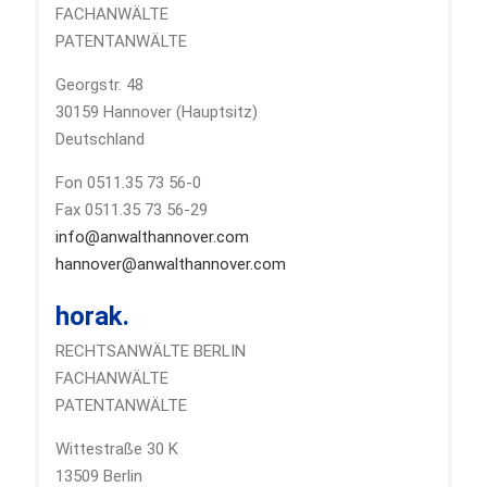
FACHANWÄLTE
PATENTANWÄLTE
Georgstr. 48
30159 Hannover (Hauptsitz)
Deutschland
Fon 0511.35 73 56-0
Fax 0511.35 73 56-29
info@anwalthannover.com
hannover@anwalthannover.com
horak.
RECHTSANWÄLTE BERLIN
FACHANWÄLTE
PATENTANWÄLTE
Wittestraße 30 K
13509 Berlin