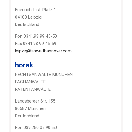
Friedrich-List-Platz 1
04103 Leipzig
Deutschland
Fon 0341.98 99 45-50
Fax 0341.98 99 45-59
leipzig@anwalthannover.com
horak.
RECHTSANWÄLTE MÜNCHEN
FACHANWÄLTE
PATENTANWÄLTE
Landsberger Str. 155
80687 München
Deutschland
Fon 089.250 07 90-50