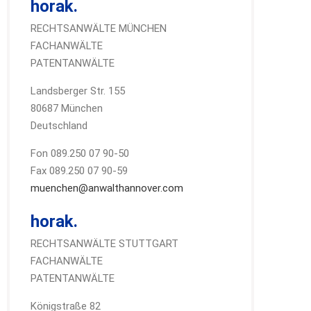
horak.
RECHTSANWÄLTE MÜNCHEN
FACHANWÄLTE
PATENTANWÄLTE
Landsberger Str. 155
80687 München
Deutschland
Fon 089.250 07 90-50
Fax 089.250 07 90-59
muenchen@anwalthannover.com
horak.
RECHTSANWÄLTE STUTTGART
FACHANWÄLTE
PATENTANWÄLTE
Königstraße 82