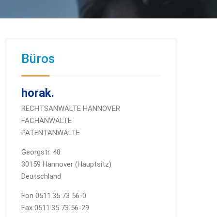
Büros
horak.
RECHTSANWÄLTE HANNOVER
FACHANWÄLTE
PATENTANWÄLTE
Georgstr. 48
30159 Hannover (Hauptsitz)
Deutschland
Fon 0511.35 73 56-0
Fax 0511.35 73 56-29