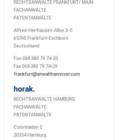
RECHTSANWÄLTE FRANKFURT/ MAIN
FACHANWÄLTE
PATENTANWÄLTE
Alfred-Herrhausen-Allee 3-5
65760 Frankfurt-Eschborn
Deutschland
Fon 069.380 79 74-20
Fax 069.380 79 74-29
frankfurt@anwalthannover.com
horak.
RECHTSANWÄLTE HAMBURG
FACHANWÄLTE
PATENTANWÄLTE
Colonnaden 5
20354 Hamburg