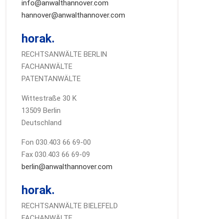
info@anwalthannover.com
hannover@anwalthannover.com
horak.
RECHTSANWÄLTE BERLIN
FACHANWÄLTE
PATENTANWÄLTE
Wittestraße 30 K
13509 Berlin
Deutschland
Fon 030.403 66 69-00
Fax 030.403 66 69-09
berlin@anwalthannover.com
horak.
RECHTSANWÄLTE BIELEFELD
FACHANWÄLTE