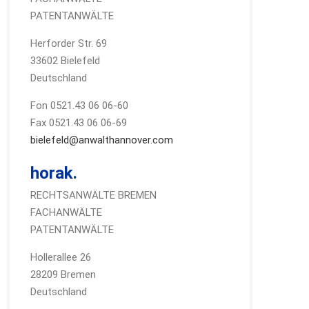
PATENTANWÄLTE
Herforder Str. 69
33602 Bielefeld
Deutschland
Fon 0521.43 06 06-60
Fax 0521.43 06 06-69
bielefeld@anwalthannover.com
horak.
RECHTSANWÄLTE BREMEN
FACHANWÄLTE
PATENTANWÄLTE
Hollerallee 26
28209 Bremen
Deutschland