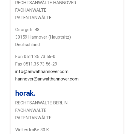
RECHTSANWÄLTE HANNOVER
FACHANWÄLTE
PATENTANWÄLTE
Georgstr. 48
30159 Hannover (Hauptsitz)
Deutschland
Fon 0511.35 73 56-0
Fax 0511.35 73 56-29
info@anwalthannover.com
hannover@anwalthannover.com
horak.
RECHTSANWÄLTE BERLIN
FACHANWÄLTE
PATENTANWÄLTE
Wittestraße 30 K