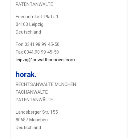
PATENTANWÄLTE
Friedrich-List-Platz 1
04103 Leipzig
Deutschland
Fon 0341.98 99 45-50
Fax 0341.98 99 45-59
leipzig@anwalthannover.com
horak.
RECHTSANWÄLTE MÜNCHEN
FACHANWÄLTE
PATENTANWÄLTE
Landsberger Str. 155
80687 München
Deutschland