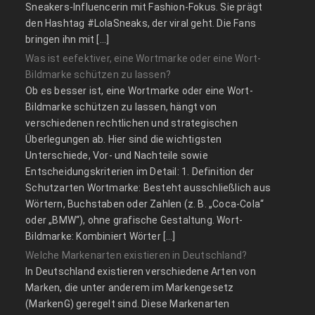
Sneakers-Influencerin mit Fashion-Fokus. Sie prägt
den Hashtag #LolaSneaks, der viral geht. Die Fans
bringen ihn mit […]
Was ist eefektiver, eine Wortmarke oder eine Wort-
Bildmarke schützen zu lassen?
Ob es besser ist, eine Wortmarke oder eine Wort-
Bildmarke schützen zu lassen, hängt von
verschiedenen rechtlichen und strategischen
Überlegungen ab. Hier sind die wichtigsten
Unterschiede, Vor- und Nachteile sowie
Entscheidungskriterien im Detail: 1. Definition der
Schutzarten Wortmarke: Besteht ausschließlich aus
Wörtern, Buchstaben oder Zahlen (z. B. „Coca-Cola“
oder „BMW“), ohne grafische Gestaltung. Wort-
Bildmarke: Kombiniert Wörter […]
Welche Markenarten existieren in Deutschland?
In Deutschland existieren verschiedene Arten von
Marken, die unter anderem im Markengesetz
(MarkenG) geregelt sind. Diese Markenarten