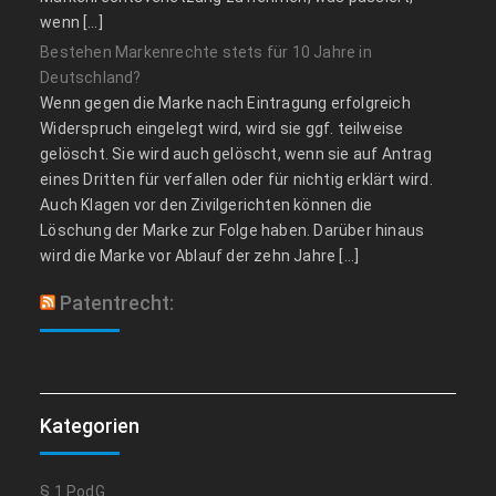
wenn […]
Bestehen Markenrechte stets für 10 Jahre in
Deutschland?
Wenn gegen die Marke nach Eintragung erfolgreich
Widerspruch eingelegt wird, wird sie ggf. teilweise
gelöscht. Sie wird auch gelöscht, wenn sie auf Antrag
eines Dritten für verfallen oder für nichtig erklärt wird.
Auch Klagen vor den Zivilgerichten können die
Löschung der Marke zur Folge haben. Darüber hinaus
wird die Marke vor Ablauf der zehn Jahre […]
Patentrecht:
Kategorien
§ 1 PodG