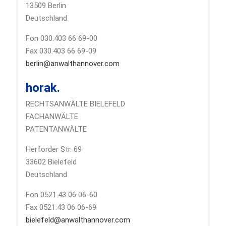
13509 Berlin
Deutschland
Fon 030.403 66 69-00
Fax 030.403 66 69-09
berlin@anwalthannover.com
horak.
RECHTSANWÄLTE BIELEFELD
FACHANWÄLTE
PATENTANWÄLTE
Herforder Str. 69
33602 Bielefeld
Deutschland
Fon 0521.43 06 06-60
Fax 0521.43 06 06-69
bielefeld@anwalthannover.com