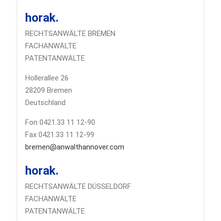
horak.
RECHTSANWÄLTE BREMEN
FACHANWÄLTE
PATENTANWÄLTE
Hollerallee 26
28209 Bremen
Deutschland
Fon 0421.33 11 12-90
Fax 0421.33 11 12-99
bremen@anwalthannover.com
horak.
RECHTSANWÄLTE DÜSSELDORF
FACHANWÄLTE
PATENTANWÄLTE