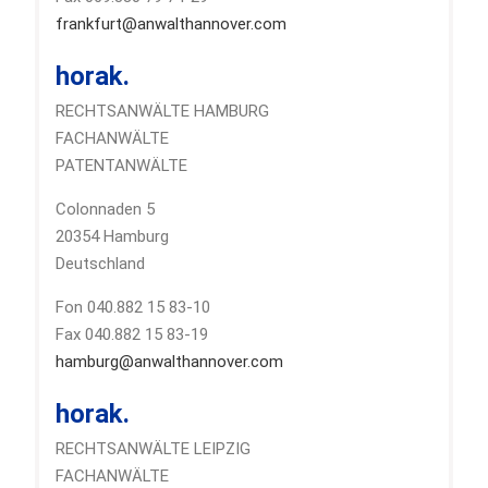
frankfurt@anwalthannover.com
horak.
RECHTSANWÄLTE HAMBURG
FACHANWÄLTE
PATENTANWÄLTE
Colonnaden 5
20354 Hamburg
Deutschland
Fon 040.882 15 83-10
Fax 040.882 15 83-19
hamburg@anwalthannover.com
horak.
RECHTSANWÄLTE LEIPZIG
FACHANWÄLTE