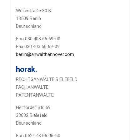
Wittestraße 30 K
13509 Berlin
Deutschland
Fon 030.403 66 69-00
Fax 030.403 66 69-09
berlin@anwalthannover.com
horak.
RECHTSANWÄLTE BIELEFELD
FACHANWÄLTE
PATENTANWÄLTE
Herforder Str. 69
33602 Bielefeld
Deutschland
Fon 0521.43 06 06-60