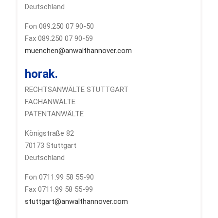
Deutschland
Fon 089.250 07 90-50
Fax 089.250 07 90-59
muenchen@anwalthannover.com
horak.
RECHTSANWÄLTE STUTTGART
FACHANWÄLTE
PATENTANWÄLTE
Königstraße 82
70173 Stuttgart
Deutschland
Fon 0711.99 58 55-90
Fax 0711.99 58 55-99
stuttgart@anwalthannover.com