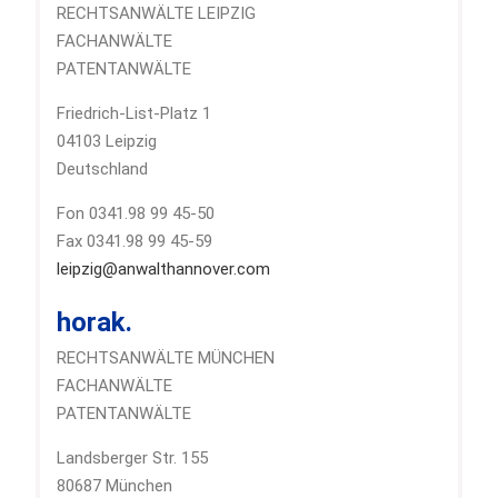
RECHTSANWÄLTE LEIPZIG
FACHANWÄLTE
PATENTANWÄLTE
Friedrich-List-Platz 1
04103 Leipzig
Deutschland
Fon 0341.98 99 45-50
Fax 0341.98 99 45-59
leipzig@anwalthannover.com
horak.
RECHTSANWÄLTE MÜNCHEN
FACHANWÄLTE
PATENTANWÄLTE
Landsberger Str. 155
80687 München