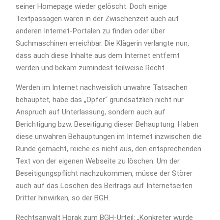
seiner Homepage wieder gelöscht. Doch einige
Textpassagen waren in der Zwischenzeit auch auf
anderen Internet-Portalen zu finden oder über
Suchmaschinen erreichbar. Die Klägerin verlangte nun,
dass auch diese Inhalte aus dem Internet entfernt
werden und bekam zumindest teilweise Recht.
Werden im Internet nachweislich unwahre Tatsachen
behauptet, habe das „Opfer“ grundsätzlich nicht nur
Anspruch auf Unterlassung, sondern auch auf
Berichtigung bzw. Beseitigung dieser Behauptung. Haben
diese unwahren Behauptungen im Internet inzwischen die
Runde gemacht, reiche es nicht aus, den entsprechenden
Text von der eigenen Webseite zu löschen. Um der
Beseitigungspflicht nachzukommen, müsse der Störer
auch auf das Löschen des Beitrags auf Internetseiten
Dritter hinwirken, so der BGH.
Rechtsanwalt Horak zum BGH-Urteil: „Konkreter wurde