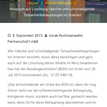
Home
Anwalt Hannover
Anspruch auf Löschung falscher und rufschädigender
Tatsachenbehauptungen im Internet
8. September 2015
horak Rechtsanwälte
Partnerschaft mbB
Wer falsche und rufschädigende Tatsachenbehauptungen
ins Internet einstellt, muss diese berichtigen und ggfs.
auch auf die Löschung dieser Inhalte im Netz hinarbeiten.
Das hat der Bundesgerichtshof (BGH) mit Urteil vom 28.
Juli 2015 entschieden (Az.: VI ZR 340/14).
„Das entscheidende am Urteil des BGH ist, dass der sog.
Störer nicht nur die rufbeeinträchtigende Behauptung
korrigieren muss, sondern auch haftbar gemacht werden
kann, wenn Dritte diese Behauptung übernehmen und im