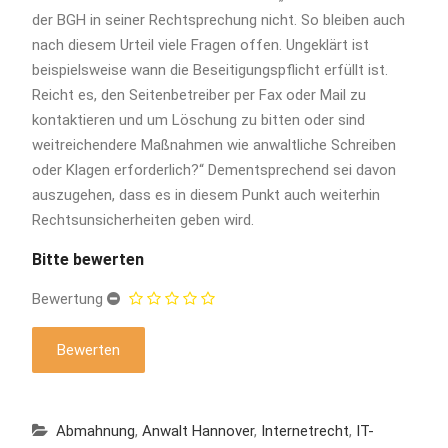
der BGH in seiner Rechtsprechung nicht. So bleiben auch
nach diesem Urteil viele Fragen offen. Ungeklärt ist
beispielsweise wann die Beseitigungspflicht erfüllt ist.
Reicht es, den Seitenbetreiber per Fax oder Mail zu
kontaktieren und um Löschung zu bitten oder sind
weitreichendere Maßnahmen wie anwaltliche Schreiben
oder Klagen erforderlich?“ Dementsprechend sei davon
auszugehen, dass es in diesem Punkt auch weiterhin
Rechtsunsicherheiten geben wird.
Bitte bewerten
Bewertung
Abmahnung
,
Anwalt Hannover
,
Internetrecht
,
IT-