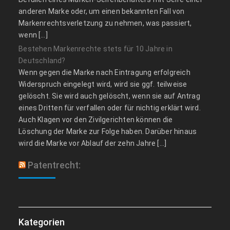
anderen Marke oder, um einen bekannten Fall von
Markenrechtsverletzung zu nehmen, was passiert,
wenn […]
Bestehen Markenrechte stets für 10 Jahre in
Deutschland?
Wenn gegen die Marke nach Eintragung erfolgreich
Widerspruch eingelegt wird, wird sie ggf. teilweise
gelöscht. Sie wird auch gelöscht, wenn sie auf Antrag
eines Dritten für verfallen oder für nichtig erklärt wird.
Auch Klagen vor den Zivilgerichten können die
Löschung der Marke zur Folge haben. Darüber hinaus
wird die Marke vor Ablauf der zehn Jahre […]
Patentrecht:
Kategorien