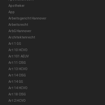
Apotheker
App
Arbeitsgericht Hannover
Arbeitsrecht
ArbG Hannover
Architektenrecht
Art 1 GG
Art 10 HCVO
Art 101 AEUV
Art 11 CISG
Art 13 HCVO
Art 14 CISG
Art 14 GG
Art 14 HCVO
Art 18 CISG
Art 2 HCVO