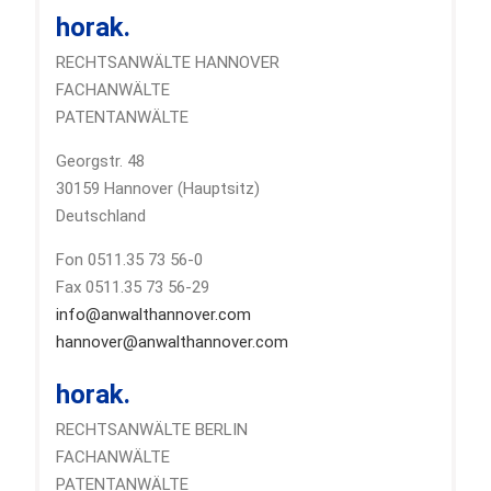
horak.
RECHTSANWÄLTE HANNOVER
FACHANWÄLTE
PATENTANWÄLTE
Georgstr. 48
30159 Hannover (Hauptsitz)
Deutschland
Fon 0511.35 73 56-0
Fax 0511.35 73 56-29
info@anwalthannover.com
hannover@anwalthannover.com
horak.
RECHTSANWÄLTE BERLIN
FACHANWÄLTE
PATENTANWÄLTE