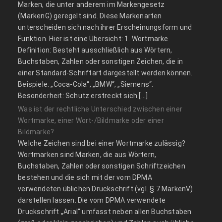
Marken, die unter anderem im Markengesetz
(MarkenG) geregelt sind. Diese Markenarten
unterscheiden sich nach ihrer Erscheinungsform und
Funktion. Hier ist eine Übersicht: 1. Wortmarke
Definition: Besteht ausschließlich aus Wörtern,
Buchstaben, Zahlen oder sonstigen Zeichen, die in
einer Standard-Schriftart dargestellt werden können.
Beispiele: „Coca-Cola“, „BMW“, „Siemens“.
Besonderheit: Schutz erstreckt sich […]
Was ist der rechtliche Unterschied zwischen einer
Wortmarke, einer Wort-/Bildmarke oder einer
Bildmarke?
Welche Zeichen sind bei einer Wortmarke zulässig?
Wortmarken sind Marken, die aus Wörtern,
Buchstaben, Zahlen oder sonstigen Schriftzeichen
bestehen und die sich mit der vom DPMA
verwendeten üblichen Druckschrift (vgl. § 7 MarkenV)
darstellen lassen. Die vom DPMA verwendete
Druckschrift „Arial“ umfasst neben allen Buchstaben