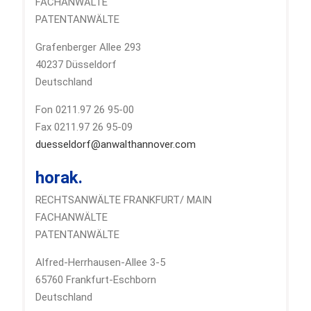
FACHANWÄLTE
PATENTANWÄLTE
Grafenberger Allee 293
40237 Düsseldorf
Deutschland
Fon 0211.97 26 95-00
Fax 0211.97 26 95-09
duesseldorf@anwalthannover.com
horak.
RECHTSANWÄLTE FRANKFURT/ MAIN
FACHANWÄLTE
PATENTANWÄLTE
Alfred-Herrhausen-Allee 3-5
65760 Frankfurt-Eschborn
Deutschland