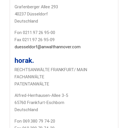
Grafenberger Allee 293
40237 Düsseldorf
Deutschland
Fon 0211.97 26 95-00
Fax 0211.97 26 95-09
duesseldorf@anwalthannover.com
horak.
RECHTSANWÄLTE FRANKFURT/ MAIN
FACHANWÄLTE
PATENTANWÄLTE
Alfred-Herrhausen-Allee 3-5
65760 Frankfurt-Eschborn
Deutschland
Fon 069.380 79 74-20