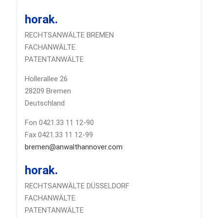
horak.
RECHTSANWÄLTE BREMEN
FACHANWÄLTE
PATENTANWÄLTE
Hollerallee 26
28209 Bremen
Deutschland
Fon 0421.33 11 12-90
Fax 0421.33 11 12-99
bremen@anwalthannover.com
horak.
RECHTSANWÄLTE DÜSSELDORF
FACHANWÄLTE
PATENTANWÄLTE