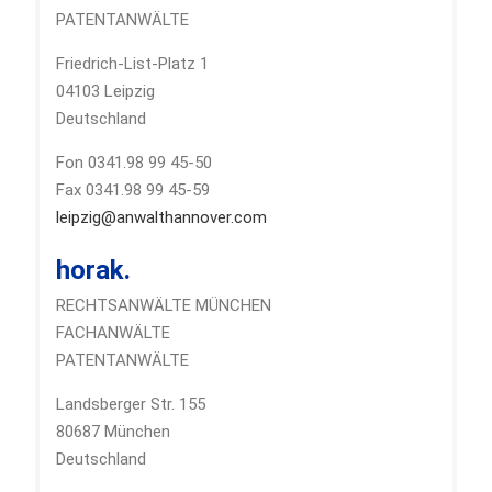
PATENTANWÄLTE
Friedrich-List-Platz 1
04103 Leipzig
Deutschland
Fon 0341.98 99 45-50
Fax 0341.98 99 45-59
leipzig@anwalthannover.com
horak.
RECHTSANWÄLTE MÜNCHEN
FACHANWÄLTE
PATENTANWÄLTE
Landsberger Str. 155
80687 München
Deutschland