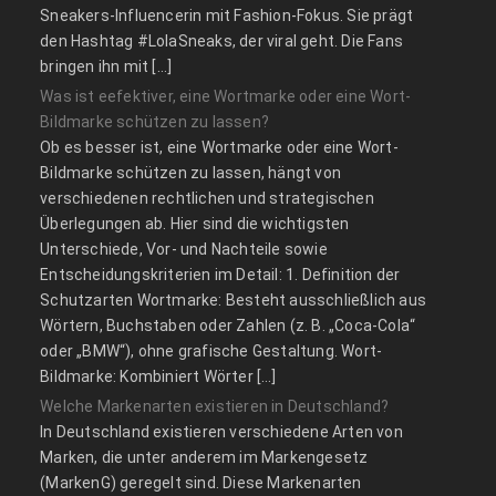
Sneakers-Influencerin mit Fashion-Fokus. Sie prägt
den Hashtag #LolaSneaks, der viral geht. Die Fans
bringen ihn mit […]
Was ist eefektiver, eine Wortmarke oder eine Wort-
Bildmarke schützen zu lassen?
Ob es besser ist, eine Wortmarke oder eine Wort-
Bildmarke schützen zu lassen, hängt von
verschiedenen rechtlichen und strategischen
Überlegungen ab. Hier sind die wichtigsten
Unterschiede, Vor- und Nachteile sowie
Entscheidungskriterien im Detail: 1. Definition der
Schutzarten Wortmarke: Besteht ausschließlich aus
Wörtern, Buchstaben oder Zahlen (z. B. „Coca-Cola“
oder „BMW“), ohne grafische Gestaltung. Wort-
Bildmarke: Kombiniert Wörter […]
Welche Markenarten existieren in Deutschland?
In Deutschland existieren verschiedene Arten von
Marken, die unter anderem im Markengesetz
(MarkenG) geregelt sind. Diese Markenarten