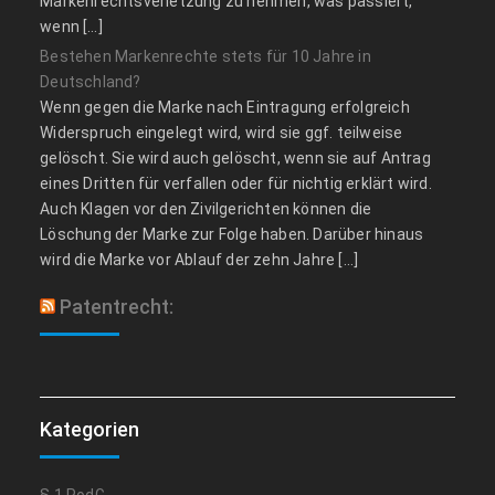
Markenrechtsverletzung zu nehmen, was passiert,
wenn […]
Bestehen Markenrechte stets für 10 Jahre in
Deutschland?
Wenn gegen die Marke nach Eintragung erfolgreich
Widerspruch eingelegt wird, wird sie ggf. teilweise
gelöscht. Sie wird auch gelöscht, wenn sie auf Antrag
eines Dritten für verfallen oder für nichtig erklärt wird.
Auch Klagen vor den Zivilgerichten können die
Löschung der Marke zur Folge haben. Darüber hinaus
wird die Marke vor Ablauf der zehn Jahre […]
Patentrecht:
Kategorien
§ 1 PodG