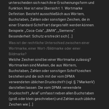
unterscheiden sich nach ihrer Erscheinungsform und
Funktion. Hier ist eine Übersicht: 1. Wortmarke
Definition: Besteht ausschließlich aus Wörtern,
Buchstaben, Zahlen oder sonstigen Zeichen, die in
einer Standard-Schriftart dargestellt werden können.
Beispiele: „Coca-Cola“, „BMW“, „Siemens“.
Besonderheit: Schutz erstreckt sich […]
Was ist der rechtliche Unterschied zwischen einer
Wortmarke, einer Wort-/Bildmarke oder einer
Bildmarke?
Welche Zeichen sind bei einer Wortmarke zulässig?
Wortmarken sind Marken, die aus Wörtern,
Buchstaben, Zahlen oder sonstigen Schriftzeichen
bestehen und die sich mit der vom DPMA
verwendeten üblichen Druckschrift (vgl. § 7 MarkenV)
darstellen lassen. Die vom DPMA verwendete
Druckschrift „Arial“ umfasst neben allen Buchstaben
(groß oder klein geschrieben) und Zahlen auch übliche
Zeichen wie […]