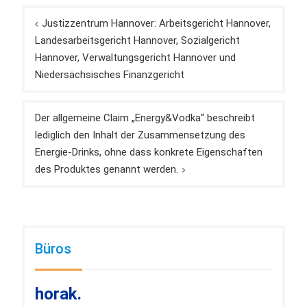
Beitragsnavigation
Justizzentrum Hannover: Arbeitsgericht Hannover,
Landesarbeitsgericht Hannover, Sozialgericht
Hannover, Verwaltungsgericht Hannover und
Niedersächsisches Finanzgericht
Der allgemeine Claim „Energy&Vodka“ beschreibt
lediglich den Inhalt der Zusammensetzung des
Energie-Drinks, ohne dass konkrete Eigenschaften
des Produktes genannt werden.
Büros
horak.