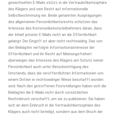
gewechselten E-Mails stützt, in die Vertraulichkeitssphäre
des Klägers und sein Recht auf informationelle
Selbstbestimmung ein. Beide genannten Ausprägungen
des allgemeinen Persönlichkeitsrechts schützen das
Interesse des Kommunikationsteilnehmers daran, dass
der Inhalt privater E-Mails nicht an die Öffentlichkeit
gelangt. Der Eingriff ist aber nicht rechtswidrig. Das von
den Beklagten verfolgte Informationsinteresse der
Öffentlichkeit und ihr Recht auf Meinungsfreiheit
überwiegen das Interesse des Klägers am Schutz seiner
Persönlichkeit auch unter Berücksichtigung des
Umstands, dass die veröffentlichten Informationen von
einem Dritten in rechtswidriger Weise beschafft worden
sind. Nach den getroffenen Feststellungen haben sich die
Beklagten die E-Mails nicht durch vorsätzlichen
Rechtsbruch verschafft, um sie zu publizieren. Sie haben
sich an dem Einbruch in die Vertraulichkeitssphäre des
Klägers auch nicht beteiligt, sondern aus dem Bruch der