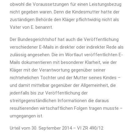
obwohl die Voraussetzungen für einen Leistungsbezug
nicht gegeben waren. Denn die Kindesmutter hatte der
zuständigen Behörde den Kläger pflichtwidrig nicht als
Vater von E. benannt.
Der Bundesgerichtshof hat auch die Veröffentlichung
verschiedener E-Mails in direkter oder indirekter Rede als
zulässig angesehen. Die im Wortlaut veröffentlichten E-
Mails dokumentieren mit besonderer Klarheit, wie der
Kläger mit der Verantwortung gegenüber seiner
nichtehelichen Tochter und der Mutter seines Kindes –
und damit mittelbar gegenüber der Allgemeinheit, die
jedenfalls bis zur Veröffentlichung der
streitgegenständlichen Informationen die daraus
resultierenden wirtschaftlichen Folgen tragen musste –
umgegangen ist.
Urteil vom 30. September 2014 – VI ZR 490/12