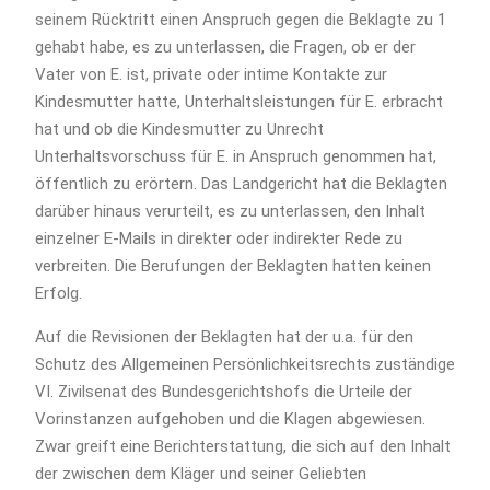
seinem Rücktritt einen Anspruch gegen die Beklagte zu 1
gehabt habe, es zu unterlassen, die Fragen, ob er der
Vater von E. ist, private oder intime Kontakte zur
Kindesmutter hatte, Unterhaltsleistungen für E. erbracht
hat und ob die Kindesmutter zu Unrecht
Unterhaltsvorschuss für E. in Anspruch genommen hat,
öffentlich zu erörtern. Das Landgericht hat die Beklagten
darüber hinaus verurteilt, es zu unterlassen, den Inhalt
einzelner E-Mails in direkter oder indirekter Rede zu
verbreiten. Die Berufungen der Beklagten hatten keinen
Erfolg.
Auf die Revisionen der Beklagten hat der u.a. für den
Schutz des Allgemeinen Persönlichkeitsrechts zuständige
VI. Zivilsenat des Bundesgerichtshofs die Urteile der
Vorinstanzen aufgehoben und die Klagen abgewiesen.
Zwar greift eine Berichterstattung, die sich auf den Inhalt
der zwischen dem Kläger und seiner Geliebten