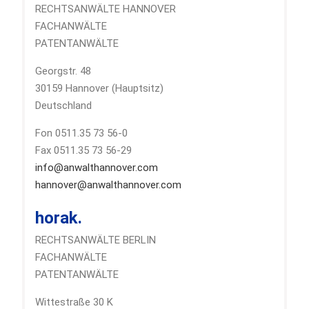
RECHTSANWÄLTE HANNOVER
FACHANWÄLTE
PATENTANWÄLTE
Georgstr. 48
30159 Hannover (Hauptsitz)
Deutschland
Fon 0511.35 73 56-0
Fax 0511.35 73 56-29
info@anwalthannover.com
hannover@anwalthannover.com
horak.
RECHTSANWÄLTE BERLIN
FACHANWÄLTE
PATENTANWÄLTE
Wittestraße 30 K