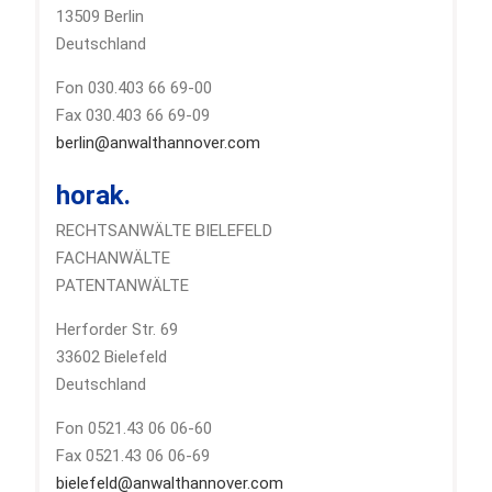
13509 Berlin
Deutschland
Fon 030.403 66 69-00
Fax 030.403 66 69-09
berlin@anwalthannover.com
horak.
RECHTSANWÄLTE BIELEFELD
FACHANWÄLTE
PATENTANWÄLTE
Herforder Str. 69
33602 Bielefeld
Deutschland
Fon 0521.43 06 06-60
Fax 0521.43 06 06-69
bielefeld@anwalthannover.com