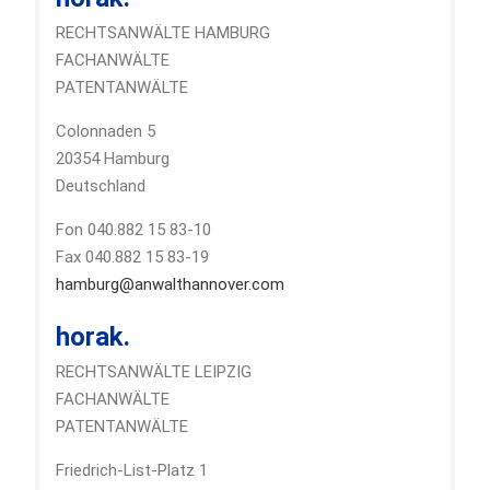
RECHTSANWÄLTE HAMBURG
FACHANWÄLTE
PATENTANWÄLTE
Colonnaden 5
20354 Hamburg
Deutschland
Fon 040.882 15 83-10
Fax 040.882 15 83-19
hamburg@anwalthannover.com
horak.
RECHTSANWÄLTE LEIPZIG
FACHANWÄLTE
PATENTANWÄLTE
Friedrich-List-Platz 1