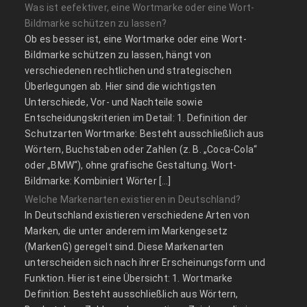
Was ist eefektiver, eine Wortmarke oder eine Wort-
Bildmarke schützen zu lassen?
Ob es besser ist, eine Wortmarke oder eine Wort-
Bildmarke schützen zu lassen, hängt von
verschiedenen rechtlichen und strategischen
Überlegungen ab. Hier sind die wichtigsten
Unterschiede, Vor- und Nachteile sowie
Entscheidungskriterien im Detail: 1. Definition der
Schutzarten Wortmarke: Besteht ausschließlich aus
Wörtern, Buchstaben oder Zahlen (z. B. „Coca-Cola“
oder „BMW“), ohne grafische Gestaltung. Wort-
Bildmarke: Kombiniert Wörter […]
Welche Markenarten existieren in Deutschland?
In Deutschland existieren verschiedene Arten von
Marken, die unter anderem im Markengesetz
(MarkenG) geregelt sind. Diese Markenarten
unterscheiden sich nach ihrer Erscheinungsform und
Funktion. Hier ist eine Übersicht: 1. Wortmarke
Definition: Besteht ausschließlich aus Wörtern,