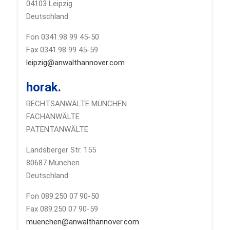
04103 Leipzig
Deutschland
Fon 0341.98 99 45-50
Fax 0341.98 99 45-59
leipzig@anwalthannover.com
horak.
RECHTSANWÄLTE MÜNCHEN
FACHANWÄLTE
PATENTANWÄLTE
Landsberger Str. 155
80687 München
Deutschland
Fon 089.250 07 90-50
Fax 089.250 07 90-59
muenchen@anwalthannover.com