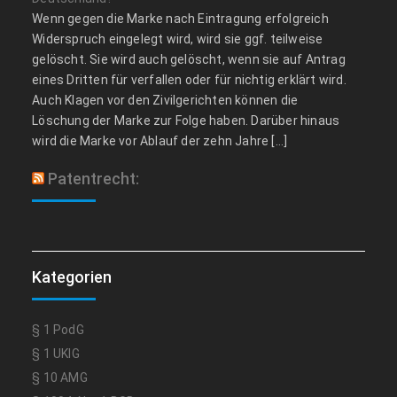
Wenn gegen die Marke nach Eintragung erfolgreich
Widerspruch eingelegt wird, wird sie ggf. teilweise
gelöscht. Sie wird auch gelöscht, wenn sie auf Antrag
eines Dritten für verfallen oder für nichtig erklärt wird.
Auch Klagen vor den Zivilgerichten können die
Löschung der Marke zur Folge haben. Darüber hinaus
wird die Marke vor Ablauf der zehn Jahre […]
Patentrecht:
Kategorien
§ 1 PodG
§ 1 UKlG
§ 10 AMG