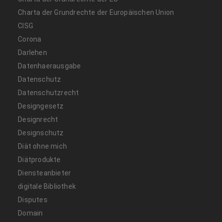
Charta der Grundrechte der Europäischen Union
CISG
Corona
Darlehen
Datenhaerausgabe
Datenschutz
Datenschutzrecht
Designgesetz
Designrecht
Designschutz
Diät ohne mich
Diätprodukte
Diensteanbieter
digitale Bibliothek
Disputes
Domain