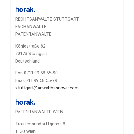
horak.
RECHTSANWÄLTE STUTTGART
FACHANWÄLTE
PATENTANWÄLTE
Königstraße 82
70173 Stuttgart
Deutschland
Fon 0711.99 58 55-90
Fax 0711.99 58 55-99
stuttgart@anwalthannover.com
horak.
PATENTANWÄLTE WIEN
Trauttmansdorffgasse 8
1130 Wien