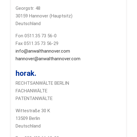
Georgstr. 48
30159 Hannover (Hauptsitz)
Deutschland
Fon 0511.35 73 56-0
Fax 0511.35 73 56-29
info@anwalthannover.com
hannover@anwalthannover.com
horak.
RECHTSANWÄLTE BERLIN
FACHANWÄLTE
PATENTANWÄLTE
Wittestraße 30 K
13509 Berlin
Deutschland