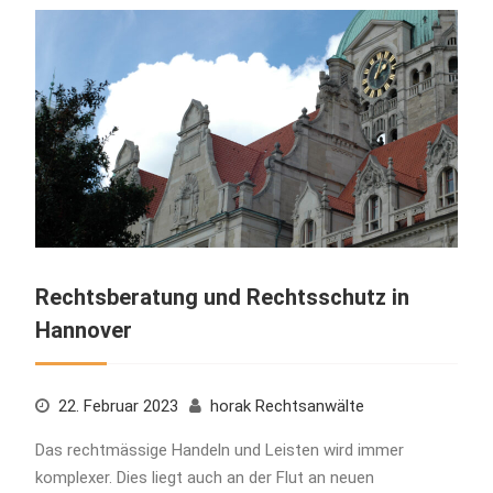
Rechtsberatung und Rechtsschutz in
Hannover
22. Februar 2023
horak Rechtsanwälte
Das rechtmässige Handeln und Leisten wird immer
komplexer. Dies liegt auch an der Flut an neuen