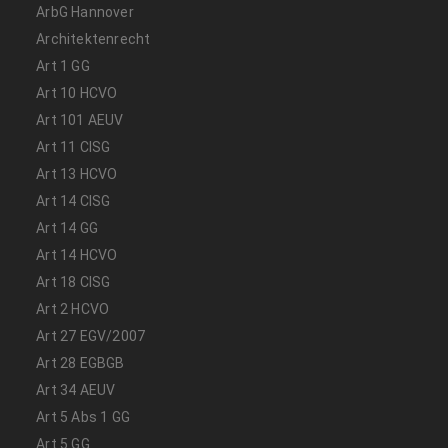
ArbG Hannover
Architektenrecht
Art 1 GG
Art 10 HCVO
Art 101 AEUV
Art 11 CISG
Art 13 HCVO
Art 14 CISG
Art 14 GG
Art 14 HCVO
Art 18 CISG
Art 2 HCVO
Art 27 EGV/2007
Art 28 EGBGB
Art 34 AEUV
Art 5 Abs 1 GG
Art 5 GG